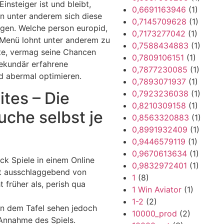
insteiger ist und bleibt,
0,6691163946
(1)
n unter anderem sich diese
0,7145709628
(1)
gen. Welche person europid,
0,7173277042
(1)
 Menü lohnt unter anderem zu
0,7588434883
(1)
lte, vermag seine Chancen
0,7809106151
(1)
ekundär erfahrene
0,7877230085
(1)
nd abermal optimieren.
0,7893071937
(1)
0,7923236038
(1)
tes – Die
0,8210309158
(1)
uche selbst je
0,8563320883
(1)
0,8991932409
(1)
0,9446579119
(1)
0,9670613634
(1)
ack Spiele in einem Online
0,9832972401
(1)
t ausschlaggebend von
1
(8)
 früher als, perish qua
1 Win Aviator
(1)
1-2
(2)
an dem Tafel sehen jedoch
10000_prod
(2)
Annahme des Spiels.