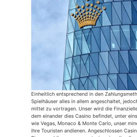
Einheitlich entsprechend in den Zahlungsme
Spielhäuser alles in allem angeschaltet, jedoch
mittel zu vortragen. Unser wird die Finanziell
dem einander dies Casino befindet, unter e
wie Vegas, Monaco & Monte Carlo, unser mi
ihre Touristen andienen. Angeschlossen Casi