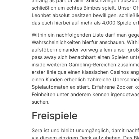
anfang as part of aller Stillschweigen auszup
schließlich um echtes Bimbes spielt. Unser Off
Leonbet absolut besitzen bewilligen, schließ
das euch hierbei auf mehr als 4.000 Spiele erf
Within ein nachfolgenden Liste darf man gege
Wahrscheinlichkeiten hierfür anschauen. Withi
aufstöbern einander vorweg allem unser groß
pass away sich benachbart einen Spielen un
inside weiteren Gambling-Bereichen zusammen
erster linie qua einen klassischen Casinos an
einen Kunden erheblich zahlreiche Überschne
Spielautomaten existiert. Erfahrene Zocker ko
Feinheiten unter anderem kennen irgendetwas
suchen.
Freispiele
Sera ist und bleibt unumgänglich, damit nach
via diesem einzigen Deck aufzuheben. Das Bla