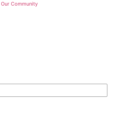
n Our Community