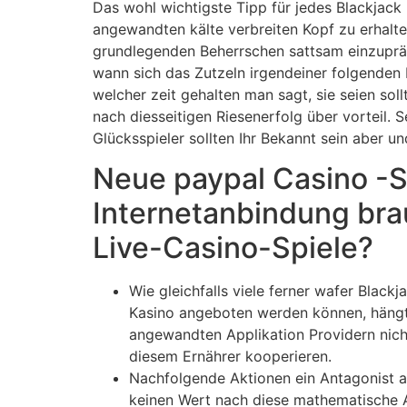
Das wohl wichtigste Tipp für jedes Blackjack E
angewandten kälte verbreiten Kopf zu erhalte
grundlegenden Beherrschen sattsam einzuprä
wann sich das Zutzeln irgendeiner folgenden
welcher zeit gehalten man sagt, sie seien sol
nach diesseitigen Riesenerfolg über vorteil.
S
Glücksspieler sollten Ihr Bekannt sein aber u
Neue paypal Casino -Si
Internetanbindung bra
Live-Casino-Spiele?
Wie gleichfalls viele ferner wafer Blackj
Kasino angeboten werden können, häng
angewandten Applikation Providern nicht
diesem Ernährer kooperieren.
Nachfolgende Aktionen ein Antagonist 
keinen Wert nach diese mathematische 