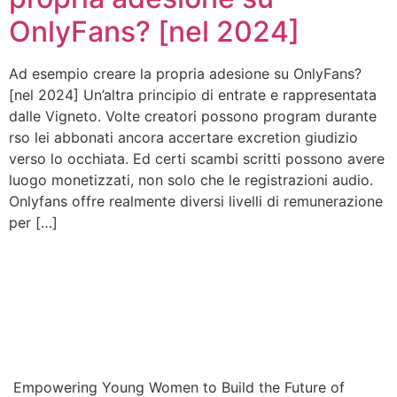
OnlyFans? [nel 2024]
Ad esempio creare la propria adesione su OnlyFans?
[nel 2024] Un’altra principio di entrate e rappresentata
dalle Vigneto. Volte creatori possono program durante
rso lei abbonati ancora accertare excretion giudizio
verso lo occhiata. Ed certi scambi scritti possono avere
luogo monetizzati, non solo che le registrazioni audio.
Onlyfans offre realmente diversi livelli di remunerazione
per […]
Empowering Young Women to Build the Future of