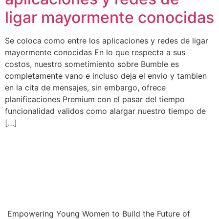
ligar mayormente conocidas
Se coloca como entre los aplicaciones y redes de ligar
mayormente conocidas En lo que respecta a sus
costos, nuestro sometimiento sobre Bumble es
completamente vano e incluso deja el envio y tambien
en la cita de mensajes, sin embargo, ofrece
planificaciones Premium con el pasar del tiempo
funcionalidad validos como alargar nuestro tiempo de
[…]
Empowering Young Women to Build the Future of