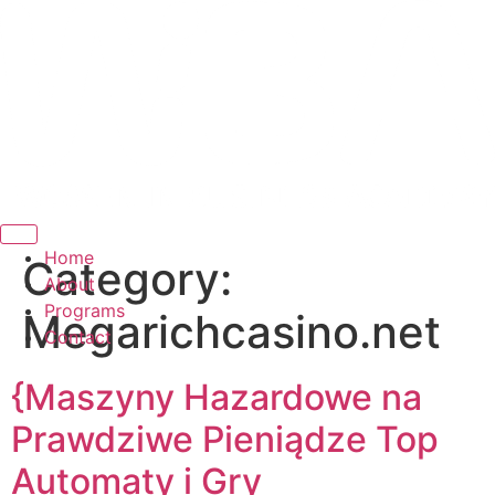
Hamburger Toggle Menu
Home
Category:
About
Programs
Megarichcasino.net
Contact
{Maszyny Hazardowe na
Prawdziwe Pieniądze Top
Automaty i Gry