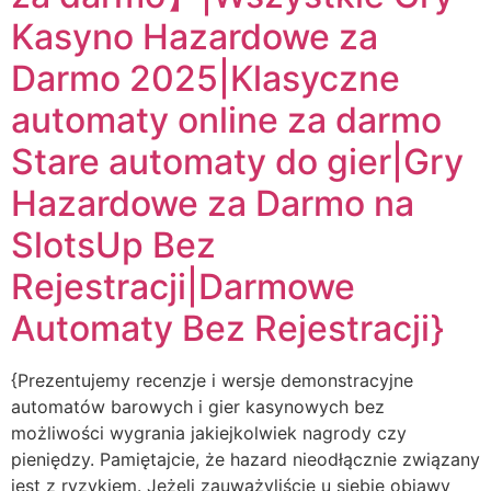
Kasyno Hazardowe za
Darmo 2025|Klasyczne
automaty online za darmo
Stare automaty do gier|Gry
Hazardowe za Darmo na
SlotsUp Bez
Rejestracji|Darmowe
Automaty Bez Rejestracji}
{Prezentujemy recenzje i wersje demonstracyjne
automatów barowych i gier kasynowych bez
możliwości wygrania jakiejkolwiek nagrody czy
pieniędzy. Pamiętajcie, że hazard nieodłącznie związany
jest z ryzykiem. Jeżeli zauważyliście u siebie objawy