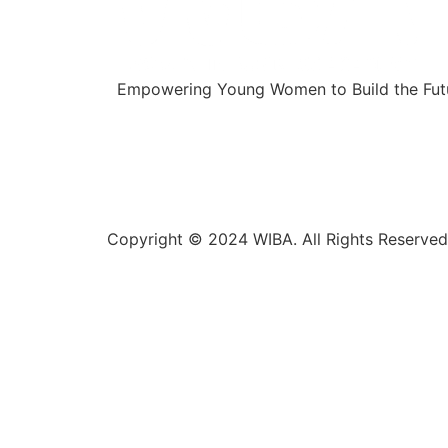
Empowering Young Women to Build the Futu
Copyright © 2024 WIBA. All Rights Reserved