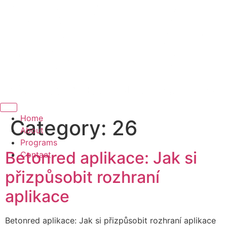
Hamburger Toggle Menu
Home
Category:
26
About
Programs
Betonred aplikace: Jak si
Contact
přizpůsobit rozhraní
aplikace
Betonred aplikace: Jak si přizpůsobit rozhraní aplikace