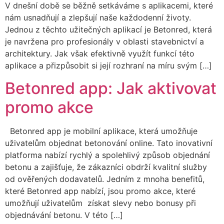
V dnešní době se běžně setkáváme s aplikacemi, které
nám usnadňují a zlepšují naše každodenní životy.
Jednou z těchto užitečných aplikací je Betonred, která
je navržena pro profesionály v oblasti stavebnictví a
architektury. Jak však efektivně využít funkcí této
aplikace a přizpůsobit si její rozhraní na míru svým […]
Betonred app: Jak aktivovat
promo akce
Betonred app je mobilní aplikace, která umožňuje
uživatelům objednat betonování online. Tato inovativní
platforma nabízí rychlý a spolehlivý způsob objednání
betonu a zajišťuje, že zákazníci obdrží kvalitní služby
od ověřených dodavatelů. Jedním z mnoha benefitů,
které Betonred app nabízí, jsou promo akce, které
umožňují uživatelům získat slevy nebo bonusy při
objednávání betonu. V této […]