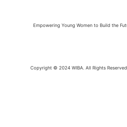
Empowering Young Women to Build the Futu
Copyright © 2024 WIBA. All Rights Reserved