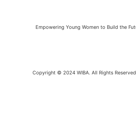
Empowering Young Women to Build the Futu
Copyright © 2024 WIBA. All Rights Reserved