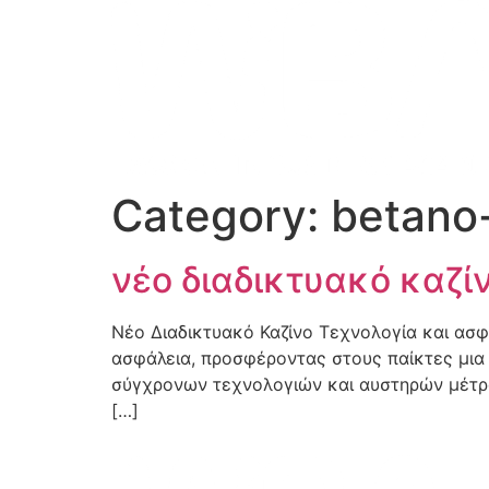
Category:
betano-
νέο διαδικτυακό καζί
Νέο Διαδικτυακό Καζίνο Τεχνολογία και ασφα
ασφάλεια, προσφέροντας στους παίκτες μια 
σύγχρονων τεχνολογιών και αυστηρών μέτρων
[…]