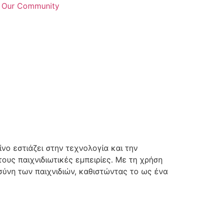
n Our Community
νο εστιάζει στην τεχνολογία και την
ους παιχνιδιωτικές εμπειρίες. Με τη χρήση
σύνη των παιχνιδιών, καθιστώντας το ως ένα