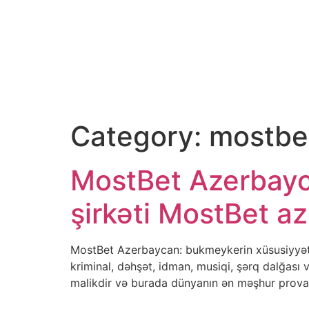
Category:
mostbe
MostBet Azerbayc
şirkəti MostBet az
MostBet Azerbaycan: bukmeykerin xüsusiyyətlər
kriminal, dəhşət, idman, musiqi, şərq dalğası v
malikdir və burada dünyanın ən məşhur provayd