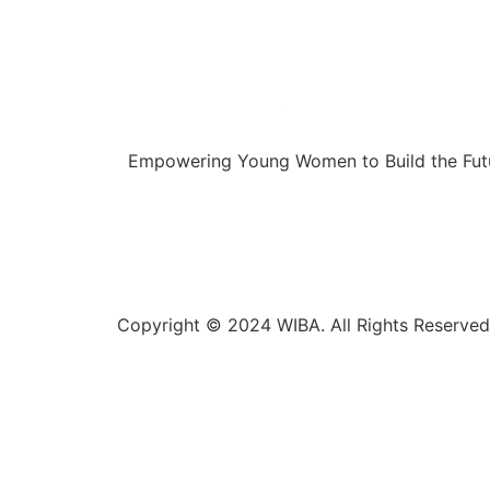
Empowering Young Women to Build the Futu
Copyright © 2024 WIBA. All Rights Reserved