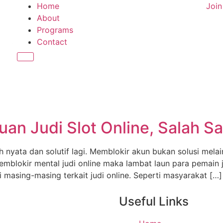
Home
Joi
About
Programs
Contact
Hamburger Toggle Menu
uan Judi Slot Online, Salah 
h nyata dan solutif lagi. Memblokir akun bukan solusi mel
emblokir mental judi online maka lambat laun para pemain 
i masing-masing terkait judi online. Seperti masyarakat […]
Useful Links