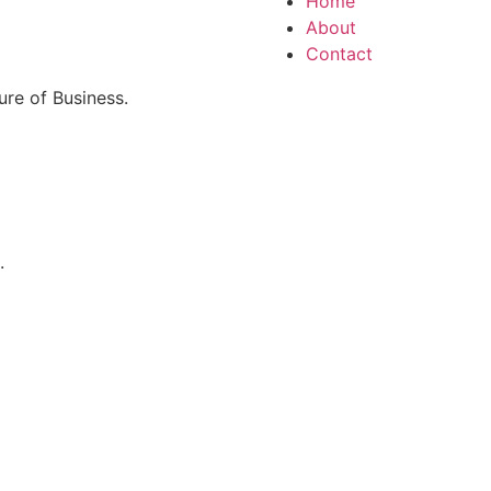
Home
About
Contact
re of Business.
.