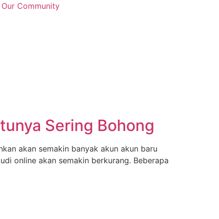
n Our Community
Satunya Sering Bohong
ainkan akan semakin banyak akun akun baru
judi online akan semakin berkurang. Beberapa