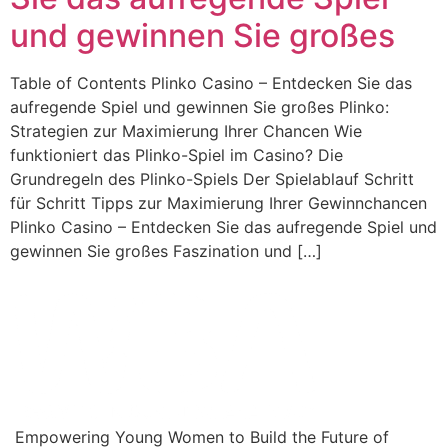
und gewinnen Sie großes
Table of Contents Plinko Casino – Entdecken Sie das
aufregende Spiel und gewinnen Sie großes Plinko:
Strategien zur Maximierung Ihrer Chancen Wie
funktioniert das Plinko-Spiel im Casino? Die
Grundregeln des Plinko-Spiels Der Spielablauf Schritt
für Schritt Tipps zur Maximierung Ihrer Gewinnchancen
Plinko Casino – Entdecken Sie das aufregende Spiel und
gewinnen Sie großes Faszination und […]
Empowering Young Women to Build the Future of