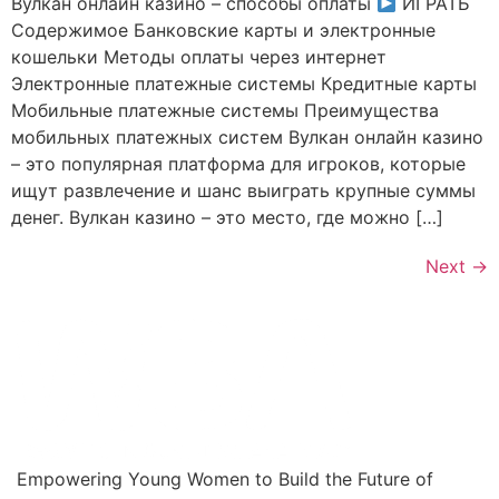
Вулкан онлайн казино – способы оплаты
ИГРАТЬ
Содержимое Банковские карты и электронные
кошельки Методы оплаты через интернет
Электронные платежные системы Кредитные карты
Мобильные платежные системы Преимущества
мобильных платежных систем Вулкан онлайн казино
– это популярная платформа для игроков, которые
ищут развлечение и шанс выиграть крупные суммы
денег. Вулкан казино – это место, где можно […]
Next
→
Empowering Young Women to Build the Future of