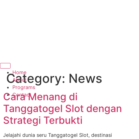
Hamburger Toggle Menu
Home
Category:
News
About
Programs
Cara Menang di
Contact
Tanggatogel Slot dengan
Strategi Terbukti
Jelajahi dunia seru Tanggatogel Slot, destinasi