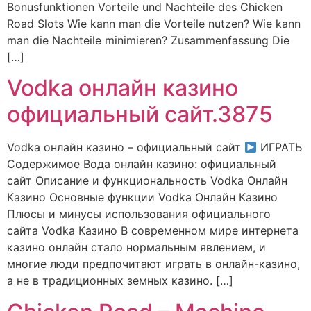
Bonusfunktionen Vorteile und Nachteile des Chicken
Road Slots Wie kann man die Vorteile nutzen? Wie kann
man die Nachteile minimieren? Zusammenfassung Die
[…]
Vodka онлайн казино
официальный сайт.3875
Vodka онлайн казино – официальный сайт
ИГРАТЬ
Содержимое Вода онлайн казино: официальный
сайт Описание и функциональность Vodka Онлайн
Казино Основные функции Vodka Онлайн Казино
Плюсы и минусы использования официального
сайта Vodka Казино В современном мире интернета
казино онлайн стало нормальным явлением, и
многие люди предпочитают играть в онлайн-казино,
а не в традиционных земных казино. […]