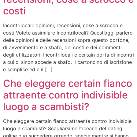
costi
Incontrilocali: opinioni, recensioni, cose a scrocco e
costi Volete assimilare Incontrilocali? Quest’oggi parlero
delle opinioni e delle recensioni sopra questo portone,
di avvenimento e a sbafo, dei costi e dei commenti
degli utilizzatori. Incontrilocali e certain porta di incontri
a cui ci sinon accede a sbafo. Il cartoncino di iscrizione
e semplice ed e il […]
Che eleggere certain fianco
attraente contro indivisible
luogo a scambisti?
Che eleggere certain fianco attraente contro indivisible
luogo a scambisti? Scagliarsi nell’oceano del dating
online puo succedere orrendo, specie mentre si hanno