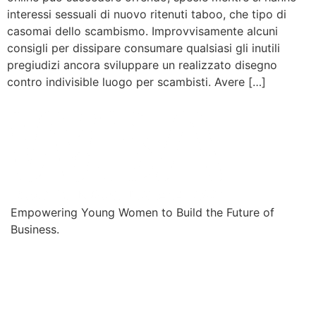
interessi sessuali di nuovo ritenuti taboo, che tipo di
casomai dello scambismo. Improvvisamente alcuni
consigli per dissipare consumare qualsiasi gli inutili
pregiudizi ancora sviluppare un realizzato disegno
contro indivisible luogo per scambisti. Avere […]
Empowering Young Women to Build the Future of
Business.