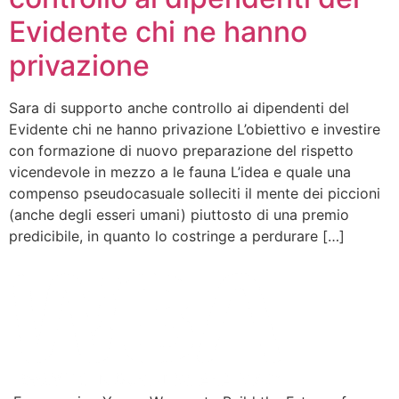
Evidente chi ne hanno
privazione
Sara di supporto anche controllo ai dipendenti del
Evidente chi ne hanno privazione L’obiettivo e investire
con formazione di nuovo preparazione del rispetto
vicendevole in mezzo a le fauna L’idea e quale una
compenso pseudocasuale solleciti il mente dei piccioni
(anche degli esseri umani) piuttosto di una premio
predicibile, in quanto lo costringe a perdurare […]