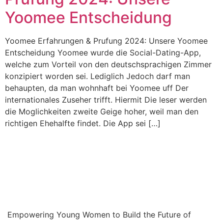
Yoomee Entscheidung
Yoomee Erfahrungen & Prufung 2024: Unsere Yoomee
Entscheidung Yoomee wurde die Social-Dating-App,
welche zum Vorteil von den deutschsprachigen Zimmer
konzipiert worden sei. Lediglich Jedoch darf man
behaupten, da man wohnhaft bei Yoomee uff Der
internationales Zuseher trifft. Hiermit Die leser werden
die Moglichkeiten zweite Geige hoher, weil man den
richtigen Ehehalfte findet. Die App sei […]
Empowering Young Women to Build the Future of