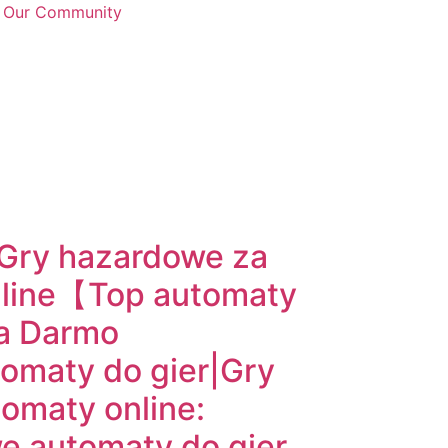
n Our Community
 Gry hazardowe za
 Online【Top automaty
a Darmo
omaty do gier|Gry
omaty online:
e automaty do gier