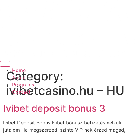
Hamburger Toggle Menu
Home
Category:
About
Programs
ivibetcasino.hu – HU
Contact
Ivibet deposit bonus 3
Ivibet Deposit Bonus Ivibet bónusz befizetés nélküli
jutalom Ha megszerzed, szinte VIP-nek érzed magad,