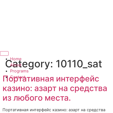
Hamburger Toggle Menu
Home
Category:
10110_sat
About
Programs
Портативная интерфейс
Contact
казино: азарт на средства
из любого места.
Портативная интерфейс казино: азарт на средства