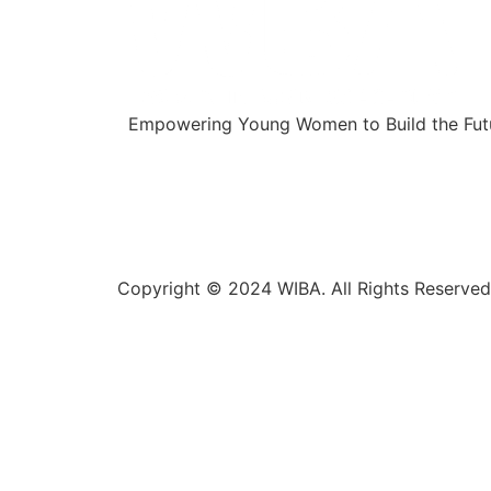
Empowering Young Women to Build the Futu
Copyright © 2024 WIBA. All Rights Reserved