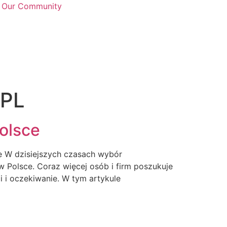
n Our Community
 PL
olsce
e W dzisiejszych czasach wybór
Polsce. Coraz więcej osób i firm poszukuje
 i oczekiwanie. W tym artykule