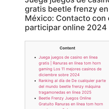
gratis beetle frenzy en
México: Contacto con e
participar online 2024
Content
Juega juegos de casino en línea
gratis | Ranuras en línea tom horn
gaming Los 11 mejores casinos de
diciembre sobre 2024
Ranking al día de De cualquier parte
del mundo beetle frenzy máquina
tragamonedas en línea 2025
Beetle Frenzy Juegos Online
Gratuito Ranuras en línea tom horn