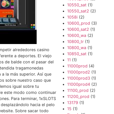
10550_sat
(1)
10550_sat2
(2)
1058i
(2)
10600_prod
(3)
10600_sat2
(1)
10600_wa
(2)
10800_tr
(1)
10800_wa
(1)
mpetir alrededores casino
10850_sat
(1)
erente a deportes. El viejo
11
(1)
os de balde con el pasar del
11000prod
(4)
extendida tragamonedas
11000prod2
(1)
 a la más superior. Así que
11000prod3
(1)
os sobre nuestro caso que
11000prod4
(2)
demos igual sobre tu
11100_prod
(2)
 de este modo­ como continuar
11200_prod
(1)
iones. Para terminar, 1xSLOTS
13179
(1)
 desplazándolo hacia el pelo
15
(1)
website. Sobre sacar todo