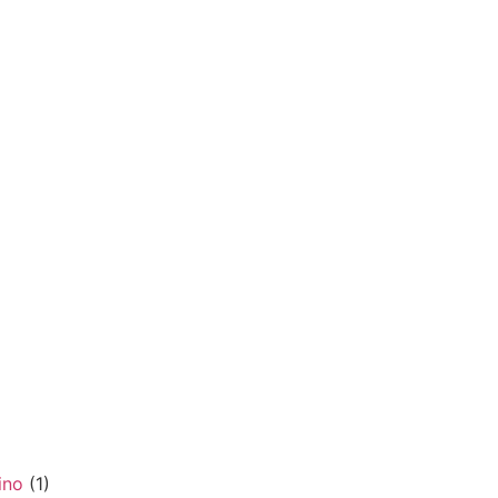
ino
(1)