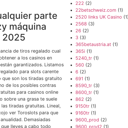
222
(2)
22betschweiz.com
(1)
ualquier parte
2520 links UK Casino
(1
zy máquina
2568
(3)
26
(2)
a 2025
3
(3)
365betaustria.at
(1)
ancia de tiros regalado cual
365i
(1)
 obtener a los casinos en
5240_tr
(1)
 están garantizados. Listamos
560
(2)
 regalado para slots carente
6
(2)
que son los tiradas gratuito
691
(1)
o de los posibles contras
8590_tr
(3)
ratuitas para casinos online
8600_tr
(1)
cio sobre una grasa te suele
862
(2)
as tiradas gratuitas. Lineal,
9150tr
(1)
ojo ver Toroslots para que
9160tr
(1)
l anualidad. Demasiadas
9600_prod
(2)
n que lleves a cabo todo
9600_prod2
(1)