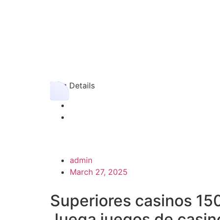
Blog Details
admin
March 27, 2025
Superiores casinos 15
Juega juegos de casino