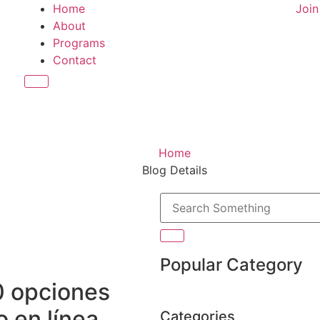
Home
Joi
About
Programs
Contact
Hamburger Toggle Menu
Home
Blog Details
Popular Category
0 opciones
 en línea
Categories