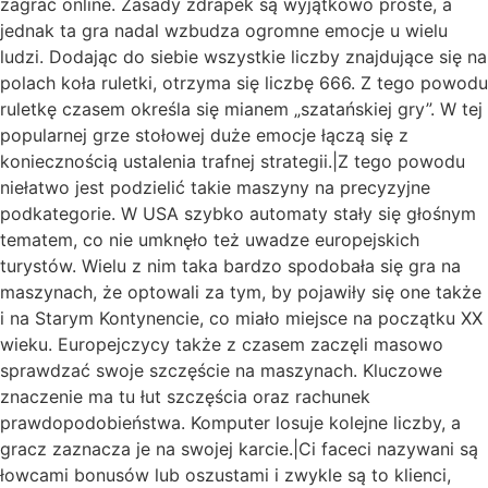
zagrać online. Zasady zdrapek są wyjątkowo proste, a
jednak ta gra nadal wzbudza ogromne emocje u wielu
ludzi. Dodając do siebie wszystkie liczby znajdujące się na
polach koła ruletki, otrzyma się liczbę 666. Z tego powodu
ruletkę czasem określa się mianem „szatańskiej gry”. W tej
popularnej grze stołowej duże emocje łączą się z
koniecznością ustalenia trafnej strategii.|Z tego powodu
niełatwo jest podzielić takie maszyny na precyzyjne
podkategorie. W USA szybko automaty stały się głośnym
tematem, co nie umknęło też uwadze europejskich
turystów. Wielu z nim taka bardzo spodobała się gra na
maszynach, że optowali za tym, by pojawiły się one także
i na Starym Kontynencie, co miało miejsce na początku XX
wieku. Europejczycy także z czasem zaczęli masowo
sprawdzać swoje szczęście na maszynach. Kluczowe
znaczenie ma tu łut szczęścia oraz rachunek
prawdopodobieństwa. Komputer losuje kolejne liczby, a
gracz zaznacza je na swojej karcie.|Ci faceci nazywani są
łowcami bonusów lub oszustami i zwykle są to klienci,