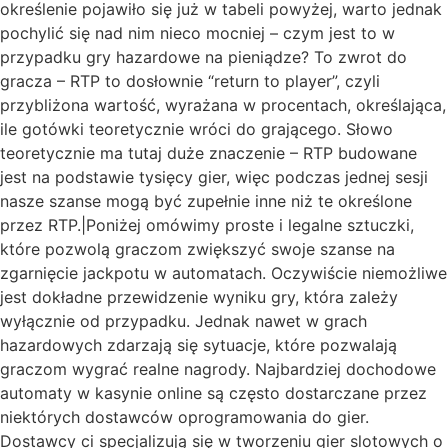
określenie pojawiło się już w tabeli powyżej, warto jednak
pochylić się nad nim nieco mocniej – czym jest to w
przypadku gry hazardowe na pieniądze? To zwrot do
gracza – RTP to dosłownie “return to player”, czyli
przybliżona wartość, wyrażana w procentach, określająca,
ile gotówki teoretycznie wróci do grającego. Słowo
teoretycznie ma tutaj duże znaczenie – RTP budowane
jest na podstawie tysięcy gier, więc podczas jednej sesji
nasze szanse mogą być zupełnie inne niż te określone
przez RTP.|Poniżej omówimy proste i legalne sztuczki,
które pozwolą graczom zwiększyć swoje szanse na
zgarnięcie jackpotu w automatach. Oczywiście niemożliwe
jest dokładne przewidzenie wyniku gry, która zależy
wyłącznie od przypadku. Jednak nawet w grach
hazardowych zdarzają się sytuacje, które pozwalają
graczom wygrać realne nagrody. Najbardziej dochodowe
automaty w kasynie online są często dostarczane przez
niektórych dostawców oprogramowania do gier.
Dostawcy ci specjalizują się w tworzeniu gier slotowych o