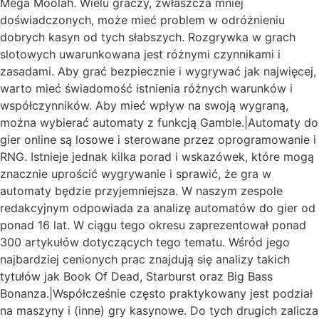
Mega Moolah. Wielu graczy, zwłaszcza mniej
doświadczonych, może mieć problem w odróżnieniu
dobrych kasyn od tych słabszych. Rozgrywka w grach
slotowych uwarunkowana jest różnymi czynnikami i
zasadami. Aby grać bezpiecznie i wygrywać jak najwięcej,
warto mieć świadomość istnienia różnych warunków i
współczynników. Aby mieć wpływ na swoją wygraną,
można wybierać automaty z funkcją Gamble.|Automaty do
gier online są losowe i sterowane przez oprogramowanie i
RNG. Istnieje jednak kilka porad i wskazówek, które mogą
znacznie uprościć wygrywanie i sprawić, że gra w
automaty będzie przyjemniejsza. W naszym zespole
redakcyjnym odpowiada za analizę automatów do gier od
ponad 16 lat. W ciągu tego okresu zaprezentował ponad
300 artykułów dotyczących tego tematu. Wśród jego
najbardziej cenionych prac znajdują się analizy takich
tytułów jak Book Of Dead, Starburst oraz Big Bass
Bonanza.|Współcześnie często praktykowany jest podział
na maszyny i (inne) gry kasynowe. Do tych drugich zalicza