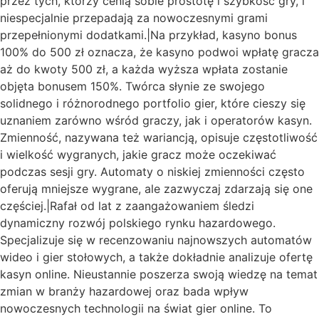
przez tych, którzy cenią sobie prostotę i szybkość gry, i
niespecjalnie przepadają za nowoczesnymi grami
przepełnionymi dodatkami.|Na przykład, kasyno bonus
100% do 500 zł oznacza, że kasyno podwoi wpłatę gracza
aż do kwoty 500 zł, a każda wyższa wpłata zostanie
objęta bonusem 150%. Twórca słynie ze swojego
solidnego i różnorodnego portfolio gier, które cieszy się
uznaniem zarówno wśród graczy, jak i operatorów kasyn.
Zmienność, nazywana też wariancją, opisuje częstotliwość
i wielkość wygranych, jakie gracz może oczekiwać
podczas sesji gry. Automaty o niskiej zmienności często
oferują mniejsze wygrane, ale zazwyczaj zdarzają się one
częściej.|Rafał od lat z zaangażowaniem śledzi
dynamiczny rozwój polskiego rynku hazardowego.
Specjalizuje się w recenzowaniu najnowszych automatów
wideo i gier stołowych, a także dokładnie analizuje ofertę
kasyn online. Nieustannie poszerza swoją wiedzę na temat
zmian w branży hazardowej oraz bada wpływ
nowoczesnych technologii na świat gier online. To