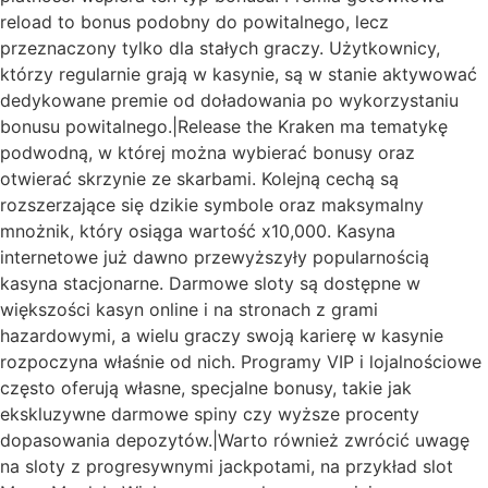
reload to bonus podobny do powitalnego, lecz
przeznaczony tylko dla stałych graczy. Użytkownicy,
którzy regularnie grają w kasynie, są w stanie aktywować
dedykowane premie od doładowania po wykorzystaniu
bonusu powitalnego.|Release the Kraken ma tematykę
podwodną, w której można wybierać bonusy oraz
otwierać skrzynie ze skarbami. Kolejną cechą są
rozszerzające się dzikie symbole oraz maksymalny
mnożnik, który osiąga wartość x10,000. Kasyna
internetowe już dawno przewyższyły popularnością
kasyna stacjonarne. Darmowe sloty są dostępne w
większości kasyn online i na stronach z grami
hazardowymi, a wielu graczy swoją karierę w kasynie
rozpoczyna właśnie od nich. Programy VIP i lojalnościowe
często oferują własne, specjalne bonusy, takie jak
ekskluzywne darmowe spiny czy wyższe procenty
dopasowania depozytów.|Warto również zwrócić uwagę
na sloty z progresywnymi jackpotami, na przykład slot