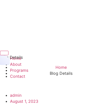
Hamburger Toggle Menu
Blog Details
Home
About
Home
Programs
Blog Details
Contact
admin
August 1, 2023