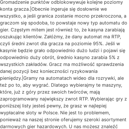
Gromadzenie punktów odblokowywuje kolejne poziomy
konta gracza.|Obecnie ingeruje się dosłownie we
wszystko, a jeśli granica zostanie mocno przekroczona, a
graczom się spodoba, to powstaje nowy typ automatu do
gier. Częstym mitem jest również to, że kasyna zarabiają
oszukując klientów. Załóżmy, że dany automat ma RTP,
czyli średni zwrot dla gracza na poziomie 95%. Jeśli w
kasynie będzie grało odpowiednio dużo ludzi i pojawi się
odpowiednio duży obrót, średnio kasyno zarabia 5% z
wszystkich zakładów. Gracz ma możliwość sprawdzenia
danej pozycji bez konieczności ryzykowania
pieniędzy.|Gramy na automatach wideo dla rozrywki, ale
też po to, aby wygrać. Dlatego wybierajmy te maszyny,
które, już z góry przez swoich twórców, mają
zaprogramowany największy zwrot RTP. Wybierając gry z
poniższej listy jesteś pewny, że grasz w najlepiej
wypłacalne sloty w Polsce. Nie jest to problemem,
ponieważ na naszej stronie oferujemy szeroki asortyment
darmowych gier hazardowych. U nas możesz znaleźć