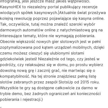
infografiką, jeśli jeszcze masz jakieś wątpliwości.
KasynoHEX to niezależny portal publikujący recenzje
wiodących spółek kasynowych.|Aktualnie świat przeżywa
kolejną rewolucję poprzez pojawiające się kasyna online.
Tak, oczywiście, tutaj można znaleźć szeroki wybór
darmowych automatów online z natychmiastową grą na
interesujące tematy, które nie wymagają pobierania.
Obecnie większość nowych gier slotowych jest w pełni
zoptymalizowana pod kątem urządzeń mobilnych, dzięki
czemu możesz cieszyć się ulubionymi slotami
gdziekolwiek jesteś! Niezależnie od tego, czy jesteś w
podróży, czy relaksujesz się w domu, po prostu wybierz
dowolną nową grę i zacznij grać, nie martwiąc się o
kompatybilność. Na tej stronie znajdziesz pełną listę
slotów zebranych przez zespół SlotsUp od 2015 roku.
Wszystkie te gry są dostępne całkowicie za darmo w
trybie demo, bez żadnych ograniczeń ani konieczności
pobierania i rejestracji.}