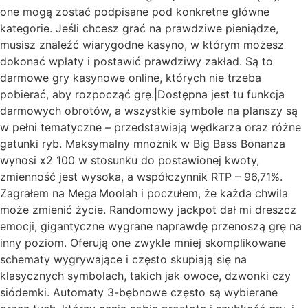
one mogą zostać podpisane pod konkretne główne
kategorie. Jeśli chcesz grać na prawdziwe pieniądze,
musisz znaleźć wiarygodne kasyno, w którym możesz
dokonać wpłaty i postawić prawdziwy zakład. Są to
darmowe gry kasynowe online, których nie trzeba
pobierać, aby rozpocząć grę.|Dostępna jest tu funkcja
darmowych obrotów, a wszystkie symbole na planszy są
w pełni tematyczne – przedstawiają wędkarza oraz różne
gatunki ryb. Maksymalny mnożnik w Big Bass Bonanza
wynosi x2 100 w stosunku do postawionej kwoty,
zmienność jest wysoka, a współczynnik RTP – 96,71%.
Zagrałem na Mega Moolah i poczułem, że każda chwila
może zmienić życie. Randomowy jackpot dał mi dreszcz
emocji, gigantyczne wygrane naprawdę przenoszą grę na
inny poziom. Oferują one zwykle mniej skomplikowane
schematy wygrywające i często skupiają się na
klasycznych symbolach, takich jak owoce, dzwonki czy
siódemki. Automaty 3-bębnowe często są wybierane