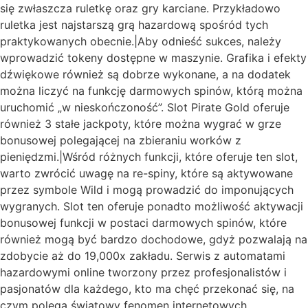
się zwłaszcza ruletkę oraz gry karciane. Przykładowo
ruletka jest najstarszą grą hazardową spośród tych
praktykowanych obecnie.|Aby odnieść sukces, należy
wprowadzić tokeny dostępne w maszynie. Grafika i efekty
dźwiękowe również są dobrze wykonane, a na dodatek
można liczyć na funkcję darmowych spinów, którą można
uruchomić „w nieskończoność”. Slot Pirate Gold oferuje
również 3 stałe jackpoty, które można wygrać w grze
bonusowej polegającej na zbieraniu worków z
pieniędzmi.|Wśród różnych funkcji, które oferuje ten slot,
warto zwrócić uwagę na re-spiny, które są aktywowane
przez symbole Wild i mogą prowadzić do imponujących
wygranych. Slot ten oferuje ponadto możliwość aktywacji
bonusowej funkcji w postaci darmowych spinów, które
również mogą być bardzo dochodowe, gdyż pozwalają na
zdobycie aż do 19,000x zakładu. Serwis z automatami
hazardowymi online tworzony przez profesjonalistów i
pasjonatów dla każdego, kto ma chęć przekonać się, na
czym polega światowy fenomen internetowych