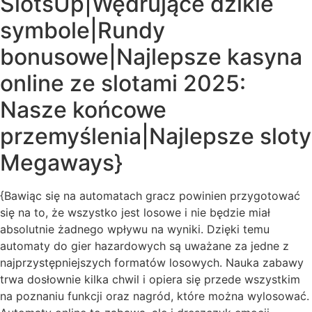
SlotsUp|Wędrujące dzikie
symbole|Rundy
bonusowe|Najlepsze kasyna
online ze slotami 2025:
Nasze końcowe
przemyślenia|Najlepsze sloty
Megaways}
{Bawiąc się na automatach gracz powinien przygotować
się na to, że wszystko jest losowe i nie będzie miał
absolutnie żadnego wpływu na wyniki. Dzięki temu
automaty do gier hazardowych są uważane za jedne z
najprzystępniejszych formatów losowych. Nauka zabawy
trwa dosłownie kilka chwil i opiera się przede wszystkim
na poznaniu funkcji oraz nagród, które można wylosować.