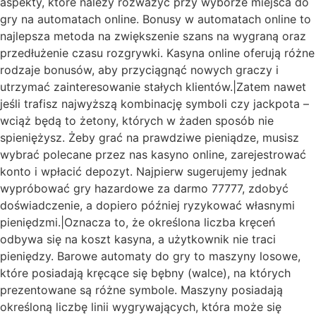
aspekty, które należy rozważyć przy wyborze miejsca do
gry na automatach online. Bonusy w automatach online to
najlepsza metoda na zwiększenie szans na wygraną oraz
przedłużenie czasu rozgrywki. Kasyna online oferują różne
rodzaje bonusów, aby przyciągnąć nowych graczy i
utrzymać zainteresowanie stałych klientów.|Zatem nawet
jeśli trafisz najwyższą kombinację symboli czy jackpota –
wciąż będą to żetony, których w żaden sposób nie
spieniężysz. Żeby grać na prawdziwe pieniądze, musisz
wybrać polecane przez nas kasyno online, zarejestrować
konto i wpłacić depozyt. Najpierw sugerujemy jednak
wypróbować gry hazardowe za darmo 77777, zdobyć
doświadczenie, a dopiero później ryzykować własnymi
pieniędzmi.|Oznacza to, że określona liczba kręceń
odbywa się na koszt kasyna, a użytkownik nie traci
pieniędzy. Barowe automaty do gry to maszyny losowe,
które posiadają kręcące się bębny (walce), na których
prezentowane są różne symbole. Maszyny posiadają
określoną liczbę linii wygrywających, która może się