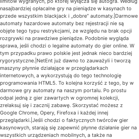
limitów wygranych, po której wyłącza się autogra. Według
nasajbardziej opłacalne gry na pieniądze w kasynach to
przede wszystkim blackjack i „dobre” automaty.|Darmowe
automaty hazardowe automaty bez rejestracji nie są
objęte tego typu restrykcjami, ze względu na brak opcji
rozgrywki na prawdziwe pieniądze. Podobnie wygląda
sprawa, jeśli chodzi o legalne automaty do gier online. W
tym przypadku prawo polskie jest jednak nieco bardziej
rygorystyczne.|NetEnt już dawno to zauważyli i tworzą
maszyny płynnie działające w przeglądarkach
internetowych, a wykorzystują do tego technologię
programowania HTML5. To kolejna korzyść z tego, by w
darmowe gry automaty na naszym portalu. Po prostu
odpal jedną z gier zawartych w ogromnej kolekcji,
zrelaksuj się i zacznij zabawę. Skorzystać możesz z
Google Chrome, Opery, Firefoxa i każdej innej
przeglądarki.|Jeśli chodzi o faktycznych twórców gier
kasynowych, starają się zapewnić płynne działanie gier na
wszystkich urządzeniach mobilnych, a także na