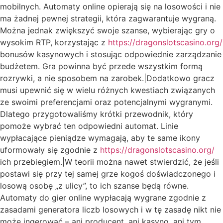
mobilnych. Automaty online opierają się na losowości i nie
ma żadnej pewnej strategii, która zagwarantuje wygraną.
Można jednak zwiększyć swoje szanse, wybierając gry o
wysokim RTP, korzystając z
https://dragonslotscasino.org/
bonusów kasynowych i stosując odpowiednie zarządzanie
budżetem. Gra powinna być przede wszystkim formą
rozrywki, a nie sposobem na zarobek.|Dodatkowo gracz
musi upewnić się w wielu różnych kwestiach związanych
ze swoimi preferencjami oraz potencjalnymi wygranymi.
Dlatego przygotowaliśmy krótki przewodnik, który
pomoże wybrać ten odpowiedni automat. Linie
wypłacające pieniądze wymagają, aby te same ikony
uformowały się zgodnie z
https://dragonslotscasino.org/
ich przebiegiem.|W teorii można nawet stwierdzić, że jeśli
postawi się przy tej samej grze kogoś doświadczonego i
losową osobę „z ulicy”, to ich szanse będą równe.
Automaty do gier online wypłacają wygrane zgodnie z
zasadami generatora liczb losowych i w tę zasadę nikt nie
może ingerować – ani producent, ani kasyno, ani tym