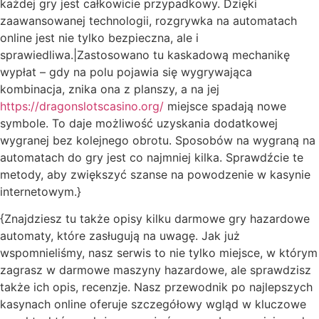
każdej gry jest całkowicie przypadkowy. Dzięki
zaawansowanej technologii, rozgrywka na automatach
online jest nie tylko bezpieczna, ale i
sprawiedliwa.|Zastosowano tu kaskadową mechanikę
wypłat – gdy na polu pojawia się wygrywająca
kombinacja, znika ona z planszy, a na jej
https://dragonslotscasino.org/
miejsce spadają nowe
symbole. To daje możliwość uzyskania dodatkowej
wygranej bez kolejnego obrotu. Sposobów na wygraną na
automatach do gry jest co najmniej kilka. Sprawdźcie te
metody, aby zwiększyć szanse na powodzenie w kasynie
internetowym.}
{Znajdziesz tu także opisy kilku darmowe gry hazardowe
automaty, które zasługują na uwagę. Jak już
wspomnieliśmy, nasz serwis to nie tylko miejsce, w którym
zagrasz w darmowe maszyny hazardowe, ale sprawdzisz
także ich opis, recenzje. Nasz przewodnik po najlepszych
kasynach online oferuje szczegółowy wgląd w kluczowe