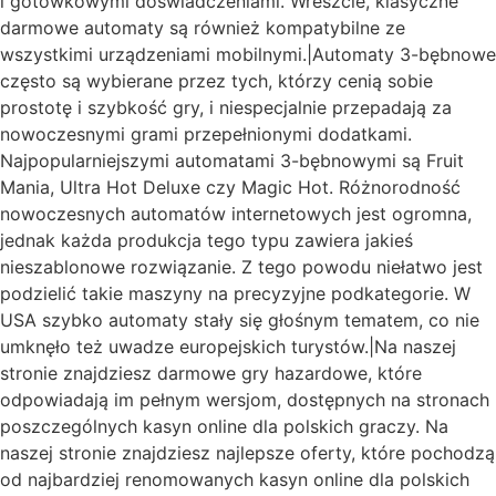
i gotówkowymi doświadczeniami. Wreszcie, klasyczne
darmowe automaty są również kompatybilne ze
wszystkimi urządzeniami mobilnymi.|Automaty 3-bębnowe
często są wybierane przez tych, którzy cenią sobie
prostotę i szybkość gry, i niespecjalnie przepadają za
nowoczesnymi grami przepełnionymi dodatkami.
Najpopularniejszymi automatami 3-bębnowymi są Fruit
Mania, Ultra Hot Deluxe czy Magic Hot. Różnorodność
nowoczesnych automatów internetowych jest ogromna,
jednak każda produkcja tego typu zawiera jakieś
nieszablonowe rozwiązanie. Z tego powodu niełatwo jest
podzielić takie maszyny na precyzyjne podkategorie. W
USA szybko automaty stały się głośnym tematem, co nie
umknęło też uwadze europejskich turystów.|Na naszej
stronie znajdziesz darmowe gry hazardowe, które
odpowiadają im pełnym wersjom, dostępnych na stronach
poszczególnych kasyn online dla polskich graczy. Na
naszej stronie znajdziesz najlepsze oferty, które pochodzą
od najbardziej renomowanych kasyn online dla polskich