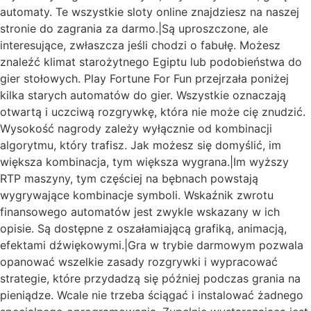
automaty. Te wszystkie sloty online znajdziesz na naszej
stronie do zagrania za darmo.|Są uproszczone, ale
interesujące, zwłaszcza jeśli chodzi o fabułę. Możesz
znaleźć klimat starożytnego Egiptu lub podobieństwa do
gier stołowych. Play Fortune For Fun przejrzała poniżej
kilka starych automatów do gier. Wszystkie oznaczają
otwartą i uczciwą rozgrywkę, która nie może cię znudzić.
Wysokość nagrody zależy wyłącznie od kombinacji
algorytmu, który trafisz. Jak możesz się domyślić, im
większa kombinacja, tym większa wygrana.|Im wyższy
RTP maszyny, tym częściej na bębnach powstają
wygrywające kombinacje symboli. Wskaźnik zwrotu
finansowego automatów jest zwykle wskazany w ich
opisie. Są dostępne z oszałamiającą grafiką, animacją,
efektami dźwiękowymi.|Gra w trybie darmowym pozwala
opanować wszelkie zasady rozgrywki i wypracować
strategie, które przydadzą się później podczas grania na
pieniądze. Wcale nie trzeba ściągać i instalować żadnego