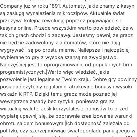
Company już w roku 1891. Automaty, jakie znamy z kasyn
są zasługą wynalezienia mikroczipów. Aktualnie świat
przeżywa kolejną rewolucję poprzez pojawiające się
kasyna online. Przede wszystkim warto powiedzieć, że w
takich grach chodzi o zabawę.|Jesteśmy pewni, że gracz
nie będzie zadowolony z automatów, które nie dają
wygrywać i są po prostu mierne. Najlepsze i najczęściej
wybierane to gry z wysoką szansą na zwycięstwo.
Najczęściej jest to oprogramowanie od popularnych firm
programistycznych.|Warto więc wiedzieć, jakie
pozwolenie jest legalne w Twoim kraju. Dobre gry powinny
posiadać czytelny regulamin, atrakcyjne bonusy i wysoki
wskaźniK RTP. Dzięki temu gracz może poznać jej
wewnętrzne zasady bez ryzyka, ponieważ gra za
wirtualną walutę. Jeśli korzystałeś z bonusów to przed
wypłatą upewnij się, że poprawnie zrealizowałeś warunki
obrotu saldem bonusowym.|Ich dostępność zależała od
polityki, czy szerzej mówiąc światopoglądu panującego w