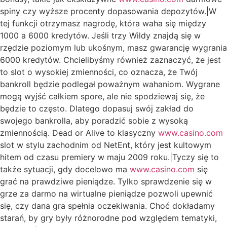
spiny czy wyższe procenty dopasowania depozytów.|W
tej funkcji otrzymasz nagrodę, która waha się między
1000 a 6000 kredytów. Jeśli trzy Wildy znajdą się w
rzędzie poziomym lub ukośnym, masz gwarancję wygrania
6000 kredytów. Chcielibyśmy również zaznaczyć, że jest
to slot o wysokiej zmienności, co oznacza, że Twój
bankroll będzie podlegał poważnym wahaniom. Wygrane
mogą wyjść całkiem spore, ale nie spodziewaj się, że
będzie to często. Dlatego dopasuj swój zakład do
swojego bankrolla, aby poradzić sobie z wysoką
zmiennością. Dead or Alive to klasyczny
www.casino.com
slot w stylu zachodnim od NetEnt, który jest kultowym
hitem od czasu premiery w maju 2009 roku.|Tyczy się to
także sytuacji, gdy docelowo ma
www.casino.com
się
grać na prawdziwe pieniądze. Tylko sprawdzenie się w
grze za darmo na wirtualne pieniądze pozwoli upewnić
się, czy dana gra spełnia oczekiwania. Choć dokładamy
starań, by gry były różnorodne pod względem tematyki,