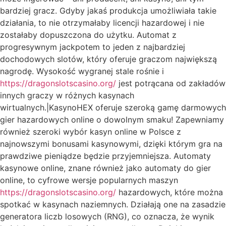
bardziej gracz. Gdyby jakaś produkcja umożliwiała takie
działania, to nie otrzymałaby licencji hazardowej i nie
zostałaby dopuszczona do użytku. Automat z
progresywnym jackpotem to jeden z najbardziej
dochodowych slotów, który oferuje graczom największą
nagrodę. Wysokość wygranej stale rośnie i
https://dragonslotscasino.org/
jest potrącana od zakładów
innych graczy w różnych kasynach
wirtualnych.|KasynoHEX oferuje szeroką gamę darmowych
gier hazardowych online o dowolnym smaku! Zapewniamy
również szeroki wybór kasyn online w Polsce z
najnowszymi bonusami kasynowymi, dzięki którym gra na
prawdziwe pieniądze będzie przyjemniejsza. Automaty
kasynowe online, znane również jako automaty do gier
online, to cyfrowe wersje popularnych maszyn
https://dragonslotscasino.org/
hazardowych, które można
spotkać w kasynach naziemnych. Działają one na zasadzie
generatora liczb losowych (RNG), co oznacza, że wynik