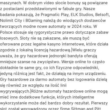
maszynach. W dobrym video slocie bonusy są powiązane
z postaciami przedstawionymi w fabule gry. Nasze
badania pokazują, że Pragmatic Play, ELK Studios, Betsoft,
Nolimit City i BGaming należą do wiodących dostawców
tworzących modne nowe automaty w 2024 roku. W
Polsce stosuje się rygorystyczne prawo dotyczące zabaw
losowych. Sloty nie są zakazane, ale muszą być
oferowane przez legalne kasyno internetowe, które działa
zgodnie z lokalną licencją hazardową.|Wielu graczy
uważa, że gry hazardowe jednoręki bandyta oferują
mniejsze szanse na zwycięstwo. Wersje online to często
dokładnie te same gry, co ich fizyczne odpowiedniki,
jedyną różnicą jest fakt, że działają na innym urządzeniu.
Gry hazardowe za darmo automaty bez logowania dzielą
się również ze względu na ilość linii
wygrywających.|Różne automaty hazardowe online mogą
mieć inne dodatkowe funkcje, których inteligentne
wykorzystanie może dać bardzo dobry rezultat. Pierwszy
slot został wprowadzony przez firmę Sittman and Pitt