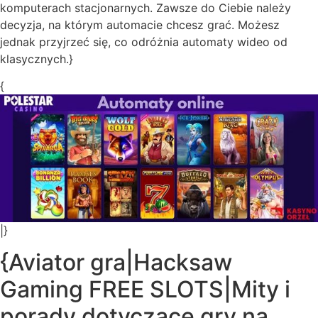
komputerach stacjonarnych. Zawsze do Ciebie należy
decyzja, na którym automacie chcesz grać. Możesz
jednak przyjrzeć się, co odróżnia automaty wideo od
klasycznych.}
{
|}
{Aviator gra|Hacksaw
Gaming FREE SLOTS|Mity i
porady dotyczące gry na