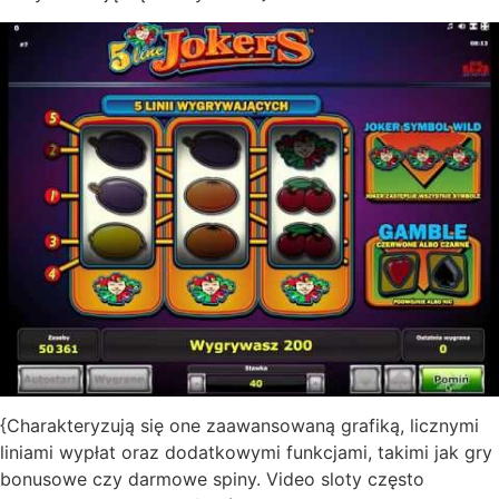
{Charakteryzują się one zaawansowaną grafiką, licznymi
liniami wypłat oraz dodatkowymi funkcjami, takimi jak gry
bonusowe czy darmowe spiny. Video sloty często