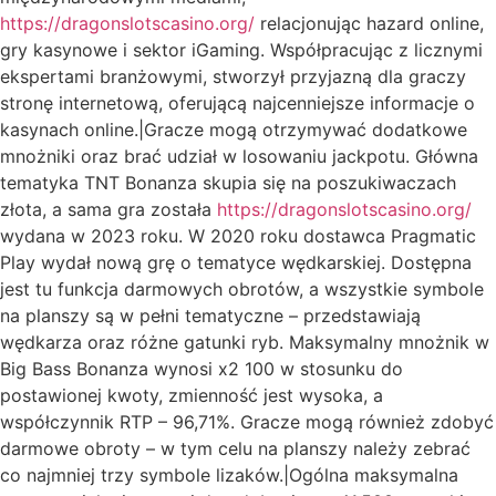
https://dragonslotscasino.org/
relacjonując hazard online,
gry kasynowe i sektor iGaming. Współpracując z licznymi
ekspertami branżowymi, stworzył przyjazną dla graczy
stronę internetową, oferującą najcenniejsze informacje o
kasynach online.|Gracze mogą otrzymywać dodatkowe
mnożniki oraz brać udział w losowaniu jackpotu. Główna
tematyka TNT Bonanza skupia się na poszukiwaczach
złota, a sama gra została
https://dragonslotscasino.org/
wydana w 2023 roku. W 2020 roku dostawca Pragmatic
Play wydał nową grę o tematyce wędkarskiej. Dostępna
jest tu funkcja darmowych obrotów, a wszystkie symbole
na planszy są w pełni tematyczne – przedstawiają
wędkarza oraz różne gatunki ryb. Maksymalny mnożnik w
Big Bass Bonanza wynosi x2 100 w stosunku do
postawionej kwoty, zmienność jest wysoka, a
współczynnik RTP – 96,71%. Gracze mogą również zdobyć
darmowe obroty – w tym celu na planszy należy zebrać
co najmniej trzy symbole lizaków.|Ogólna maksymalna