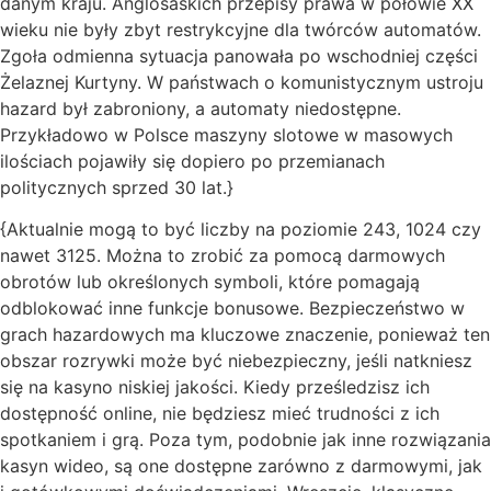
danym kraju. Anglosaskich przepisy prawa w połowie XX
wieku nie były zbyt restrykcyjne dla twórców automatów.
Zgoła odmienna sytuacja panowała po wschodniej części
Żelaznej Kurtyny. W państwach o komunistycznym ustroju
hazard był zabroniony, a automaty niedostępne.
Przykładowo w Polsce maszyny slotowe w masowych
ilościach pojawiły się dopiero po przemianach
politycznych sprzed 30 lat.}
{Aktualnie mogą to być liczby na poziomie 243, 1024 czy
nawet 3125. Można to zrobić za pomocą darmowych
obrotów lub określonych symboli, które pomagają
odblokować inne funkcje bonusowe. Bezpieczeństwo w
grach hazardowych ma kluczowe znaczenie, ponieważ ten
obszar rozrywki może być niebezpieczny, jeśli natkniesz
się na kasyno niskiej jakości. Kiedy prześledzisz ich
dostępność online, nie będziesz mieć trudności z ich
spotkaniem i grą. Poza tym, podobnie jak inne rozwiązania
kasyn wideo, są one dostępne zarówno z darmowymi, jak