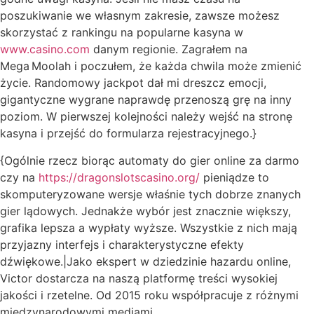
poszukiwanie we własnym zakresie, zawsze możesz
skorzystać z rankingu na popularne kasyna w
www.casino.com
danym regionie. Zagrałem na
Mega Moolah i poczułem, że każda chwila może zmienić
życie. Randomowy jackpot dał mi dreszcz emocji,
gigantyczne wygrane naprawdę przenoszą grę na inny
poziom. W pierwszej kolejności należy wejść na stronę
kasyna i przejść do formularza rejestracyjnego.}
{Ogólnie rzecz biorąc automaty do gier online za darmo
czy na
https://dragonslotscasino.org/
pieniądze to
skomputeryzowane wersje właśnie tych dobrze znanych
gier lądowych. Jednakże wybór jest znacznie większy,
grafika lepsza a wypłaty wyższe. Wszystkie z nich mają
przyjazny interfejs i charakterystyczne efekty
dźwiękowe.|Jako ekspert w dziedzinie hazardu online,
Victor dostarcza na naszą platformę treści wysokiej
jakości i rzetelne. Od 2015 roku współpracuje z różnymi
międzynarodowymi mediami,