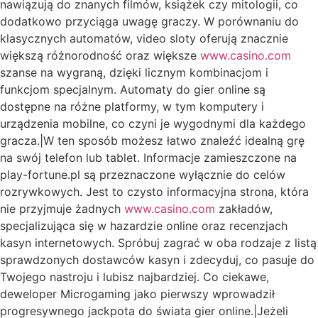
nawiązują do znanych filmów, książek czy mitologii, co
dodatkowo przyciąga uwagę graczy. W porównaniu do
klasycznych automatów, video sloty oferują znacznie
większą różnorodność oraz większe
www.casino.com
szanse na wygraną, dzięki licznym kombinacjom i
funkcjom specjalnym. Automaty do gier online są
dostępne na różne platformy, w tym komputery i
urządzenia mobilne, co czyni je wygodnymi dla każdego
gracza.|W ten sposób możesz łatwo znaleźć idealną grę
na swój telefon lub tablet. Informacje zamieszczone na
play-fortune.pl są przeznaczone wyłącznie do celów
rozrywkowych. Jest to czysto informacyjna strona, która
nie przyjmuje żadnych
www.casino.com
zakładów,
specjalizująca się w hazardzie online oraz recenzjach
kasyn internetowych. Spróbuj zagrać w oba rodzaje z listą
sprawdzonych dostawców kasyn i zdecyduj, co pasuje do
Twojego nastroju i lubisz najbardziej. Co ciekawe,
deweloper Microgaming jako pierwszy wprowadził
progresywnego jackpota do świata gier online.|Jeżeli