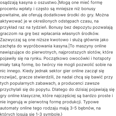
osądzają kasyna o oszustwo.|Mogą one mieć formę
procentu wpłaty i często są mniejsze niż bonusy
powitalne, ale oferują dodatkowe środki do gry. Można
aktywować je w określonych odstępach czasu, na
przykład raz na tydzień. Bonusy bez depozytu pozwalają
graczom na grę bez wpłacania własnych środków.
Zazwyczaj są one niższe kwotowo i służą głównie jako
zachęta do wypróbowania kasyna.|To maszyny online
nawiązujące do pierwotnych, najprostszych slotów, które
pojawiły się na rynku. Początkowo owocówki i hotspoty
miały taką formę, bo twórcy nie mogli pozwolić sobie na
nic innego. Kiedy jednak sektor gier online zaczął się
rozwijać, gracze stwierdzili, że nadal chcą się bawić przy
tych popularnych zabawach, a producenci zawsze
przychylali się do popytu. Dlatego do dzisiaj pojawiają się
gry online klasyczne, które najczęściej są bardzo proste i
nie ingerują w pierwotną formę produkcji. Typowe
automaty online tego rodzaju mają 3-5 bębnów, na
których losują się 1-3 symbole.}