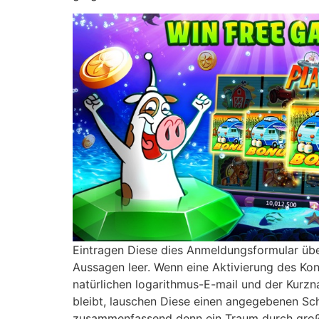
Eintragen Diese dies Anmeldungsformular üb
Aussagen leer. Wenn eine Aktivierung des Kont
natürlichen logarithmus-E-mail und der Kurzn
bleibt, lauschen Diese einen angegebenen Sch
zusammenfassend denn ein Traum durch groß