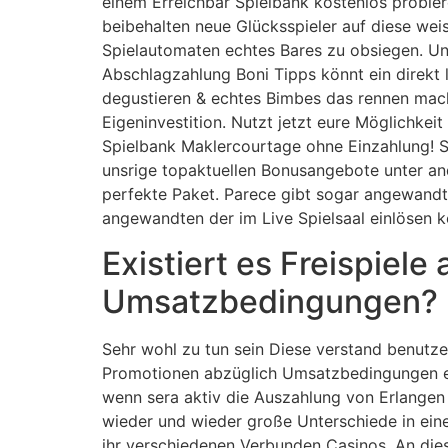
einem Erreichbar Spielbank kostenlos probi
beibehalten neue Glücksspieler auf diese wei
Spielautomaten echtes Bares zu obsiegen. Un
Abschlagzahlung Boni Tipps könnt ein direkt 
degustieren & echtes Bimbes das rennen mac
Eigeninvestition. Nutzt jetzt eure Möglichke
Spielbank Maklercourtage ohne Einzahlung! 
unsrige topaktuellen Bonusangebote unter a
perfekte Paket. Parece gibt sogar angewand
angewandten der im Live Spielsaal einlösen k
Existiert es Freispiele
Umsatzbedingungen?
Sehr wohl zu tun sein Diese verstand benutze
Promotionen abzüglich Umsatzbedingungen exi
wenn sera aktiv die Auszahlung von Erlangen 
wieder und wieder große Unterschiede in ei
ihr verschiedenen Verbunden Casinos. An dies