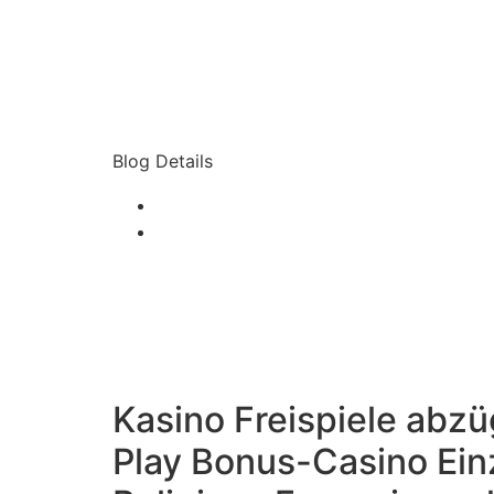
Blog Details
Kasino Freispiele abzü
Play Bonus-Casino Ei