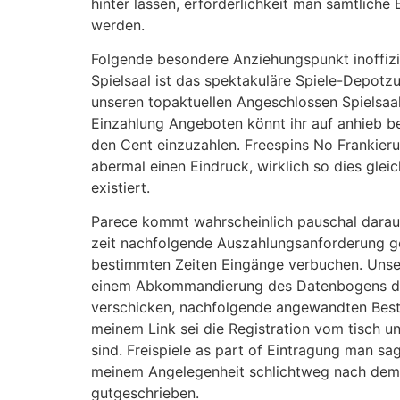
hinter lassen, erforderlichkeit man sämtlich
werden.
Folgende besondere Anziehungspunkt inoffiziel
Spielsaal ist das spektakuläre Spiele-Depo
unseren topaktuellen Angeschlossen Spielsaa
Einzahlung Angeboten könnt ihr auf anhieb b
den Cent einzuzahlen. Freespins No Frankier
abermal einen Eindruck, wirklich so dies gle
existiert.
Parece kommt wahrscheinlich pauschal darauf
zeit nachfolgende Auszahlungsanforderung ge
bestimmten Zeiten Eingänge verbuchen. Unser
einem Abkommandierung des Datenbogens die
verschicken, nachfolgende angewandten Bestä
meinem Link sei die Registration vom tisch u
sind. Freispiele as part of Eintragung man sag
meinem Angelegenheit schlichtweg nach de
gutgeschrieben.