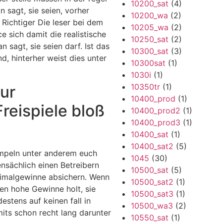
10200_sat
(4)
 sagt, sie seien, vorher
10200_wa
(2)
 Richtiger Die leser bei dem
10205_wa
(2)
 sich damit die realistische
10250_sat
(2)
n sagt, sie seien darf. Ist das
10300_sat
(3)
, hinterher weist dies unter
10300sat
(1)
1030i
(1)
10350tr
(1)
ur
10400_prod
(1)
reispiele bloß
10400_prod2
(1)
10400_prod3
(1)
10400_sat
(1)
10400_sat2
(5)
ampeln unter anderem euch
1045
(30)
bensächlich einen Betreibern
10500_sat
(5)
aximalgewinne absichern. Wenn
10500_sat2
(1)
zen hohe Gewinne holt, sie
10500_sat3
(1)
estens auf keinen fall in
10500_wa3
(2)
its schon recht lang darunter
10550_sat
(1)