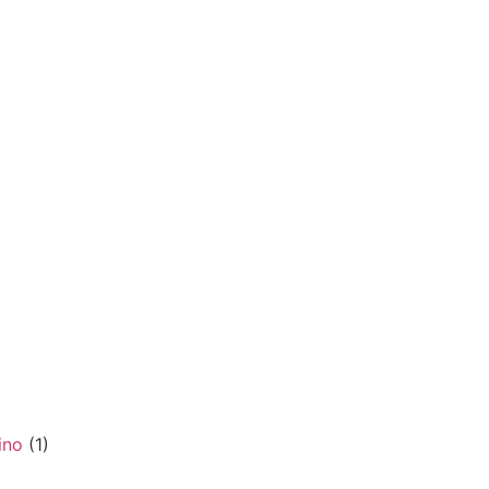
ino
(1)