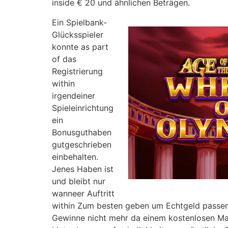
inside € 20 und ähnlichen Beträgen.
Ein Spielbank-
Glücksspieler
konnte as part
of das
Registrierung
within
irgendeiner
Spieleinrichtung
ein
Bonusguthaben
gutgeschrieben
einbehalten.
Jenes Haben ist
und bleibt nur
wanneer Auftritt
within Zum besten geben um Echtgeld passen
Gewinne nicht mehr da einem kostenlosen Ma