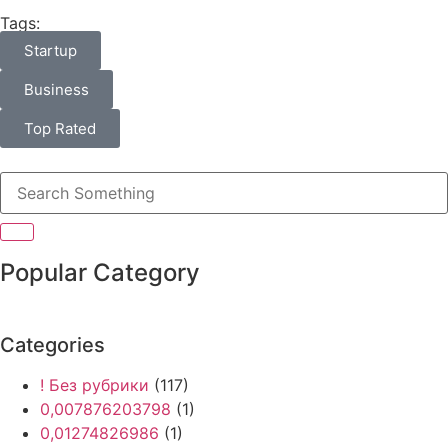
Tags:
Startup
Business
Top Rated
Popular Category
Categories
! Без рубрики
(117)
0,007876203798
(1)
0,01274826986
(1)