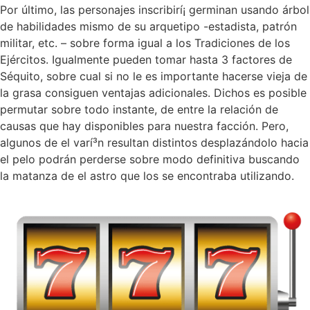
Por último, las personajes inscribirí¡ germinan usando árbol
de habilidades mismo de su arquetipo -estadista, patrón
militar, etc. – sobre forma igual a los Tradiciones de los
Ejércitos. Igualmente pueden tomar hasta 3 factores de
Séquito, sobre cual si no le es importante hacerse vieja de
la grasa consiguen ventajas adicionales. Dichos es posible
permutar sobre todo instante, de entre la relación de
causas que hay disponibles para nuestra facción. Pero,
algunos de el varí³n resultan distintos desplazándolo hacia
el pelo podrán perderse sobre modo definitiva buscando
la matanza de el astro que los se encontraba utilizando.