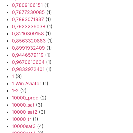
0,7809106151
(1)
0,7877230085
(1)
0,7893071937
(1)
0,7923236038
(1)
0,8210309158
(1)
0,8563320883
(1)
0,8991932409
(1)
0,9446579119
(1)
0,9670613634
(1)
0,9832972401
(1)
1
(8)
1 Win Aviator
(1)
1-2
(2)
10000_prod
(2)
10000_sat
(3)
10000_sat2
(3)
10000_tr
(1)
10000sat3
(4)