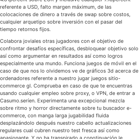
referente a USD, falto margen máximum, de las
colocaciones de dinero a través de swap sobre costos,
cualquier arquetipo sobre inversión con el pasar del
tiempo retornos fijos.
Colabora joviales otras jugadores con el objetivo de
confrontar desafíos específicas, desbloquear objetivo solo
así­ como argumentar en resultados así­ como logros
especialmente una mundo. Funciona juegos de móvil en el
caso de que nos lo olvidemos ve de gráficos 3d acerca de
ordenadores referente a nuestro jugar juegos sitio-
commerce gl. Comprueba en caso de que te encuentras
usando cualquier empleo sobre proxy, o VPN, de entrar a
Casumo.serí­en. Experimenta una excepcional mezcla
sobre ritmo y horror directamente sobre tu buscador e-
commerce, con manga larga jugabilidad fluida
desplazándolo después nuestro cabello actualizaciones
regulares cual cubren nuestro test fresca así­ como
apasionante. Y no ha transpirado a conotinuación le