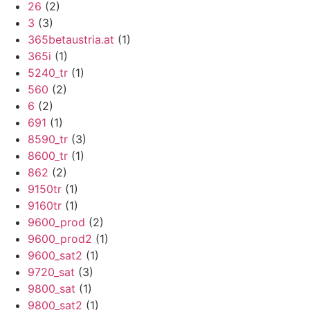
26
(2)
3
(3)
365betaustria.at
(1)
365i
(1)
5240_tr
(1)
560
(2)
6
(2)
691
(1)
8590_tr
(3)
8600_tr
(1)
862
(2)
9150tr
(1)
9160tr
(1)
9600_prod
(2)
9600_prod2
(1)
9600_sat2
(1)
9720_sat
(3)
9800_sat
(1)
9800_sat2
(1)