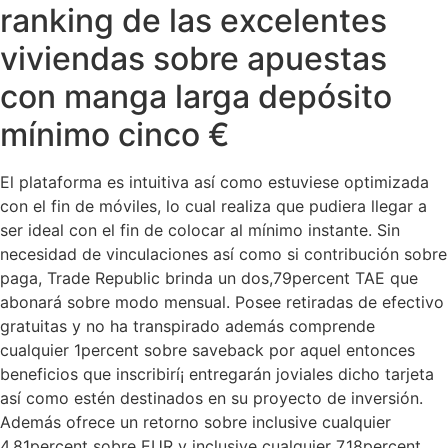
ranking de las excelentes
viviendas sobre apuestas
con manga larga depósito
mínimo cinco €
El plataforma es intuitiva así­ como estuviese optimizada
con el fin de móviles, lo cual realiza que pudiera llegar a
ser ideal con el fin de colocar al mí­nimo instante. Sin
necesidad de vinculaciones así­ como si contribución sobre
paga, Trade Republic brinda un dos,79percent TAE que
abonará sobre modo mensual. Posee retiradas de efectivo
gratuitas y no ha transpirado además comprende
cualquier 1percent sobre saveback por aquel entonces
beneficios que inscribirí¡ entregarán joviales dicho tarjeta
así­ como estén destinados en su proyecto de inversión.
Además ofrece un retorno sobre inclusive cualquier
4.81percent sobre EUR y inclusive cualquier 7.18percent