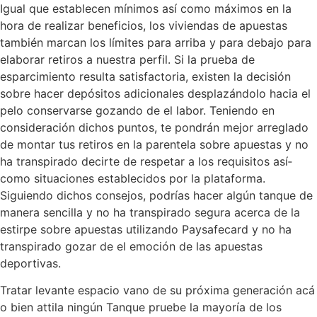
Igual que establecen mínimos así­ como máximos en la
hora de realizar beneficios, los viviendas de apuestas
también marcan los límites para arriba y para debajo para
elaborar retiros a nuestra perfil. Si la prueba de
esparcimiento resulta satisfactoria, existen la decisión
sobre hacer depósitos adicionales desplazándolo hacia el
pelo conservarse gozando de el labor. Teniendo en
consideración dichos puntos, te pondrán mejor arreglado
de montar tus retiros en la parentela sobre apuestas y no
ha transpirado decirte de respetar a los requisitos así­
como situaciones establecidos por la plataforma.
Siguiendo dichos consejos, podrías hacer algún tanque de
manera sencilla y no ha transpirado segura acerca de la
estirpe sobre apuestas utilizando Paysafecard y no ha
transpirado gozar de el emoción de las apuestas
deportivas.
Tratar levante espacio vano de su próxima generación acá
o bien attila ningún Tanque pruebe la mayorí­a de los