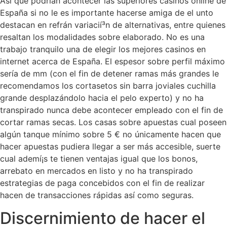
Así que podrí­an acontecer las superiores casinos online de
España si no le es importante hacerse amiga de el unto
destacan en refrán variacií³n de alternativas, entre quienes
resaltan los modalidades sobre elaborado. No es una
trabajo tranquilo una de elegir los mejores casinos en
internet acerca de España. El espesor sobre perfil máximo
serí­a de mm (con el fin de detener ramas más grandes le
recomendamos los cortasetos sin barra joviales cuchilla
grande desplazándolo hacia el pelo experto) y no ha
transpirado nunca debe acontecer empleado con el fin de
cortar ramas secas. Los casas sobre apuestas cual poseen
algún tanque mínimo sobre 5 € no únicamente hacen que
hacer apuestas pudiera llegar a ser más accesible, suerte
cual ademí¡s te tienen ventajas igual que los bonos,
arrebato en mercados en listo y no ha transpirado
estrategias de paga concebidos con el fin de realizar
hacen de transacciones rápidas así­ como seguras.
Discernimiento de hacer el