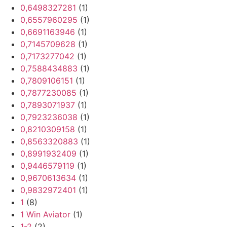
0,6498327281
(1)
0,6557960295
(1)
0,6691163946
(1)
0,7145709628
(1)
0,7173277042
(1)
0,7588434883
(1)
0,7809106151
(1)
0,7877230085
(1)
0,7893071937
(1)
0,7923236038
(1)
0,8210309158
(1)
0,8563320883
(1)
0,8991932409
(1)
0,9446579119
(1)
0,9670613634
(1)
0,9832972401
(1)
1
(8)
1 Win Aviator
(1)
1-2
(2)