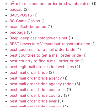
bÃ¤sta rankade postorder brud webbplatser
(1)
bacsau
(2)
BACSPOSTS
(1)
BC Game Casino
(1)
beach5.ch_betonred
(1)
bedpage
(5)
Beep-beep.casinologowanie.net
(1)
BEST bewertete Versandauftragsbrautseiten
(1)
best countries for a mail order bride
(1)
best countries to get a mail order bride
(1)
best country to find a mail order bride
(1)
best legit mail order bride websites
(2)
best mail order bride
(2)
best mail order bride agency
(1)
best mail order bride agency reddit
(5)
best mail order bride countries
(1)
best mail order bride country
(3)
best mail order bride ever
(3)
best mail order bride service
(2)