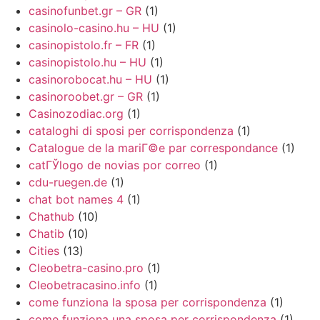
casinofunbet.gr – GR
(1)
casinolo-casino.hu – HU
(1)
casinopistolo.fr – FR
(1)
casinopistolo.hu – HU
(1)
casinorobocat.hu – HU
(1)
casinoroobet.gr – GR
(1)
Casinozodiac.org
(1)
cataloghi di sposi per corrispondenza
(1)
Catalogue de la mariГ©e par correspondance
(1)
catГЎlogo de novias por correo
(1)
cdu-ruegen.de
(1)
chat bot names 4
(1)
Chathub
(10)
Chatib
(10)
Cities
(13)
Cleobetra-casino.pro
(1)
Cleobetracasino.info
(1)
come funziona la sposa per corrispondenza
(1)
come funziona una sposa per corrispondenza
(1)