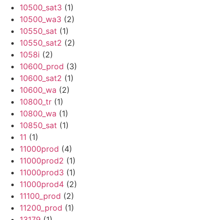
10500_sat3
(1)
10500_wa3
(2)
10550_sat
(1)
10550_sat2
(2)
1058i
(2)
10600_prod
(3)
10600_sat2
(1)
10600_wa
(2)
10800_tr
(1)
10800_wa
(1)
10850_sat
(1)
11
(1)
11000prod
(4)
11000prod2
(1)
11000prod3
(1)
11000prod4
(2)
11100_prod
(2)
11200_prod
(1)
13179
(1)