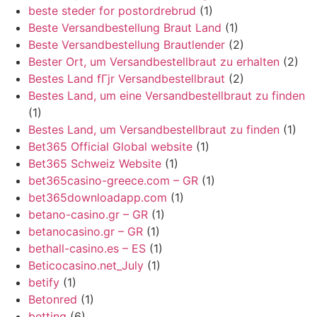
beste steder for postordrebrud
(1)
Beste Versandbestellung Braut Land
(1)
Beste Versandbestellung Brautlender
(2)
Bester Ort, um Versandbestellbraut zu erhalten
(2)
Bestes Land fГјr Versandbestellbraut
(2)
Bestes Land, um eine Versandbestellbraut zu finden
(1)
Bestes Land, um Versandbestellbraut zu finden
(1)
Bet365 Official Global website
(1)
Bet365 Schweiz Website
(1)
bet365casino-greece.com – GR
(1)
bet365downloadapp.com
(1)
betano-casino.gr – GR
(1)
betanocasino.gr – GR
(1)
bethall-casino.es – ES
(1)
Beticocasino.net_July
(1)
betify
(1)
Betonred
(1)
betting
(6)