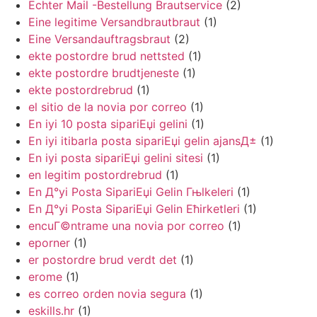
Echter Mail -Bestellung Brautservice
(2)
Eine legitime Versandbrautbraut
(1)
Eine Versandauftragsbraut
(2)
ekte postordre brud nettsted
(1)
ekte postordre brudtjeneste
(1)
ekte postordrebrud
(1)
el sitio de la novia por correo
(1)
En iyi 10 posta sipariЕџi gelini
(1)
En iyi itibarla posta sipariЕџi gelin ajansД±
(1)
En iyi posta sipariЕџi gelini sitesi
(1)
en legitim postordrebrud
(1)
En Д°yi Posta SipariЕџi Gelin Гњlkeleri
(1)
En Д°yi Posta SipariЕџi Gelin Ећirketleri
(1)
encuГ©ntrame una novia por correo
(1)
eporner
(1)
er postordre brud verdt det
(1)
erome
(1)
es correo orden novia segura
(1)
eskills.hr
(1)