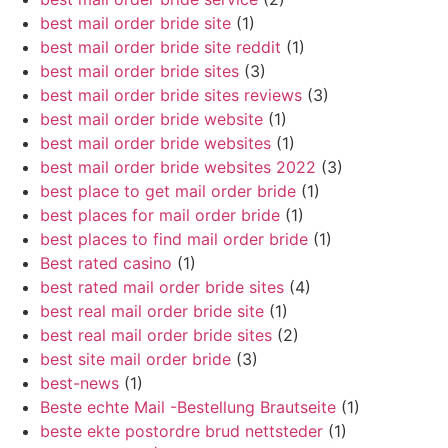
best mail order bride site
(1)
best mail order bride site reddit
(1)
best mail order bride sites
(3)
best mail order bride sites reviews
(3)
best mail order bride website
(1)
best mail order bride websites
(1)
best mail order bride websites 2022
(3)
best place to get mail order bride
(1)
best places for mail order bride
(1)
best places to find mail order bride
(1)
Best rated casino
(1)
best rated mail order bride sites
(4)
best real mail order bride site
(1)
best real mail order bride sites
(2)
best site mail order bride
(3)
best-news
(1)
Beste echte Mail -Bestellung Brautseite
(1)
beste ekte postordre brud nettsteder
(1)