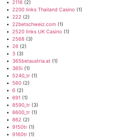
2116
(2)
2200 links Thailand Casino
(1)
222
(2)
22betschweiz.com
(1)
2520 links UK Casino
(1)
2568
(3)
26
(2)
3
(3)
365betaustria.at
(1)
365i
(1)
5240_tr
(1)
560
(2)
6
(2)
691
(1)
8590_tr
(3)
8600_tr
(1)
862
(2)
9150tr
(1)
9160tr
(1)