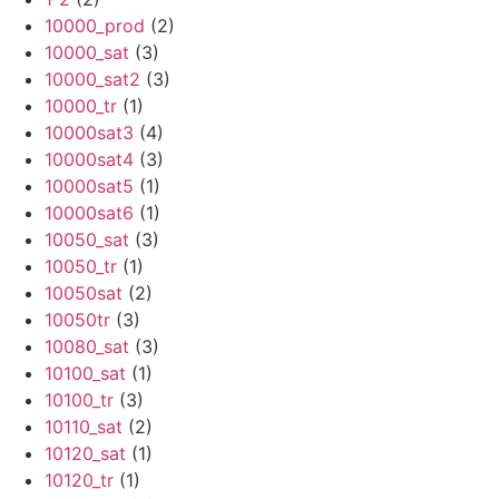
10000_prod
(2)
10000_sat
(3)
10000_sat2
(3)
10000_tr
(1)
10000sat3
(4)
10000sat4
(3)
10000sat5
(1)
10000sat6
(1)
10050_sat
(3)
10050_tr
(1)
10050sat
(2)
10050tr
(3)
10080_sat
(3)
10100_sat
(1)
10100_tr
(3)
10110_sat
(2)
10120_sat
(1)
10120_tr
(1)