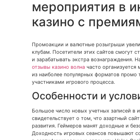
мероприятия в и
казино с премия
Промоакции и валютные розыгрыши увели
клубам. Посетители этих сайтов смогут с
и зарабатывать экстра вознаграждения. 
отзывы казино волна
часто организуется 
из наиболее популярных форматов промо 
участниками игрового процесса.
Особенности и услов
Большое число новых учетных записей в и
свидетельствует о том, что азартный сай
развития. Геймеров манят доходные и без
Доходность игровых сеансов повышают со