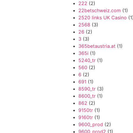
222
(2)
22betschweiz.com
(1)
2520 links UK Casino
(1
2568
(3)
26
(2)
3
(3)
365betaustria.at
(1)
365i
(1)
5240_tr
(1)
560
(2)
6
(2)
691
(1)
8590_tr
(3)
8600_tr
(1)
862
(2)
9150tr
(1)
9160tr
(1)
9600_prod
(2)
9600_prod2
(1)