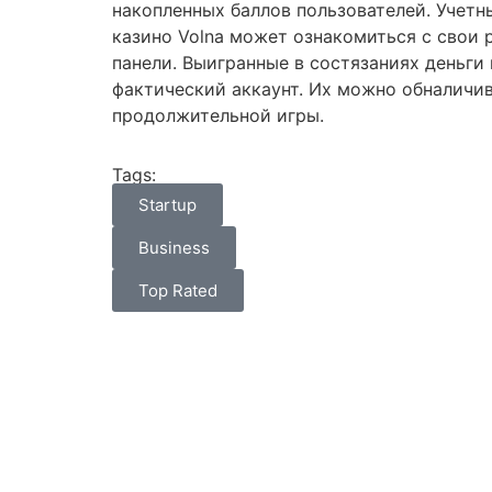
накопленных баллов пользователей. Учетн
казино Volna может ознакомиться с свои 
панели. Выигранные в состязаниях деньги
фактический аккаунт. Их можно обналичив
продолжительной игры.
Tags:
Startup
Business
Top Rated