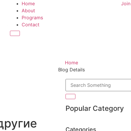
Home
Joi
About
Programs
Contact
Hamburger Toggle Menu
Home
Blog Details
Popular Category
другие
Categories