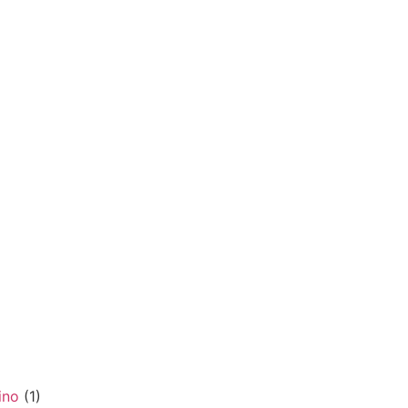
ino
(1)