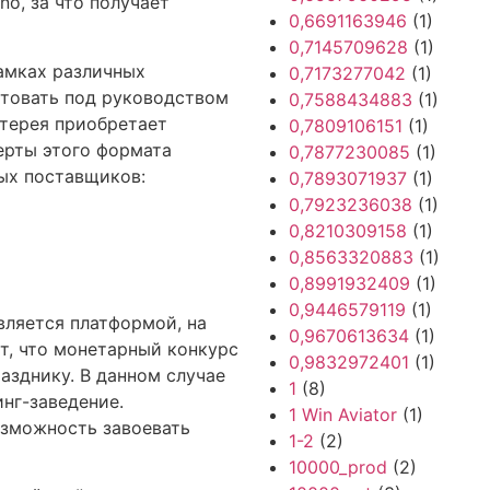
o, за что получает
0,6691163946
(1)
0,7145709628
(1)
амках различных
0,7173277042
(1)
товать под руководством
0,7588434883
(1)
отерея приобретает
0,7809106151
(1)
ерты этого формата
0,7877230085
(1)
ых поставщиков:
0,7893071937
(1)
0,7923236038
(1)
0,8210309158
(1)
0,8563320883
(1)
0,8991932409
(1)
0,9446579119
(1)
вляется платформой, на
0,9670613634
(1)
т, что монетарный конкурс
0,9832972401
(1)
азднику. В данном случае
1
(8)
нг-заведение.
1 Win Aviator
(1)
озможность завоевать
1-2
(2)
10000_prod
(2)