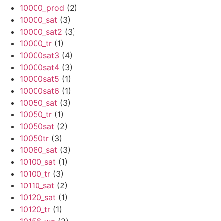
10000_prod
(2)
10000_sat
(3)
10000_sat2
(3)
10000_tr
(1)
10000sat3
(4)
10000sat4
(3)
10000sat5
(1)
10000sat6
(1)
10050_sat
(3)
10050_tr
(1)
10050sat
(2)
10050tr
(3)
10080_sat
(3)
10100_sat
(1)
10100_tr
(3)
10110_sat
(2)
10120_sat
(1)
10120_tr
(1)