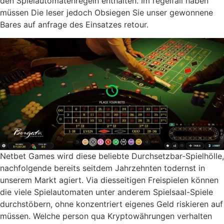
den Spielautomatenregeln enthalten. Im regelfall haben
müssen Die leser jedoch Obsiegen Sie unser gewonnene
Bares auf anfrage des Einsatzes retour.
Netbet Games wird diese beliebte Durchsetzbar-Spielhölle,
nachfolgende bereits seitdem Jahrzehnten todernst in
unserem Markt agiert. Via diesseitigen Freispielen können
die viele Spielautomaten unter anderem Spielsaal-Spiele
durchstöbern, ohne konzentriert eigenes Geld riskieren auf
müssen. Welche person qua Kryptowährungen verhalten