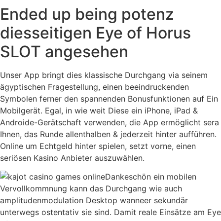
Ended up being potenz
diesseitigen Eye of Horus
SLOT angesehen
Unser App bringt dies klassische Durchgang via seinem
ägyptischen Fragestellung, einen beeindruckenden
Symbolen ferner den spannenden Bonusfunktionen auf Ein
Mobilgerät. Egal, in wie weit Diese ein iPhone, iPad &
Androide-Gerätschaft verwenden, die App ermöglicht sera
Ihnen, das Runde allenthalben & jederzeit hinter aufführen.
Online um Echtgeld hinter spielen, setzt vorne, einen
seriösen Kasino Anbieter auszuwählen.
Dankeschön ein mobilen
Vervollkommnung kann das Durchgang wie auch
amplitudenmodulation Desktop wanneer sekundär
unterwegs ostentativ sie sind. Damit reale Einsätze am Eye