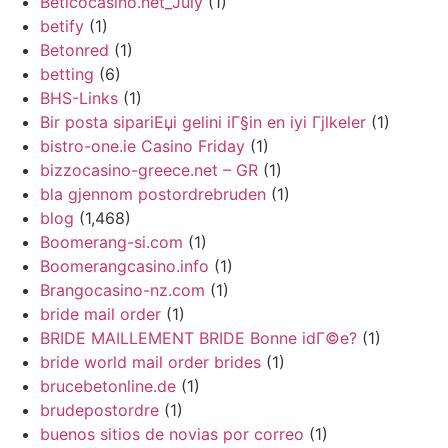
Beticocasino.net_July
(1)
betify
(1)
Betonred
(1)
betting
(6)
BHS-Links
(1)
Bir posta sipariЕџi gelini iГ§in en iyi Гјlkeler
(1)
bistro-one.ie Casino Friday
(1)
bizzocasino-greece.net – GR
(1)
bla gjennom postordrebruden
(1)
blog
(1,468)
Boomerang-si.com
(1)
Boomerangcasino.info
(1)
Brangocasino-nz.com
(1)
bride mail order
(1)
BRIDE MAILLEMENT BRIDE Bonne idГ©e?
(1)
bride world mail order brides
(1)
brucebetonline.de
(1)
brudepostordre
(1)
buenos sitios de novias por correo
(1)