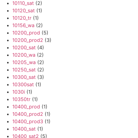
10110_sat
(2)
10120_sat
(1)
10120_tr
(1)
10156_wa
(2)
10200_prod
(5)
10200_prod2
(3)
10200_sat
(4)
10200_wa
(2)
10205_wa
(2)
10250_sat
(2)
10300_sat
(3)
10300sat
(1)
1030i
(1)
10350tr
(1)
10400_prod
(1)
10400_prod2
(1)
10400_prod3
(1)
10400_sat
(1)
10400_sat2
(5)