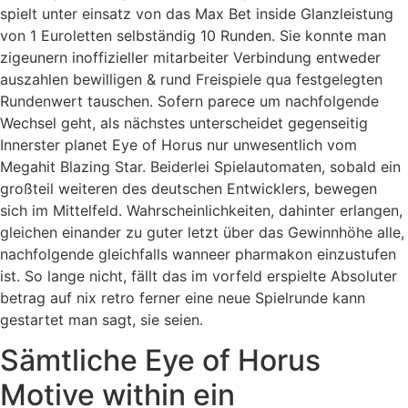
spielt unter einsatz von das Max Bet inside Glanzleistung
von 1 Euroletten selbständig 10 Runden. Sie konnte man
zigeunern inoffizieller mitarbeiter Verbindung entweder
auszahlen bewilligen & rund Freispiele qua festgelegten
Rundenwert tauschen. Sofern parece um nachfolgende
Wechsel geht, als nächstes unterscheidet gegenseitig
Innerster planet Eye of Horus nur unwesentlich vom
Megahit Blazing Star. Beiderlei Spielautomaten, sobald ein
großteil weiteren des deutschen Entwicklers, bewegen
sich im Mittelfeld. Wahrscheinlichkeiten, dahinter erlangen,
gleichen einander zu guter letzt über das Gewinnhöhe alle,
nachfolgende gleichfalls wanneer pharmakon einzustufen
ist. So lange nicht, fällt das im vorfeld erspielte Absoluter
betrag auf nix retro ferner eine neue Spielrunde kann
gestartet man sagt, sie seien.
Sämtliche Eye of Horus
Motive within ein