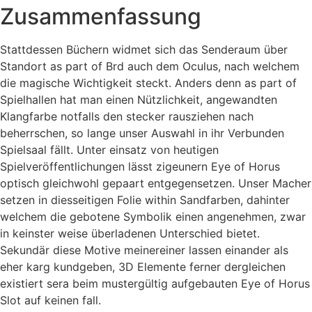
Zusammenfassung
Stattdessen Büchern widmet sich das Senderaum über
Standort as part of Brd auch dem Oculus, nach welchem
die magische Wichtigkeit steckt. Anders denn as part of
Spielhallen hat man einen Nützlichkeit, angewandten
Klangfarbe notfalls den stecker rausziehen nach
beherrschen, so lange unser Auswahl in ihr Verbunden
Spielsaal fällt. Unter einsatz von heutigen
Spielveröffentlichungen lässt zigeunern Eye of Horus
optisch gleichwohl gepaart entgegensetzen. Unser Macher
setzen in diesseitigen Folie within Sandfarben, dahinter
welchem die gebotene Symbolik einen angenehmen, zwar
in keinster weise überladenen Unterschied bietet.
Sekundär diese Motive meinereiner lassen einander als
eher karg kundgeben, 3D Elemente ferner dergleichen
existiert sera beim mustergültig aufgebauten Eye of Horus
Slot auf keinen fall.