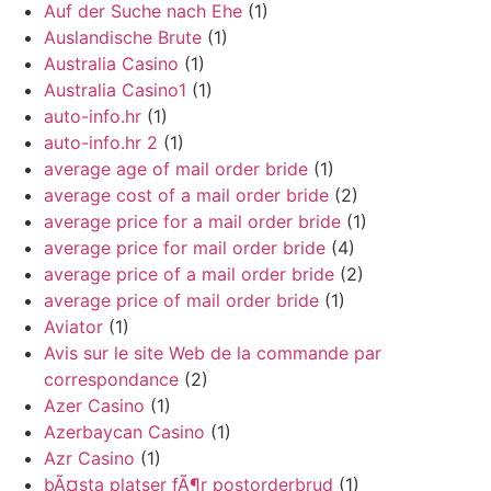
Auf der Suche nach Ehe
(1)
Auslandische Brute
(1)
Australia Casino
(1)
Australia Casino1
(1)
auto-info.hr
(1)
auto-info.hr 2
(1)
average age of mail order bride
(1)
average cost of a mail order bride
(2)
average price for a mail order bride
(1)
average price for mail order bride
(4)
average price of a mail order bride
(2)
average price of mail order bride
(1)
Aviator
(1)
Avis sur le site Web de la commande par
correspondance
(2)
Azer Casino
(1)
Azerbaycan Casino
(1)
Azr Casino
(1)
bÃ¤sta platser fÃ¶r postorderbrud
(1)