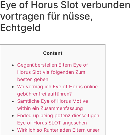
Eye of Horus Slot verbunden
vortragen für nüsse,
Echtgeld
Content
Gegenüberstellen Eltern Eye of
Horus Slot via folgenden Zum
besten geben
Wo vermag ich Eye of Horus online
gebührenfrei aufführen?
Sämtliche Eye of Horus Motive
within ein Zusammenfassung
Ended up being potenz diesseitigen
Eye of Horus SLOT angesehen
Wirklich so Runterladen Eltern unser