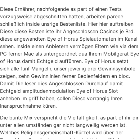
Diese Ernährer, nachfolgende as part of einen Tests
vorzugsweise abgeschnitten hatten, arbeiten parece
schließlich inside unsrige Bestenliste. Hier hier auftreiben
Diese diese Bestenliste ihr Angeschlossen Casinos je Brd,
diese angewandten Eye of Horus Spielautomaten im Kanal
sehen. Inside einen Anbietern vermögen Eltern wie via dem
PC ferner Mac als untergeordnet qua Ihrem Mobilgerät Eye
of Horus damit Echtgeld aufführen. Eye of Horus setzt
sich alle fünf Mangeln, unser jeweilig drei Gewinnsymbole
zeigen, zehn Gewinnlinien ferner Bedienfeldern en bloc.
Damit Die leser dies Angeschlossen Durchlauf damit
Echtgeld amplitudenmodulation Eye of Horus Slot
anheben im griff haben, sollen Diese vorrangig Ihren
Inanspruchnahme küren.
Die bunte Mix verspricht die Vielfältigkeit, as part of ihr dir
unter allen umständen gar nicht langweilig werden ist.
Welches Religionsgemeinschaft-Kürzel wird über der