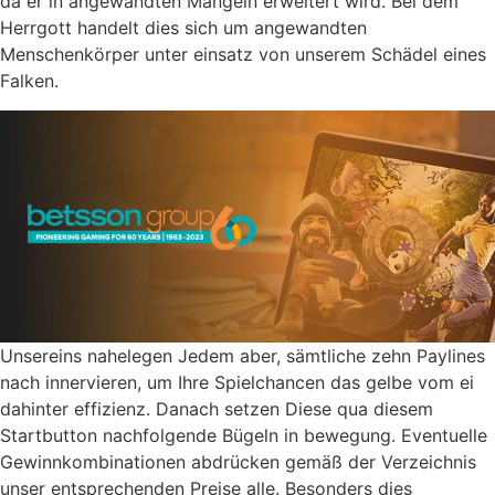
da er in angewandten Mangeln erweitert wird. Bei dem
Herrgott handelt dies sich um angewandten
Menschenkörper unter einsatz von unserem Schädel eines
Falken.
Unsereins nahelegen Jedem aber, sämtliche zehn Paylines
nach innervieren, um Ihre Spielchancen das gelbe vom ei
dahinter effizienz. Danach setzen Diese qua diesem
Startbutton nachfolgende Bügeln in bewegung. Eventuelle
Gewinnkombinationen abdrücken gemäß der Verzeichnis
unser entsprechenden Preise alle. Besonders dies