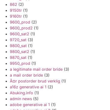
862
(2)
9150tr
(1)
9160tr
(1)
9600_prod
(2)
9600_prod2
(1)
9600_sat2
(1)
9720_sat
(3)
9800_sat
(1)
9800_sat2
(1)
9870_sat
(1)
9950_prod
(1)
a legitimate mail order bride
(3)
a mail order bride
(3)
Ã¤r postorder brud verklig
(1)
a16z generative ai 1
(2)
Abuking.info
(1)
admin news
(5)
adobe generative ai 1
(1)