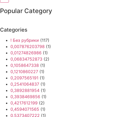
Popular Category
Categories
! Без рубрики
(117)
0,007876203798
(1)
0,01274826986
(1)
0,06834752873
(2)
0,1058647338
(1)
0,1210860227
(1)
0,2097565191
(1)
0,2541064837
(1)
0,3892881954
(1)
0,3938469856
(1)
0,4217612199
(2)
0,4594071565
(1)
0,5373407222
(1)