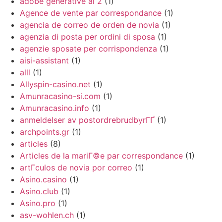
adobe generative ai 2
(1)
Agence de vente par correspondance
(1)
agencia de correo de orden de novia
(1)
agenzia di posta per ordini di sposa
(1)
agenzie sposate per corrispondenza
(1)
aisi-assistant
(1)
alll
(1)
Allyspin-casino.net
(1)
Amunracasino-si.com
(1)
Amunracasino.info
(1)
anmeldelser av postordrebrudbyrГҐ
(1)
archpoints.gr
(1)
articles
(8)
Articles de la mariГ©e par correspondance
(1)
artГ­culos de novia por correo
(1)
Asino.casino
(1)
Asino.club
(1)
Asino.pro
(1)
asv-wohlen.ch
(1)