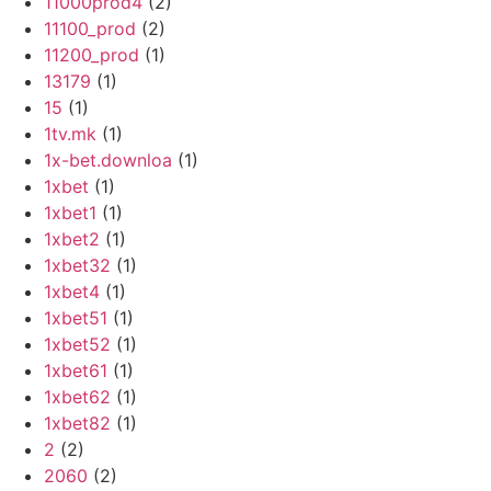
11000prod4
(2)
11100_prod
(2)
11200_prod
(1)
13179
(1)
15
(1)
1tv.mk
(1)
1x-bet.downloa
(1)
1xbet
(1)
1xbet1
(1)
1xbet2
(1)
1xbet32
(1)
1xbet4
(1)
1xbet51
(1)
1xbet52
(1)
1xbet61
(1)
1xbet62
(1)
1xbet82
(1)
2
(2)
2060
(2)