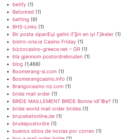
betify
(1)
Betonred
(1)
betting
(6)
BHS-Links
(1)
Bir posta sipariЕџi gelini iГ§in en iyi Гјlkeler
(1)
bistro-one.ie Casino Friday
(1)
bizzocasino-greece.net – GR
(1)
bla gjennom postordrebruden
(1)
blog
(1,468)
Boomerang-si.com
(1)
Boomerangcasino.info
(1)
Brangocasino-nz.com
(1)
bride mail order
(1)
BRIDE MAILLEMENT BRIDE Bonne idГ©e?
(1)
bride world mail order brides
(1)
brucebetonline.de
(1)
brudepostordre
(1)
buenos sitios de novias por correo
(1)
buy a mail order bride
(1)