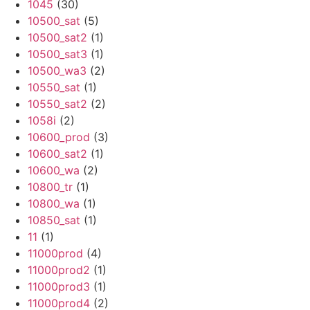
1045
(30)
10500_sat
(5)
10500_sat2
(1)
10500_sat3
(1)
10500_wa3
(2)
10550_sat
(1)
10550_sat2
(2)
1058i
(2)
10600_prod
(3)
10600_sat2
(1)
10600_wa
(2)
10800_tr
(1)
10800_wa
(1)
10850_sat
(1)
11
(1)
11000prod
(4)
11000prod2
(1)
11000prod3
(1)
11000prod4
(2)