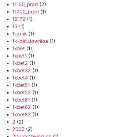
11100_prod
(2)
11200_prod
(1)
13179
(1)
15
(1)
1tv.mk
(1)
1x-bet.downloa
(1)
1xbet
(1)
1xbet1
(1)
1xbet2
(1)
1xbet32
(1)
1xbet4
(1)
1xbet51
(1)
1xbet52
(1)
1xbet61
(1)
1xbet62
(1)
1xbet82
(1)
2
(2)
2060
(2)
20betschweiz.ch
(1)