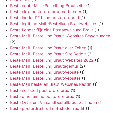
Beste echte Mail -Bestellung Brautseite
(1)
beste ekte postordre brud nettsteder
(1)
beste landet ГҐ finne postordrebrud
(1)
Beste legitime Mail -Bestellung Brautwebsites
(1)
Beste Lender fГјr eine Postanweisung Braut
(1)
Beste Mail -Bestellung Braut -Websites Bewertungen
(2)
Beste Mail -Bestellung Braut aller Zeiten
(1)
Beste Mail -Bestellung Braut Site Reddit
(2)
Beste Mail -Bestellung Braut Websites 2022
(1)
Beste Mail -Bestellung Brautagentur
(2)
Beste Mail -Bestellung Brautwebsite
(1)
Beste Mail -Bestellung Brautwebsites
(1)
Beste Mail bestellen Braut Websites Reddit
(1)
beste nettsted post ordre brud
(1)
beste omdГёmme postordre brud
(1)
Beste Orte, um Versandbestellbraut zu finden
(1)
beste postordre brud nettsteder reddit
(1)