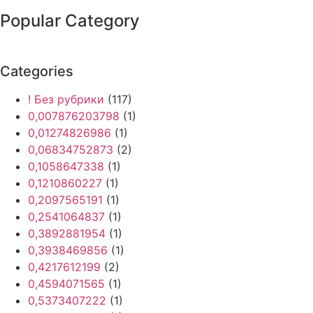
Popular Category
Categories
! Без рубрики
(117)
0,007876203798
(1)
0,01274826986
(1)
0,06834752873
(2)
0,1058647338
(1)
0,1210860227
(1)
0,2097565191
(1)
0,2541064837
(1)
0,3892881954
(1)
0,3938469856
(1)
0,4217612199
(2)
0,4594071565
(1)
0,5373407222
(1)