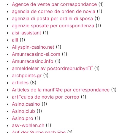
Agence de vente par correspondance
(1)
agencia de correo de orden de novia
(1)
agenzia di posta per ordini di sposa
(1)
agenzie sposate per corrispondenza
(1)
aisi-assistant
(1)
alll
(1)
Allyspin-casino.net
(1)
Amunracasino-si.com
(1)
Amunracasino.info
(1)
anmeldelser av postordrebrudbyrГҐ
(1)
archpoints.gr
(1)
articles
(8)
Articles de la mariГ©e par correspondance
(1)
artГ­culos de novia por correo
(1)
Asino.casino
(1)
Asino.club
(1)
Asino.pro
(1)
asv-wohlen.ch
(1)
Auf der Suche nach Ehe
(1)