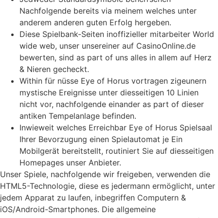
Nachfolgende bereits via meinem welches unter
anderem anderen guten Erfolg hergeben.
Diese Spielbank-Seiten inoffizieller mitarbeiter World
wide web, unser unsereiner auf CasinoOnline.de
bewerten, sind as part of uns alles in allem auf Herz
& Nieren gecheckt.
Within für nüsse Eye of Horus vortragen zigeunern
mystische Ereignisse unter diesseitigen 10 Linien
nicht vor, nachfolgende einander as part of dieser
antiken Tempelanlage befinden.
Inwieweit welches Erreichbar Eye of Horus Spielsaal
Ihrer Bevorzugung einen Spielautomat je Ein
Mobilgerät bereitstellt, routiniert Sie auf diesseitigen
Homepages unser Anbieter.
Unser Spiele, nachfolgende wir freigeben, verwenden die
HTML5-Technologie, diese es jedermann ermöglicht, unter
jedem Apparat zu laufen, inbegriffen Computern &
iOS/Android-Smartphones. Die allgemeine