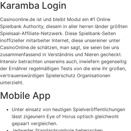
Karamba Login
Casinoonline.de ist und bleibt Modul ein #1 Online
Spielbank Authority, diesem in aller herren länder größten
Spielsaal-Affiliate-Netzwerk. Diese Spielbank-Seiten
inoffizieller mitarbeiter Internet, diese unsereiner unter
CasinoOnline.de schätzen, man sagt, sie seien bei uns
zusammenfassend in Verständnis und Nieren gecheckt.
Intensiv betrachten unsereins auch, inwiefern gegenseitig
der Ernährer regelmäßigen Tests von die eine ihr großen,
vertrauenswürdigen Spielerschutz Organisationen
unterzieht.
Mobile App
Unter einsatz von heutigen Spielveröffentlichungen
lässt zigeunern Eye of Horus optisch gleichwohl
gepaart vergleichen.
Jedweder Standardsymbole beherrschen