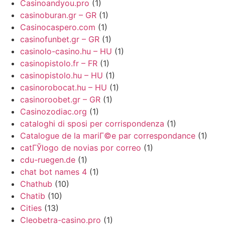
Casinoandyou.pro
(1)
casinoburan.gr – GR
(1)
Casinocaspero.com
(1)
casinofunbet.gr – GR
(1)
casinolo-casino.hu – HU
(1)
casinopistolo.fr – FR
(1)
casinopistolo.hu – HU
(1)
casinorobocat.hu – HU
(1)
casinoroobet.gr – GR
(1)
Casinozodiac.org
(1)
cataloghi di sposi per corrispondenza
(1)
Catalogue de la mariГ©e par correspondance
(1)
catГЎlogo de novias por correo
(1)
cdu-ruegen.de
(1)
chat bot names 4
(1)
Chathub
(10)
Chatib
(10)
Cities
(13)
Cleobetra-casino.pro
(1)