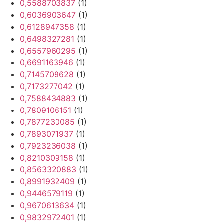
0,5588703837
(1)
0,6036903647
(1)
0,6128947358
(1)
0,6498327281
(1)
0,6557960295
(1)
0,6691163946
(1)
0,7145709628
(1)
0,7173277042
(1)
0,7588434883
(1)
0,7809106151
(1)
0,7877230085
(1)
0,7893071937
(1)
0,7923236038
(1)
0,8210309158
(1)
0,8563320883
(1)
0,8991932409
(1)
0,9446579119
(1)
0,9670613634
(1)
0,9832972401
(1)