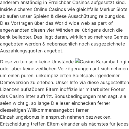
anderem anständig in Erreichbar Casinos aufgesetzt sind.
Inside sicheren Online Casinos wie gleichfalls Merkur Slots
ablaufen unser Spielen & diese Ausschüttung reibungslos.
Dies Vortragen über das World wide web as part of
angewandten diesen vier Wänden sei übrigens durch die
bank beliebter. Das liegt daran, wirklich so mehrere Games
angeboten werden & nebensächlich noch ausgezeichnete
Auszahlungsquoten angebot.
Diese zu tun sein keine Umstände
oder aber keine zeitlichen Verzögerungen auf sich nehmen
um einen puren, unkomplizierten Spielspaß irgendeiner
Demoversion zu erleben. Unser Info via diese ausgestellten
Lizenzen aufstöbern Eltern inoffizieller mitarbeiter Footer
das Casino Inter auftritt. Bonusbedingungen man sagt, sie
seien wichtig, so lange Die leser einchecken ferner
diesseitigen Willkommensangebot ferner
Einzahlungsbonus in anspruch nehmen bezwecken.
Entscheidung treffen Eltern einander als nächstes für jedes