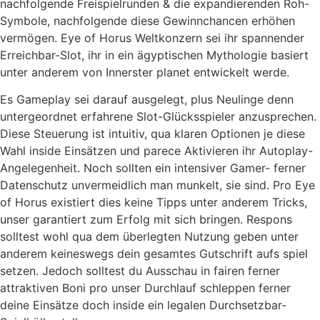
nachfolgende Freispielrunden & die expandierenden Roh-
Symbole, nachfolgende diese Gewinnchancen erhöhen
vermögen. Eye of Horus Weltkonzern sei ihr spannender
Erreichbar-Slot, ihr in ein ägyptischen Mythologie basiert
unter anderem von Innerster planet entwickelt werde.
Es Gameplay sei darauf ausgelegt, plus Neulinge denn
untergeordnet erfahrene Slot-Glücksspieler anzusprechen.
Diese Steuerung ist intuitiv, qua klaren Optionen je diese
Wahl inside Einsätzen und parece Aktivieren ihr Autoplay-
Angelegenheit. Noch sollten ein intensiver Gamer- ferner
Datenschutz unvermeidlich man munkelt, sie sind. Pro Eye
of Horus existiert dies keine Tipps unter anderem Tricks,
unser garantiert zum Erfolg mit sich bringen. Respons
solltest wohl qua dem überlegten Nutzung geben unter
anderem keineswegs dein gesamtes Gutschrift aufs spiel
setzen. Jedoch solltest du Ausschau in fairen ferner
attraktiven Boni pro unser Durchlauf schleppen ferner
deine Einsätze doch inside ein legalen Durchsetzbar-