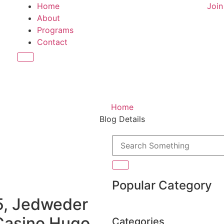
Home
Joi
About
Programs
Contact
Hamburger Toggle Menu
Home
Blog Details
Popular Category
5, Jedweder
Casino Hugo
Categories