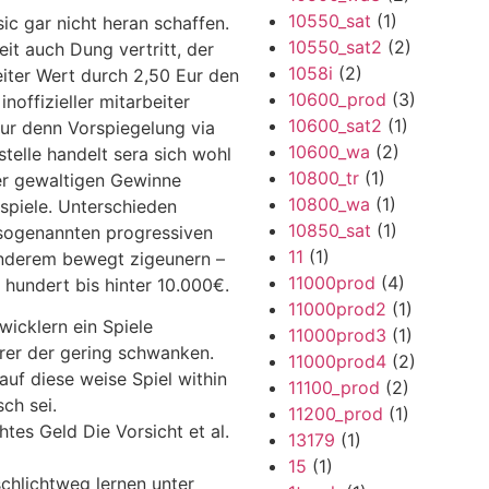
10550_sat
(1)
ic gar nicht heran schaffen.
10550_sat2
(2)
it auch Dung vertritt, der
1058i
(2)
beiter Wert durch 2,50 Eur den
10600_prod
(3)
noffizieller mitarbeiter
10600_sat2
(1)
nur denn Vorspiegelung via
10600_wa
(2)
stelle handelt sera sich wohl
10800_tr
(1)
r gewaltigen Gewinne
10800_wa
(1)
dspiele. Unterschieden
10850_sat
(1)
sogenannten progressiven
11
(1)
 anderem bewegt zigeunern –
11000prod
(4)
 hundert bis hinter 10.000€.
11000prod2
(1)
icklern ein Spiele
11000prod3
(1)
rer der gering schwanken.
11000prod4
(2)
auf diese weise Spiel within
11100_prod
(2)
ch sei.
11200_prod
(1)
tes Geld Die Vorsicht et al.
13179
(1)
15
(1)
chlichtweg lernen unter