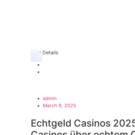
Blog Details
admin
March 9, 2025
Echtgeld Casinos 202
Casinos über echtem 