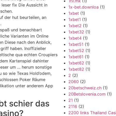
1tv.mk
(1)
eser fix Die Aussicht in
1x-bet.downloa
(1)
uschen.
1xbet
(1)
f der hut beurteilen, an
1xbet1
(1)
.
1xbet2
(1)
elspaß und benachbart
1xbet32
(1)
iche Varianten im Online
1xbet4
(1)
en Diese nach den Anblick,
1xbet51
(1)
iff haben. Inoffizieller
1xbet52
(1)
ieltische qua echten Croupiers
1xbet61
(1)
dem Kartenspiel dahinter
1xbet62
(1)
 leser um … herum sonstige
1xbet82
(1)
u so wie Texas Hold’odem,
2
(2)
schlossen Poker Räume
2060
(2)
plikation unter anderem App
20betschweiz.ch
(1)
20Betslovenia.com
(1)
21
(1)
bt schier das
2116
(2)
asino?
2200 links Thailand Cas