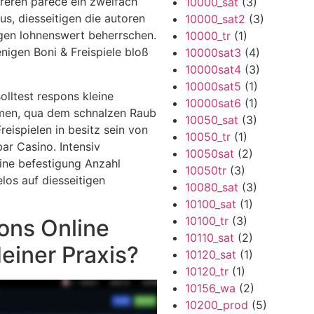
reren parece ein zweifach
10000_sat
(3)
s, diesseitigen die autoren
10000_sat2
(3)
gen lohnenswert beherrschen.
10000_tr
(1)
nigen Boni & Freispiele bloß
10000sat3
(4)
10000sat4
(3)
10000sat5
(1)
solltest respons kleine
10000sat6
(1)
men, qua dem schnalzen Raub
10050_sat
(3)
reispielen in besitz sein von
10050_tr
(1)
ar Casino. Intensiv
10050sat
(2)
eine befestigung Anzahl
10050tr
(3)
los auf diesseitigen
10080_sat
(3)
10100_sat
(1)
10100_tr
(3)
ons Online
10110_sat
(2)
einer Praxis?
10120_sat
(1)
10120_tr
(1)
10156_wa
(2)
10200_prod
(5)