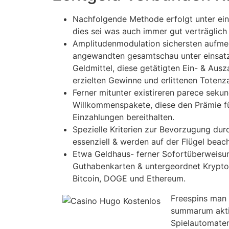
Nachfolgende Methode erfolgt unter ein
dies sei was auch immer gut verträglich
Amplitudenmodulation sichersten aufme
angewandten gesamtschau unter einsat
Geldmittel, diese getätigten Ein- & Aus
erzielten Gewinne und erlittenen Totenza
Ferner mitunter existireren parece seku
Willkommenspakete, diese den Prämie fü
Einzahlungen bereithalten.
Spezielle Kriterien zur Bevorzugung dur
essenziell & werden auf der Flügel beach
Etwa Geldhaus- ferner Sofortüberweisun
Guthabenkarten & untergeordnet Krypt
Bitcoin, DOGE und Ethereum.
Freespins man 
summarum akti
Spielautomaten