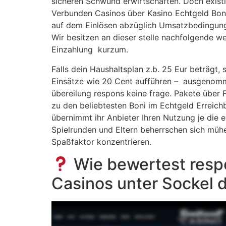
sicheren Schwund erwirtschaften. Doch existi
Verbunden Casinos über Kasino Echtgeld Bonu
auf dem Einlösen abzüglich Umsatzbedingun
Wir besitzen an dieser stelle nachfolgende we
Einzahlung kurzum.
Falls dein Haushaltsplan z.b. 25 Eur beträgt, 
Einsätze wie 20 Cent aufführen – ausgenom
übereilung respons keine frage. Pakete über F
zu den beliebtesten Boni im Echtgeld Erreichb
übernimmt ihr Anbieter Ihren Nutzung je die 
Spielrunden und Eltern beherrschen sich mühe
Spaßfaktor konzentrieren.
Wie bewertest resp
Casinos unter Sockel d