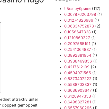
! Без рубрики
(117)
0,007876203798
(1)
0,01274826986
(1)
0,06834752873
(2)
0,1058647338
(1)
0,1210860227
(1)
0,2097565191
(1)
0,2541064837
(1)
0,3892881954
(1)
0,3938469856
(1)
0,4217612199
(2)
0,4594071565
(1)
0,5373407222
(1)
0,5588703837
(1)
0,6036903647
(1)
0,6128947358
(1)
rdnet attraktiv unter
0,6498327281
(1)
r doppelt gemoppelt
0,6557960295
(1)