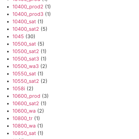
10400_prod2
(1)
10400_prod3
(1)
10400_sat
(1)
10400_sat2
(5)
1045
(30)
10500_sat
(5)
10500_sat2
(1)
10500_sat3
(1)
10500_wa3
(2)
10550_sat
(1)
10550_sat2
(2)
1058i
(2)
10600_prod
(3)
10600_sat2
(1)
10600_wa
(2)
10800_tr
(1)
10800_wa
(1)
10850_sat
(1)