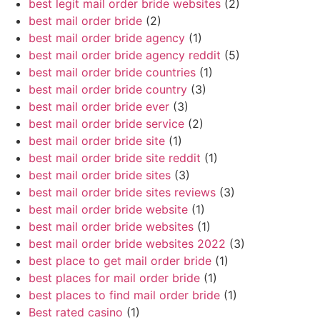
best legit mail order bride websites
(2)
best mail order bride
(2)
best mail order bride agency
(1)
best mail order bride agency reddit
(5)
best mail order bride countries
(1)
best mail order bride country
(3)
best mail order bride ever
(3)
best mail order bride service
(2)
best mail order bride site
(1)
best mail order bride site reddit
(1)
best mail order bride sites
(3)
best mail order bride sites reviews
(3)
best mail order bride website
(1)
best mail order bride websites
(1)
best mail order bride websites 2022
(3)
best place to get mail order bride
(1)
best places for mail order bride
(1)
best places to find mail order bride
(1)
Best rated casino
(1)