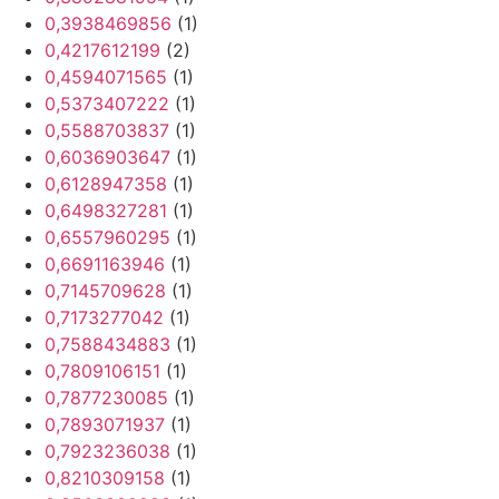
0,3938469856
(1)
0,4217612199
(2)
0,4594071565
(1)
0,5373407222
(1)
0,5588703837
(1)
0,6036903647
(1)
0,6128947358
(1)
0,6498327281
(1)
0,6557960295
(1)
0,6691163946
(1)
0,7145709628
(1)
0,7173277042
(1)
0,7588434883
(1)
0,7809106151
(1)
0,7877230085
(1)
0,7893071937
(1)
0,7923236038
(1)
0,8210309158
(1)