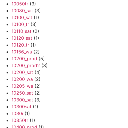
10050tr
(3)
10080_sat
(3)
10100_sat
(1)
10100_tr
(3)
10110_sat
(2)
10120_sat
(1)
10120_tr
(1)
10156_wa
(2)
10200_prod
(5)
10200_prod2
(3)
10200_sat
(4)
10200_wa
(2)
10205_wa
(2)
10250_sat
(2)
10300_sat
(3)
10300sat
(1)
1030i
(1)
10350tr
(1)
10400_prod
(1)