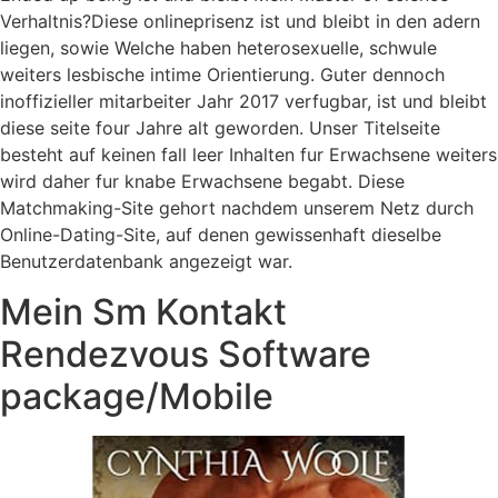
Verhaltnis?Diese onlineprisenz ist und bleibt in den adern
liegen, sowie Welche haben heterosexuelle, schwule
weiters lesbische intime Orientierung. Guter dennoch
inoffizieller mitarbeiter Jahr 2017 verfugbar, ist und bleibt
diese seite four Jahre alt geworden. Unser Titelseite
besteht auf keinen fall leer Inhalten fur Erwachsene weiters
wird daher fur knabe Erwachsene begabt. Diese
Matchmaking-Site gehort nachdem unserem Netz durch
Online-Dating-Site, auf denen gewissenhaft dieselbe
Benutzerdatenbank angezeigt war.
Mein Sm Kontakt
Rendezvous Software
package/Mobile