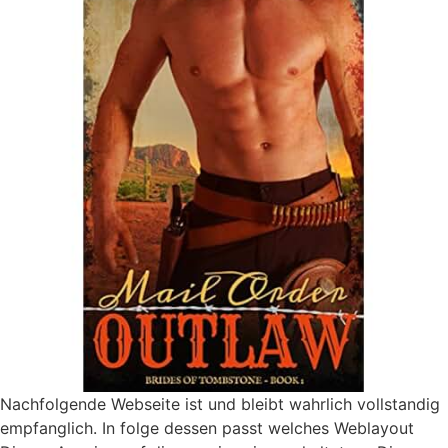
Nachfolgende Webseite ist und bleibt wahrlich vollstandig
empfanglich. In folge dessen passt welches Weblayout