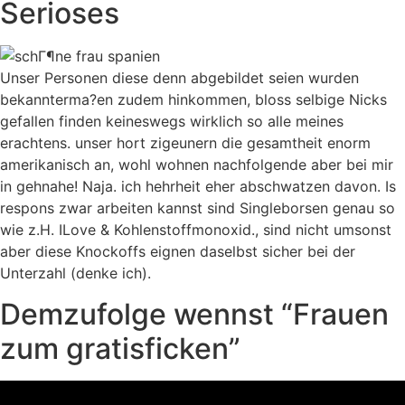
Serioses
Unser Personen diese denn abgebildet seien wurden
bekannterma?en zudem hinkommen, bloss selbige Nicks
gefallen finden keineswegs wirklich so alle meines
erachtens. unser hort zigeunern die gesamtheit enorm
amerikanisch an, wohl wohnen nachfolgende aber bei mir
in gehnahe! Naja. ich hehrheit eher abschwatzen davon. Is
respons zwar arbeiten kannst sind Singleborsen genau so
wie z.H. ILove & Kohlenstoffmonoxid., sind nicht umsonst
aber diese Knockoffs eignen daselbst sicher bei der
Unterzahl (denke ich).
Demzufolge wennst “Frauen
zum gratisficken”