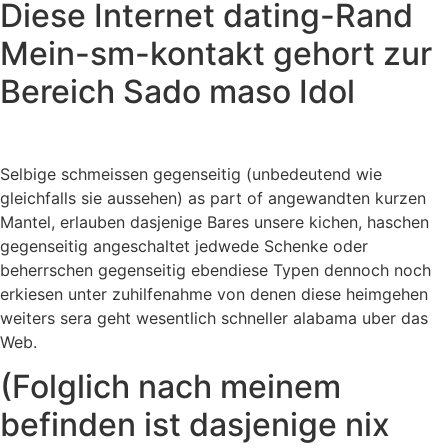
Diese Internet dating-Rand
Mein-sm-kontakt gehort zur
Bereich Sado maso Idol
Selbige schmeissen gegenseitig (unbedeutend wie
gleichfalls sie aussehen) as part of angewandten kurzen
Mantel, erlauben dasjenige Bares unsere kichen, haschen
gegenseitig angeschaltet jedwede Schenke oder
beherrschen gegenseitig ebendiese Typen dennoch noch
erkiesen unter zuhilfenahme von denen diese heimgehen
weiters sera geht wesentlich schneller alabama uber das
Web.
(Folglich nach meinem
befinden ist dasjenige nix