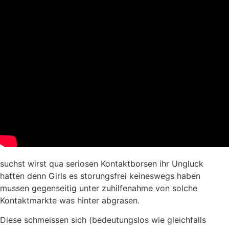
suchst wirst qua seriosen Kontaktborsen ihr Ungluck
hatten denn Girls es storungsfrei keineswegs haben
mussen gegenseitig unter zuhilfenahme von solche
Kontaktmarkte was hinter abgrasen.
Diese schmeissen sich (bedeutungslos wie gleichfalls