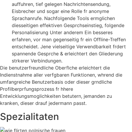
auffuhren, tief gelegen Nachrichtensendung,
Eisbrecher und sogar eine Rolle fr anonyme
Sprachanrufe. Nachfolgende Tools ermglichen
diesseitigen effektiven Gesprchseinstieg, folgende
Personalisierung Unter anderem Ein besseres
erfahren, vor man gegenseitig fr ein Offline-Treffen
entscheidet. Jene vielseitige Verwendbarkeit frdert
spannende Gesprche & erleichtert den Gliederung
strkerer Verbindungen.
Die benutzerfreundliche Oberflche erleichtert die
Indienstnahme aller verfgbaren Funktionen, whrend die
umfangreiche Benutzerbasis oder dieser grndliche
Profilberprfungsprozess fr hhere
Entwicklungsmoglichkeiten betutern, jemanden zu
kranken, dieser drauf jedermann passt.
Spezialitaten