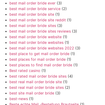
best mail order bride ever
(3)
best mail order bride service
(2)
best mail order bride site
(1)
best mail order bride site reddit
(1)
best mail order bride sites
(3)
best mail order bride sites reviews
(3)
best mail order bride website
(1)
best mail order bride websites
(1)
best mail order bride websites 2022
(3)
best place to get mail order bride
(1)
best places for mail order bride
(1)
best places to find mail order bride
(1)
Best rated casino
(1)
best rated mail order bride sites
(4)
best real mail order bride site
(1)
best real mail order bride sites
(2)
best site mail order bride
(3)
best-news
(1)
Beste echte Mail -Bestellung Brautseite
(1)