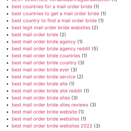
best countries for a mail order bride
(1)
best countries to get a mail order bride
(1)
best country to find a mail order bride
(1)
best legit mail order bride websites
(2)
best mail order bride
(2)
best mail order bride agency
(1)
best mail order bride agency reddit
(5)
best mail order bride countries
(1)
best mail order bride country
(3)
best mail order bride ever
(3)
best mail order bride service
(2)
best mail order bride site
(1)
best mail order bride site reddit
(1)
best mail order bride sites
(3)
best mail order bride sites reviews
(3)
best mail order bride website
(1)
best mail order bride websites
(1)
best mail order bride websites 2022
(3)