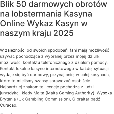
Blik 50 darmowych obrotów
na lobstermania Kasyna
Online Wykaz Kasyn w
naszym kraju 2025
W zależności od swoich upodobań, fani mają możliwość
używać pochodzące z wybranej przez mojej dziurki
możliwości kontaktu telefonicznego z działem pomocy.
Kontakt lokalne kasyno internetowego w każdej sytuacji
wydaje się być darmowy, przynajmniej w całej kasynach,
które to mieliśmy szansę sprawdzać osobiście.
Najbardziej znakomite licencje pochodzą z ludzi
jurysdykcji kiedy Malta (Malta Gaming Authority), Wysoka
Brytania (Uk Gambling Commission), Gibraltar bądź
Curacao.