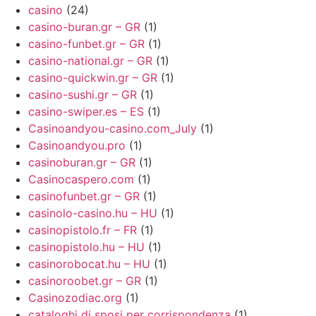
casino
(24)
casino-buran.gr – GR
(1)
casino-funbet.gr – GR
(1)
casino-national.gr – GR
(1)
casino-quickwin.gr – GR
(1)
casino-sushi.gr – GR
(1)
casino-swiper.es – ES
(1)
Casinoandyou-casino.com_July
(1)
Casinoandyou.pro
(1)
casinoburan.gr – GR
(1)
Casinocaspero.com
(1)
casinofunbet.gr – GR
(1)
casinolo-casino.hu – HU
(1)
casinopistolo.fr – FR
(1)
casinopistolo.hu – HU
(1)
casinorobocat.hu – HU
(1)
casinoroobet.gr – GR
(1)
Casinozodiac.org
(1)
cataloghi di sposi per corrispondenza
(1)