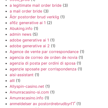
a legitimate mail order bride
(3)
a mail order bride
(3)
Ã¤r postorder brud verklig
(1)
a16z generative ai 1
(2)
Abuking.info
(1)
admin news
(5)
adobe generative ai 1
(1)
adobe generative ai 2
(1)
Agence de vente par correspondance
(1)
agencia de correo de orden de novia
(1)
agenzia di posta per ordini di sposa
(1)
agenzie sposate per corrispondenza
(1)
aisi-assistant
(1)
alll
(1)
Allyspin-casino.net
(1)
Amunracasino-si.com
(1)
Amunracasino.info
(1)
anmeldelser av postordrebrudbyrГҐ
(1)