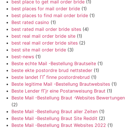
best place to get mail order bride
(1)
best places for mail order bride
(1)
best places to find mail order bride
(1)
Best rated casino
(1)
best rated mail order bride sites
(4)
best real mail order bride site
(1)
best real mail order bride sites
(2)
best site mail order bride
(3)
best-news
(1)
Beste echte Mail -Bestellung Brautseite
(1)
beste ekte postordre brud nettsteder
(1)
beste landet ГҐ finne postordrebrud
(1)
Beste legitime Mail -Bestellung Brautwebsites
(1)
Beste Lender fГјr eine Postanweisung Braut
(1)
Beste Mail -Bestellung Braut -Websites Bewertungen
(2)
Beste Mail -Bestellung Braut aller Zeiten
(1)
Beste Mail -Bestellung Braut Site Reddit
(2)
Beste Mail -Bestellung Braut Websites 2022
(1)