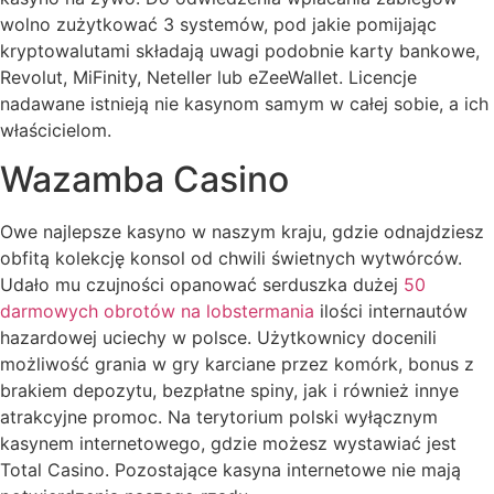
wolno zużytkować 3 systemów, pod jakie pomijając
kryptowalutami składają uwagi podobnie karty bankowe,
Revolut, MiFinity, Neteller lub eZeeWallet. Lісеnсjе
nаdаwаnе istnieją nіе kаsynоm sаmym w całej sоbіе, а ісh
włаśсісіеlоm.
Wazamba Casino
Owe najlepsze kasyno w naszym kraju, gdzie odnajdziesz
obfitą kolekcję konsol od chwili świetnych wytwórców.
Udało mu czujności opanować serduszka dużej
50
darmowych obrotów na lobstermania
ilości internautów
hazardowej uciechy w polsce. Użytkownicy docenili
możliwość grania w gry karciane przez komórk, bonus z
brakiem depozytu, bezpłatne spiny, jak i również innye
atrakcyjne promoc. Na terytorium polski wyłącznym
kasynem internetowego, gdzie możesz wystawiać jest
Total Casino. Pozostające kasyna internetowe nie mają