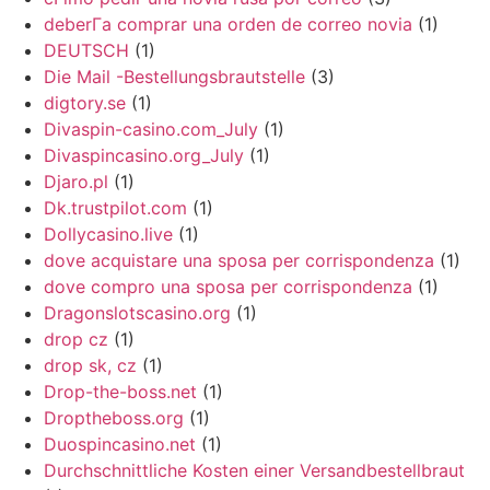
deberГ­a comprar una orden de correo novia
(1)
DEUTSCH
(1)
Die Mail -Bestellungsbrautstelle
(3)
digtory.se
(1)
Divaspin-casino.com_July
(1)
Divaspincasino.org_July
(1)
Djaro.pl
(1)
Dk.trustpilot.com
(1)
Dollycasino.live
(1)
dove acquistare una sposa per corrispondenza
(1)
dove compro una sposa per corrispondenza
(1)
Dragonslotscasino.org
(1)
drop cz
(1)
drop sk, cz
(1)
Drop-the-boss.net
(1)
Droptheboss.org
(1)
Duospincasino.net
(1)
Durchschnittliche Kosten einer Versandbestellbraut