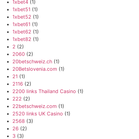
1xbet4
(1)
1xbet51
(1)
1xbet52
(1)
1xbet61
(1)
1xbet62
(1)
1xbet82
(1)
2
(2)
2060
(2)
20betschweiz.ch
(1)
20Betslovenia.com
(1)
21
(1)
2116
(2)
2200 links Thailand Casino
(1)
222
(2)
22betschweiz.com
(1)
2520 links UK Casino
(1)
2568
(3)
26
(2)
3
(3)