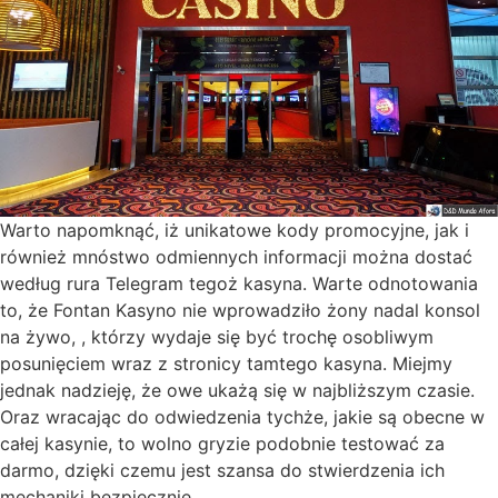
Warto napomknąć, iż unikatowe kody promocyjne, jak i
również mnóstwo odmiennych informacji można dostać
według rura Telegram tegoż kasyna. Warte odnotowania
to, że Fontan Kasyno nie wprowadziło żony nadal konsol
na żywo, , którzy wydaje się być trochę osobliwym
posunięciem wraz z stronicy tamtego kasyna. Miejmy
jednak nadzieję, że owe ukażą się w najbliższym czasie.
Oraz wracając do odwiedzenia tychże, jakie są obecne w
całej kasynie, to wolno gryzie podobnie testować za
darmo, dzięki czemu jest szansa do stwierdzenia ich
mechaniki bezpiecznie.