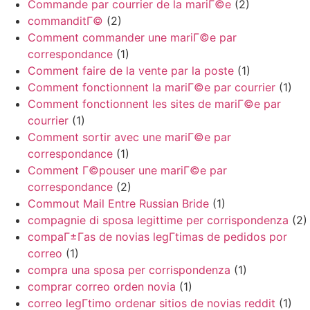
Commande par courrier de la mariГ©e
(2)
commanditГ©
(2)
Comment commander une mariГ©e par
correspondance
(1)
Comment faire de la vente par la poste
(1)
Comment fonctionnent la mariГ©e par courrier
(1)
Comment fonctionnent les sites de mariГ©e par
courrier
(1)
Comment sortir avec une mariГ©e par
correspondance
(1)
Comment Г©pouser une mariГ©e par
correspondance
(2)
Commout Mail Entre Russian Bride
(1)
compagnie di sposa legittime per corrispondenza
(2)
compaГ±Г­as de novias legГ­timas de pedidos por
correo
(1)
compra una sposa per corrispondenza
(1)
comprar correo orden novia
(1)
correo legГ­timo ordenar sitios de novias reddit
(1)