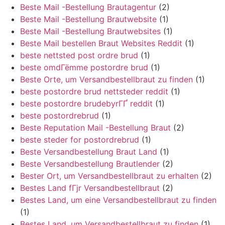
Beste Mail -Bestellung Brautagentur
(2)
Beste Mail -Bestellung Brautwebsite
(1)
Beste Mail -Bestellung Brautwebsites
(1)
Beste Mail bestellen Braut Websites Reddit
(1)
beste nettsted post ordre brud
(1)
beste omdГёmme postordre brud
(1)
Beste Orte, um Versandbestellbraut zu finden
(1)
beste postordre brud nettsteder reddit
(1)
beste postordre brudebyrГҐ reddit
(1)
beste postordrebrud
(1)
Beste Reputation Mail -Bestellung Braut
(2)
beste steder for postordrebrud
(1)
Beste Versandbestellung Braut Land
(1)
Beste Versandbestellung Brautlender
(2)
Bester Ort, um Versandbestellbraut zu erhalten
(2)
Bestes Land fГјr Versandbestellbraut
(2)
Bestes Land, um eine Versandbestellbraut zu finden
(1)
Bestes Land, um Versandbestellbraut zu finden
(1)