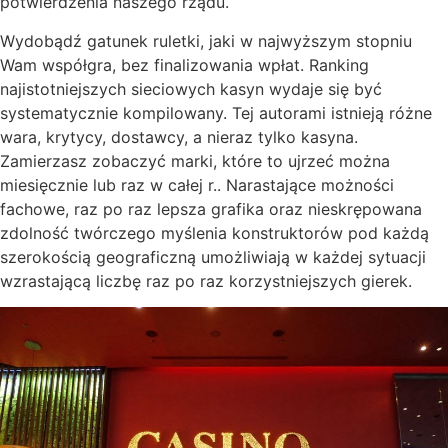
potwierdzenia naszego rządu.
Wydobądź gatunek ruletki, jaki w najwyższym stopniu
Wam współgra, bez finalizowania wpłat. Ranking
najistotniejszych sieciowych kasyn wydaje się być
systematycznie kompilowany. Tej autorami istnieją różne
wara, krytycy, dostawcy, a nieraz tylko kasyna.
Zamierzasz zobaczyć marki, które to ujrzeć można
miesięcznie lub raz w całej r.. Narastające możności
fachowe, raz po raz lepsza grafika oraz nieskrępowana
zdolność twórczego myślenia konstruktorów pod każdą
szerokością geograficzną umożliwiają w każdej sytuacji
wzrastającą liczbę raz po raz korzystniejszych gierek.