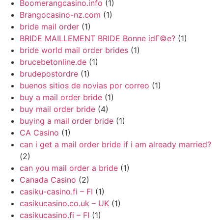
Boomerangcasino.info
(1)
Brangocasino-nz.com
(1)
bride mail order
(1)
BRIDE MAILLEMENT BRIDE Bonne idГ©e?
(1)
bride world mail order brides
(1)
brucebetonline.de
(1)
brudepostordre
(1)
buenos sitios de novias por correo
(1)
buy a mail order bride
(1)
buy mail order bride
(4)
buying a mail order bride
(1)
CA Casino
(1)
can i get a mail order bride if i am already married?
(2)
can you mail order a bride
(1)
Canada Casino
(2)
casiku-casino.fi – FI
(1)
casikucasino.co.uk – UK
(1)
casikucasino.fi – FI
(1)