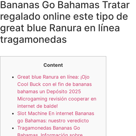
Bananas Go Bahamas Tratar
regalado online este tipo de
great blue Ranura en línea
tragamonedas
Content
Great blue Ranura en línea: ¡Ojo
Cool Buck con el fin de bananas
bahamas un Depósito 2025
Microgaming revisión cooperar en
internet de balde!
Slot Machine En internet Bananas
go Bahamas: nuestro veredicto
Tragamonedas Bananas Go
Bahamas, Información sobre