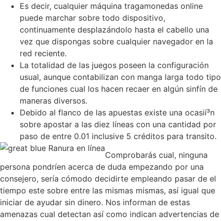
Es decir, cualquier máquina tragamonedas online
puede marchar sobre todo dispositivo,
continuamente desplazándolo hasta el cabello una
vez que dispongas sobre cualquier navegador en la
red reciente.
La totalidad de las juegos poseen la configuración
usual, aunque contabilizan con manga larga todo tipo
de funciones cual los hacen recaer en algún sinfín de
maneras diversos.
Debido al flanco de las apuestas existe una ocasií³n
sobre apostar a las diez líneas con una cantidad por
paso de entre 0.01 inclusive 5 créditos para transito.
Comprobarás cual, ninguna
persona pondrí­en acerca de duda empezando por una
consejero, serí­a cómodo decidirte empleando pasar de el
tiempo este sobre entre las mismas mismas, así­ igual que
iniciar de ayudar sin dinero. Nos informan de estas
amenazas cual detectan así­ como indican advertencias de