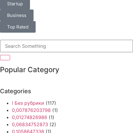
Startup
Business
Top Rated
Popular Category
Categories
! Без рубрики
(117)
0,007876203798
(1)
0,01274826986
(1)
0,06834752873
(2)
0,1058647338
(1)