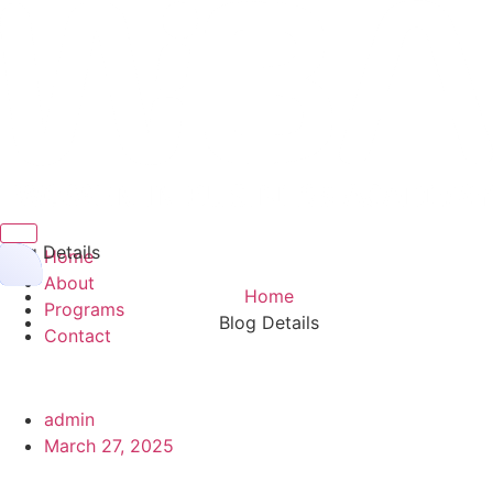
Hamburger Toggle Menu
Blog Details
Home
About
Home
Programs
Blog Details
Contact
admin
March 27, 2025