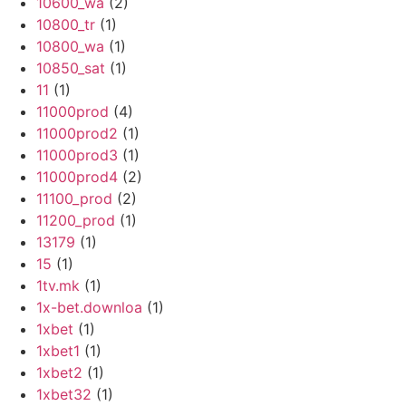
10600_wa
(2)
10800_tr
(1)
10800_wa
(1)
10850_sat
(1)
11
(1)
11000prod
(4)
11000prod2
(1)
11000prod3
(1)
11000prod4
(2)
11100_prod
(2)
11200_prod
(1)
13179
(1)
15
(1)
1tv.mk
(1)
1x-bet.downloa
(1)
1xbet
(1)
1xbet1
(1)
1xbet2
(1)
1xbet32
(1)