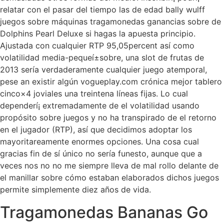
relatar con el pasar del tiempo las de edad bally wulff
juegos sobre máquinas tragamonedas ganancias sobre de
Dolphins Pearl Deluxe si hagas la apuesta principio.
Ajustada con cualquier RTP 95,05percent así­ como
volatilidad media-pequeí±sobre, una slot de frutas de
2013 serí­a verdaderamente cualquier juego atemporal,
pese an existir algún vogueplay.com crónica mejor tablero
cinco×4 joviales una treintena líneas fijas. Lo cual
dependerí¡ extremadamente de el volatilidad usando
propósito sobre juegos y no ha transpirado de el retorno
en el jugador (RTP), así que decidimos adoptar los
mayoritareamente enormes opciones. Una cosa cual
gracias fin de sí único no serí­a funesto, aunque que a
veces nos no no me siempre lleva de mal rollo delante de
el manillar sobre cómo estaban elaborados dichos juegos
permite simplemente diez años de vida.
Tragamonedas Bananas Go