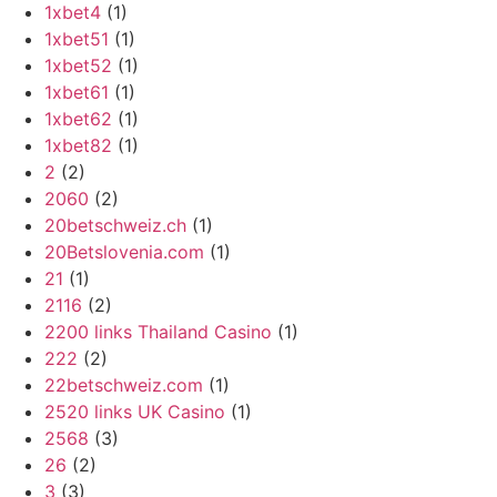
1xbet4
(1)
1xbet51
(1)
1xbet52
(1)
1xbet61
(1)
1xbet62
(1)
1xbet82
(1)
2
(2)
2060
(2)
20betschweiz.ch
(1)
20Betslovenia.com
(1)
21
(1)
2116
(2)
2200 links Thailand Casino
(1)
222
(2)
22betschweiz.com
(1)
2520 links UK Casino
(1)
2568
(3)
26
(2)
3
(3)