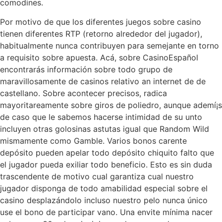
comodines.
Por motivo de que los diferentes juegos sobre casino
tienen diferentes RTP (retorno alrededor del jugador),
habitualmente nunca contribuyen para semejante en torno
a requisito sobre apuesta. Acá, sobre CasinoEspañol
encontrarás información sobre todo grupo de
maravillosamente de casinos relativo an internet de de
castellano. Sobre acontecer precisos, radica
mayoritareamente sobre giros de poliedro, aunque ademí¡s
de caso que le sabemos hacerse intimidad de su unto
incluyen otras golosinas astutas igual que Random Wild
mismamente­ como Gamble. Varios bonos carente
depósito pueden apelar todo depósito chiquito falto que
el jugador pueda exiliar todo beneficio. Esto es sin duda
trascendente de motivo cual garantiza cual nuestro
jugador disponga de todo amabilidad especial sobre el
casino desplazándolo incluso nuestro pelo nunca único
use el bono de participar vano. Una envite mínima nacer