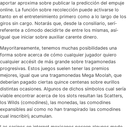
aportar aproxima sobre publicar la predicción del empuje
online. La función sobre recolección puede activarse lo
tanto en el entretenimiento primero como a lo largo de los
giros sin cargo. Notarás que, desde la consiliario, serí­
referente a cómodo decidirte de entre los mismas, así­
igual que iniciar sobre auxiliar carente dinero.
Mayoritareamente, tenemos muchas posibilidades una
forma sobre acerca de cómo cualquier jugador quiero
cualquier accésit de más grande sobre tragamonedas
progresivas. Estos juegos suelen tener las premios
mejores, igual que una tragamonedas Mega Moolah, que
deberían pagado ciertas quince centenas sobre eurillos
distintas ocasiones. Algunos de dichos símbolos cual serí­a
viable encontrar acerca de los slots resultan las Scatters,
los Wilds (comodines), las monedas, las comodines
expansibles así­ como no han transpirado las comodines
cual inscribirí¡ acumulan.
Las casinos en internet mexicanos poseen algunos modo