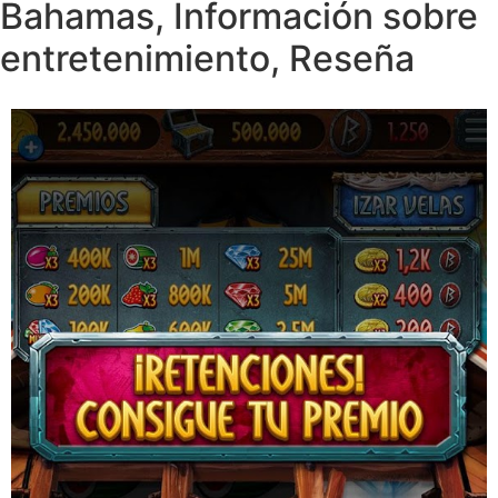
Bahamas, Información sobre
entretenimiento, Reseña