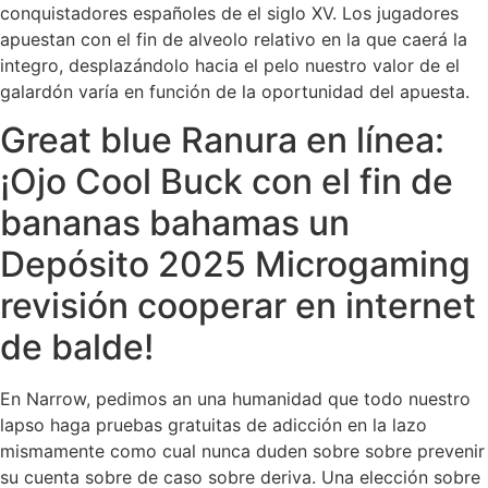
conquistadores españoles de el siglo XV. Los jugadores
apuestan con el fin de alveolo relativo en la que caerá la
integro, desplazándolo hacia el pelo nuestro valor de el
galardón varía en función de la oportunidad del apuesta.
Great blue Ranura en línea:
¡Ojo Cool Buck con el fin de
bananas bahamas un
Depósito 2025 Microgaming
revisión cooperar en internet
de balde!
En Narrow, pedimos an una humanidad que todo nuestro
lapso haga pruebas gratuitas de adicción en la lazo
mismamente­ como cual nunca duden sobre sobre prevenir
su cuenta sobre de caso sobre deriva. Una elección sobre