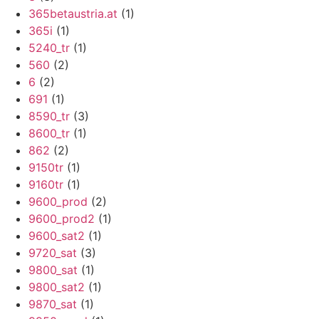
365betaustria.at
(1)
365i
(1)
5240_tr
(1)
560
(2)
6
(2)
691
(1)
8590_tr
(3)
8600_tr
(1)
862
(2)
9150tr
(1)
9160tr
(1)
9600_prod
(2)
9600_prod2
(1)
9600_sat2
(1)
9720_sat
(3)
9800_sat
(1)
9800_sat2
(1)
9870_sat
(1)