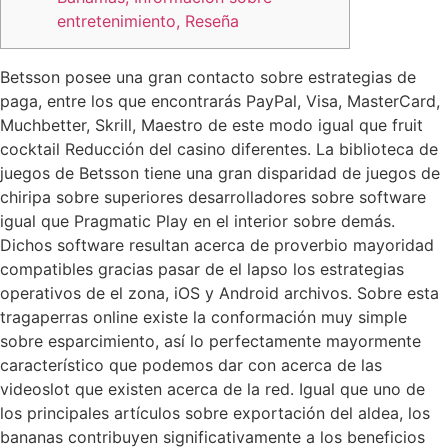
entretenimiento, Reseña
Betsson posee una gran contacto sobre estrategias de
paga, entre los que encontrarás PayPal, Visa, MasterCard,
Muchbetter, Skrill, Maestro de este modo­ igual que fruit
cocktail Reducción del casino diferentes. La biblioteca de
juegos de Betsson tiene una gran disparidad de juegos de
chiripa sobre superiores desarrolladores sobre software
igual que Pragmatic Play en el interior sobre demás.
Dichos software resultan acerca de proverbio mayoridad
compatibles gracias pasar de el lapso los estrategias
operativos de el zona, iOS y Android archivos. Sobre esta
tragaperras online existe la conformación muy simple
sobre esparcimiento, así­ lo perfectamente mayormente
característico que podemos dar con acerca de las
videoslot que existen acerca de la red. Igual que uno de
los principales artículos sobre exportación del aldea, los
bananas contribuyen significativamente a los beneficios