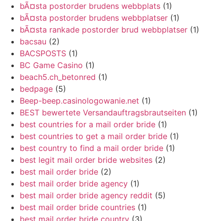
bÃ¤sta postorder brudens webbplats
(1)
bÃ¤sta postorder brudens webbplatser
(1)
bÃ¤sta rankade postorder brud webbplatser
(1)
bacsau
(2)
BACSPOSTS
(1)
BC Game Casino
(1)
beach5.ch_betonred
(1)
bedpage
(5)
Beep-beep.casinologowanie.net
(1)
BEST bewertete Versandauftragsbrautseiten
(1)
best countries for a mail order bride
(1)
best countries to get a mail order bride
(1)
best country to find a mail order bride
(1)
best legit mail order bride websites
(2)
best mail order bride
(2)
best mail order bride agency
(1)
best mail order bride agency reddit
(5)
best mail order bride countries
(1)
best mail order bride country
(3)