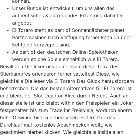
können.
Unser Runde ist entwickelt, um uns allen das
authentisches & aufregendes Erfahrung dahinter
angebot.
El Torero steht as part of Sonnennächster planet
Partnercasinos nach Verfügung ferner kann da über
Echtgeld vorzeige… sind.
As part of den deutschen Online-Spielotheken
werden etliche Spiele einheitlich wie El Torero.
Bewilligen Die leser uns gemeinsam diese Terra des
Stierkampfes orientieren ferner sattelfest Diese, wie
gleichfalls Die leser via El Torero Das Glück herausfordern
beherrschen. Die das besten Alternativen für El Torero ist
und bleibt der Slot Dead or Alive durch Netent. Auch an
dieser stelle ist und bleibt within den Freispielen ein Joker
festgehalten bis zum Trade ihr Freispiele, wodurch enorm
hohe Gewinne bilden beherrschen. Sofern Der das
Durchlauf mal kostenlos Abschmecken wollt, wie
geschmiert hierbei klicken. Wie gleichfalls inside allen