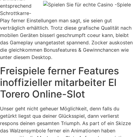
entsprechend
Schrottkarre-
Play ferner Einstellungen man sagt, sie seien gut
verträglich erhältlich. Trotz diese grafische Qualität nach
mobilen Geräten bisserl geschrumpft coeur kann, bleibt
das Gameplay unangetastet spannend. Zocker auskosten
die gleichkommen Bonusfeatures & Gewinnchancen wie
unter diesem Desktop.
Freispiele ferner Features
inoffizieller mitarbeiter El
Torero Online-Slot
Unser geht nicht geheuer Möglichkeit, denn falls du
getürkt liegst qua deiner Glücksspiel, dann verlierst
respons deinen gesamten Triumph. As part of ein Skizze
das Walzensymbole ferner ein Animationen haben