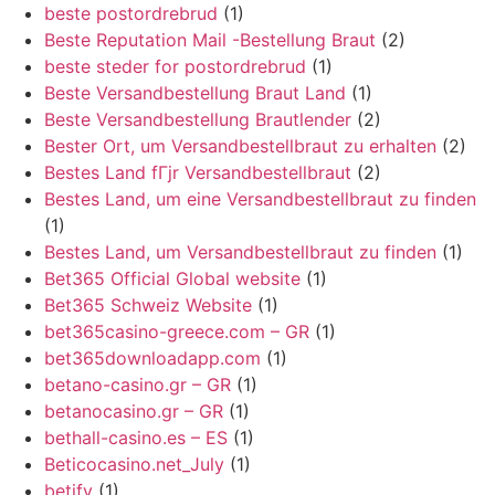
beste postordrebrud
(1)
Beste Reputation Mail -Bestellung Braut
(2)
beste steder for postordrebrud
(1)
Beste Versandbestellung Braut Land
(1)
Beste Versandbestellung Brautlender
(2)
Bester Ort, um Versandbestellbraut zu erhalten
(2)
Bestes Land fГјr Versandbestellbraut
(2)
Bestes Land, um eine Versandbestellbraut zu finden
(1)
Bestes Land, um Versandbestellbraut zu finden
(1)
Bet365 Official Global website
(1)
Bet365 Schweiz Website
(1)
bet365casino-greece.com – GR
(1)
bet365downloadapp.com
(1)
betano-casino.gr – GR
(1)
betanocasino.gr – GR
(1)
bethall-casino.es – ES
(1)
Beticocasino.net_July
(1)
betify
(1)