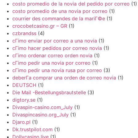
costo promedio de la novia del pedido por correo
(1)
costo promedio de una novia por correo
(1)
courrier des commandes de la mariГ©e
(1)
crocobetcasino.gr – GR
(1)
czbrandss
(4)
cГіmo enviar por correo a una novia
(1)
cГіmo hacer pedidos por correo novia
(1)
cГіmo ordenar correo orden novia
(1)
cГіmo pedir una novia por correo
(1)
cГіmo pedir una novia rusa por correo
(3)
deberГ­a comprar una orden de correo novia
(1)
DEUTSCH
(1)
Die Mail -Bestellungsbrautstelle
(3)
digtory.se
(1)
Divaspin-casino.com_July
(1)
Divaspincasino.org_July
(1)
Djaro.pl
(1)
Dk.trustpilot.com
(1)
Dollycasino.live
(1)