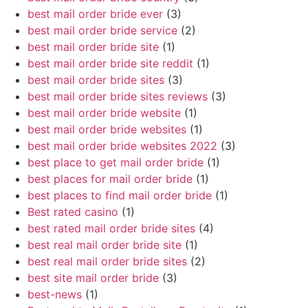
best mail order bride ever
(3)
best mail order bride service
(2)
best mail order bride site
(1)
best mail order bride site reddit
(1)
best mail order bride sites
(3)
best mail order bride sites reviews
(3)
best mail order bride website
(1)
best mail order bride websites
(1)
best mail order bride websites 2022
(3)
best place to get mail order bride
(1)
best places for mail order bride
(1)
best places to find mail order bride
(1)
Best rated casino
(1)
best rated mail order bride sites
(4)
best real mail order bride site
(1)
best real mail order bride sites
(2)
best site mail order bride
(3)
best-news
(1)