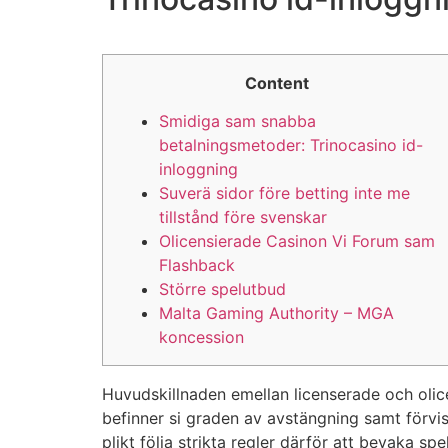
Content
Smidiga sam snabba
betalningsmetoder: Trinocasino id-
inloggning
Suverä sidor före betting inte me
tillstånd före svenskar
Olicensierade Casinon Vi Forum sam
Flashback
Större spelutbud
Malta Gaming Authority – MGA
koncession
Huvudskillnaden emellan licenserade och olic
befinner si graden av avstängning samt förvi
plikt följa strikta regler därför att bevaka spe