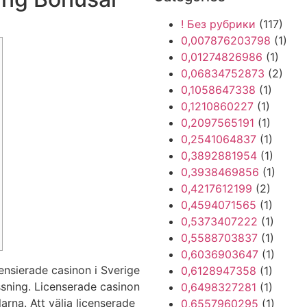
! Без рубрики
(117)
0,007876203798
(1)
0,01274826986
(1)
0,06834752873
(2)
0,1058647338
(1)
0,1210860227
(1)
0,2097565191
(1)
0,2541064837
(1)
0,3892881954
(1)
0,3938469856
(1)
0,4217612199
(2)
0,4594071565
(1)
0,5373407222
(1)
0,5588703837
(1)
0,6036903647
(1)
ensierade casinon i Sverige
0,6128947358
(1)
ssning. Licenserade casinon
0,6498327281
(1)
larna. Att välja licenserade
0,6557960295
(1)