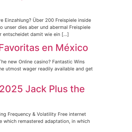
ve Einzahlung? Über 200 Freispiele inside
o unser dies aber und abermal Freispiele
er entscheidet damit wie ein […]
 Favoritas en México
t The new Online casino? Fantastic Wins
 utmost wager readily available and get
 2025 Jack Plus the
ng Frequency & Volatility Free internet
e which remastered adaptation, in which