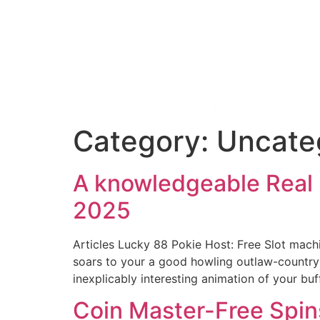
Category:
Uncate
A knowledgeable Real 
2025
Articles Lucky 88 Pokie Host: Free Slot mac
soars to your a good howling outlaw-country s
inexplicably interesting animation of your bu
Coin Master-Free Spins