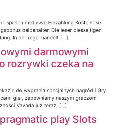
reispielen exklusive Einzahlung Kostenlose
gsbonus beibehalten Die leser diesseitigen
ung. In der regel handelt […]
d owymi darmowymi
o rozrywki czeka na
 okazje do wygrania specjalnych nagród i Gry
wcami gier, zapewniamy naszym graczom
zności Vavada już teraz, […]
pragmatic play Slots