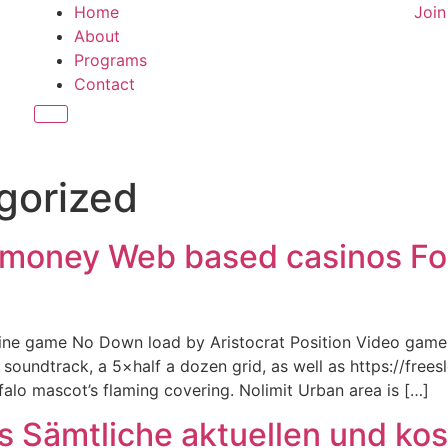
Home
Joi
About
Programs
Contact
Hamburger Toggle Menu
gorized
money Web based casinos For
hine game No Down load by Aristocrat Position Video game 
oundtrack, a 5×half a dozen grid, as well as https://frees
ffalo mascot’s flaming covering. Nolimit Urban area is […]
 Sämtliche aktuellen und kos