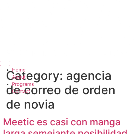
Hamburger Toggle Menu
Home
Category:
agencia
About
Programs
de correo de orden
Contact
de novia
Meetic es casi con manga
larga semejante posibilidad