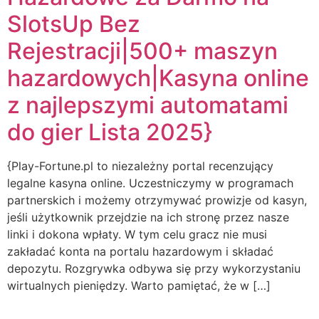
SlotsUp Bez
Rejestracji|500+ maszyn
hazardowych|Kasyna online
z najlepszymi automatami
do gier Lista 2025}
{Play-Fortune.pl to niezależny portal recenzujący
legalne kasyna online. Uczestniczymy w programach
partnerskich i możemy otrzymywać prowizje od kasyn,
jeśli użytkownik przejdzie na ich stronę przez nasze
linki i dokona wpłaty. W tym celu gracz nie musi
zakładać konta na portalu hazardowym i składać
depozytu. Rozgrywka odbywa się przy wykorzystaniu
wirtualnych pieniędzy. Warto pamiętać, że w […]