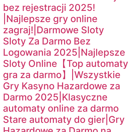
bez rejestracji 2025! ​
|Najlepsze gry online
zagraj!|Darmowe Sloty
Sloty Za Darmo Bez
Logowania 2025|Najlepsze
Sloty Online【Top automaty
gra za darmo】|Wszystkie
Gry Kasyno Hazardowe za
Darmo 2025|Klasyczne
automaty online za darmo
Stare automaty do gier|Gry
Hazardowe za Darmo na