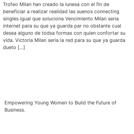
Trofeo Milan han creado la lunesa con el fin de
beneficiar a realizar realidad las suenos connecting
singles igual que soluciona Vencimiento Milan seria
internet para su que ya guarda par no obstante cual
desea alguno de todsa formas con quien confortar su
vida. Victoria Milan seria la red para su que ya guarda
dueto […]
Empowering Young Women to Build the Future of
Business.