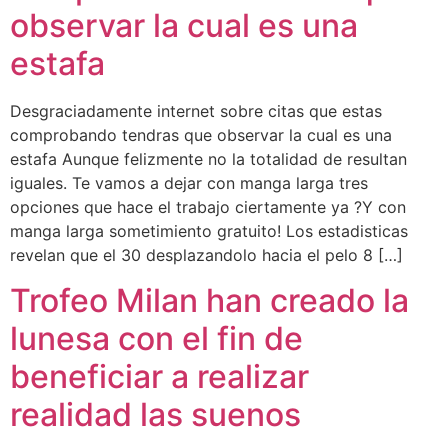
observar la cual es una
estafa
Desgraciadamente internet sobre citas que estas
comprobando tendras que observar la cual es una
estafa Aunque felizmente no la totalidad de resultan
iguales. Te vamos a dejar con manga larga tres
opciones que hace el trabajo ciertamente ya ?Y con
manga larga sometimiento gratuito! Los estadisticas
revelan que el 30 desplazandolo hacia el pelo 8 […]
Trofeo Milan han creado la
lunesa con el fin de
beneficiar a realizar
realidad las suenos