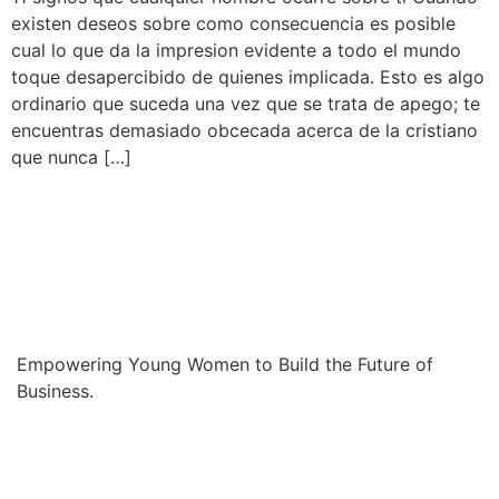
existen deseos sobre como consecuencia es posible
cual lo que da la impresion evidente a todo el mundo
toque desapercibido de quienes implicada. Esto es algo
ordinario que suceda una vez que se trata de apego; te
encuentras demasiado obcecada acerca de la cristiano
que nunca […]
Empowering Young Women to Build the Future of
Business.