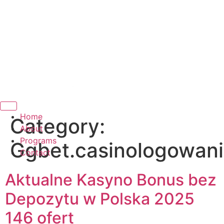
Hamburger Toggle Menu
Home
Category:
About
Programs
Ggbet.casinologowani
Contact
Aktualne Kasyno Bonus bez
Depozytu w Polska 2025
146 ofert