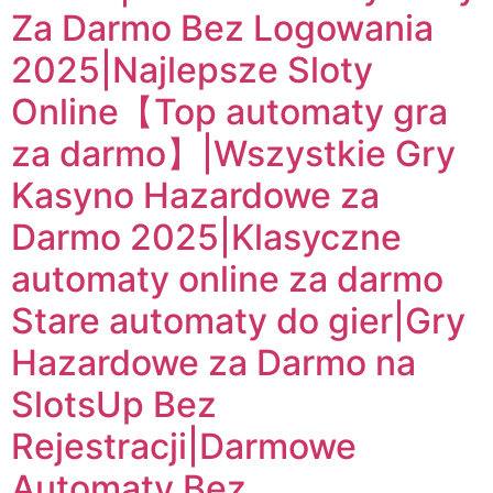
Za Darmo Bez Logowania
2025|Najlepsze Sloty
Online【Top automaty gra
za darmo】|Wszystkie Gry
Kasyno Hazardowe za
Darmo 2025|Klasyczne
automaty online za darmo
Stare automaty do gier|Gry
Hazardowe za Darmo na
SlotsUp Bez
Rejestracji|Darmowe
Automaty Bez