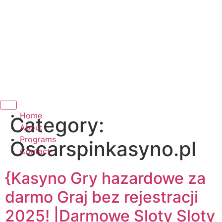
Hamburger Toggle Menu
Home
Category:
About
Programs
Oscarspinkasyno.pl
Contact
{Kasyno Gry hazardowe za
darmo Graj bez rejestracji
2025! ​|Darmowe Sloty Sloty