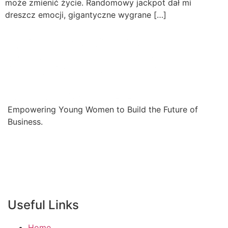
może zmienić życie. Randomowy jackpot dał mi
dreszcz emocji, gigantyczne wygrane […]
Empowering Young Women to Build the Future of
Business.
Useful Links
Home