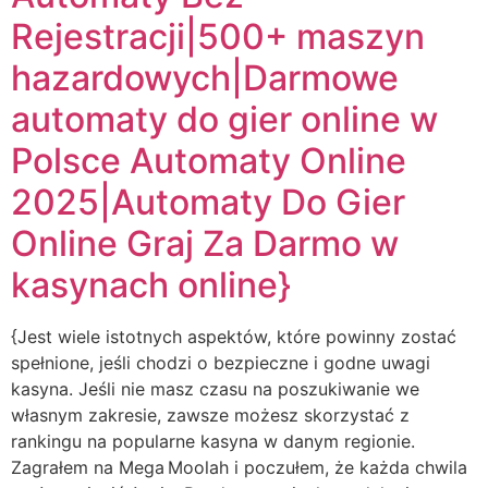
Rejestracji|500+ maszyn
hazardowych|Darmowe
automaty do gier online w
Polsce Automaty Online
2025|Automaty Do Gier
Online Graj Za Darmo w
kasynach online}
{Jest wiele istotnych aspektów, które powinny zostać
spełnione, jeśli chodzi o bezpieczne i godne uwagi
kasyna. Jeśli nie masz czasu na poszukiwanie we
własnym zakresie, zawsze możesz skorzystać z
rankingu na popularne kasyna w danym regionie.
Zagrałem na Mega Moolah i poczułem, że każda chwila