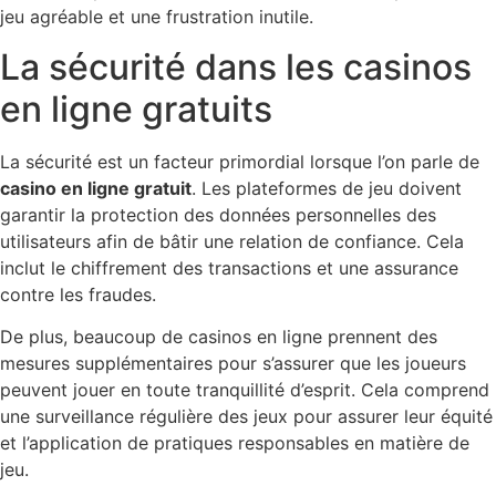
jeu agréable et une frustration inutile.
La sécurité dans les casinos
en ligne gratuits
La sécurité est un facteur primordial lorsque l’on parle de
casino en ligne gratuit
. Les plateformes de jeu doivent
garantir la protection des données personnelles des
utilisateurs afin de bâtir une relation de confiance. Cela
inclut le chiffrement des transactions et une assurance
contre les fraudes.
De plus, beaucoup de casinos en ligne prennent des
mesures supplémentaires pour s’assurer que les joueurs
peuvent jouer en toute tranquillité d’esprit. Cela comprend
une surveillance régulière des jeux pour assurer leur équité
et l’application de pratiques responsables en matière de
jeu.