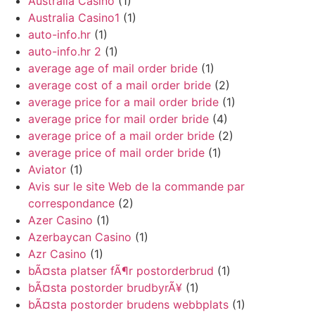
Australia Casino
(1)
Australia Casino1
(1)
auto-info.hr
(1)
auto-info.hr 2
(1)
average age of mail order bride
(1)
average cost of a mail order bride
(2)
average price for a mail order bride
(1)
average price for mail order bride
(4)
average price of a mail order bride
(2)
average price of mail order bride
(1)
Aviator
(1)
Avis sur le site Web de la commande par
correspondance
(2)
Azer Casino
(1)
Azerbaycan Casino
(1)
Azr Casino
(1)
bÃ¤sta platser fÃ¶r postorderbrud
(1)
bÃ¤sta postorder brudbyrÃ¥
(1)
bÃ¤sta postorder brudens webbplats
(1)