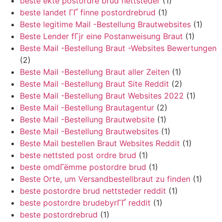
beste ekte postordre brud nettsteder
(1)
beste landet ГҐ finne postordrebrud
(1)
Beste legitime Mail -Bestellung Brautwebsites
(1)
Beste Lender fГјr eine Postanweisung Braut
(1)
Beste Mail -Bestellung Braut -Websites Bewertungen
(2)
Beste Mail -Bestellung Braut aller Zeiten
(1)
Beste Mail -Bestellung Braut Site Reddit
(2)
Beste Mail -Bestellung Braut Websites 2022
(1)
Beste Mail -Bestellung Brautagentur
(2)
Beste Mail -Bestellung Brautwebsite
(1)
Beste Mail -Bestellung Brautwebsites
(1)
Beste Mail bestellen Braut Websites Reddit
(1)
beste nettsted post ordre brud
(1)
beste omdГёmme postordre brud
(1)
Beste Orte, um Versandbestellbraut zu finden
(1)
beste postordre brud nettsteder reddit
(1)
beste postordre brudebyrГҐ reddit
(1)
beste postordrebrud
(1)