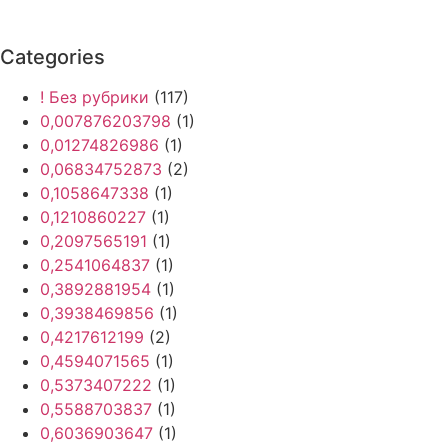
Categories
! Без рубрики
(117)
0,007876203798
(1)
0,01274826986
(1)
0,06834752873
(2)
0,1058647338
(1)
0,1210860227
(1)
0,2097565191
(1)
0,2541064837
(1)
0,3892881954
(1)
0,3938469856
(1)
0,4217612199
(2)
0,4594071565
(1)
0,5373407222
(1)
0,5588703837
(1)
0,6036903647
(1)