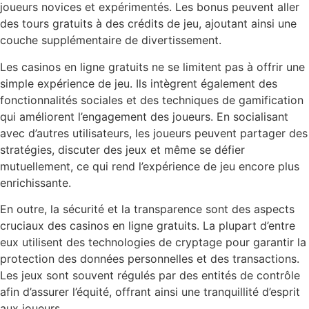
joueurs novices et expérimentés. Les bonus peuvent aller
des tours gratuits à des crédits de jeu, ajoutant ainsi une
couche supplémentaire de divertissement.
Les casinos en ligne gratuits ne se limitent pas à offrir une
simple expérience de jeu. Ils intègrent également des
fonctionnalités sociales et des techniques de gamification
qui améliorent l’engagement des joueurs. En socialisant
avec d’autres utilisateurs, les joueurs peuvent partager des
stratégies, discuter des jeux et même se défier
mutuellement, ce qui rend l’expérience de jeu encore plus
enrichissante.
En outre, la sécurité et la transparence sont des aspects
cruciaux des casinos en ligne gratuits. La plupart d’entre
eux utilisent des technologies de cryptage pour garantir la
protection des données personnelles et des transactions.
Les jeux sont souvent régulés par des entités de contrôle
afin d’assurer l’équité, offrant ainsi une tranquillité d’esprit
aux joueurs.