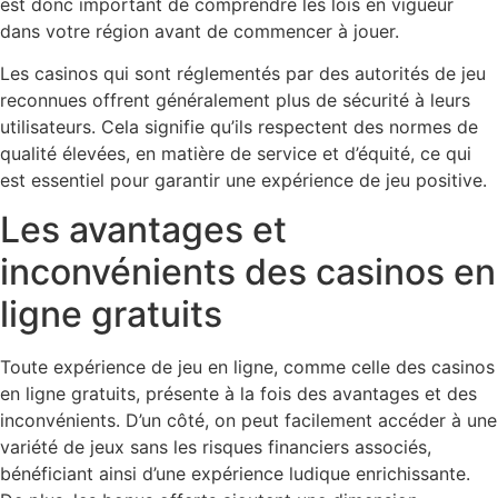
est donc important de comprendre les lois en vigueur
dans votre région avant de commencer à jouer.
Les casinos qui sont réglementés par des autorités de jeu
reconnues offrent généralement plus de sécurité à leurs
utilisateurs. Cela signifie qu’ils respectent des normes de
qualité élevées, en matière de service et d’équité, ce qui
est essentiel pour garantir une expérience de jeu positive.
Les avantages et
inconvénients des casinos en
ligne gratuits
Toute expérience de jeu en ligne, comme celle des casinos
en ligne gratuits, présente à la fois des avantages et des
inconvénients. D’un côté, on peut facilement accéder à une
variété de jeux sans les risques financiers associés,
bénéficiant ainsi d’une expérience ludique enrichissante.