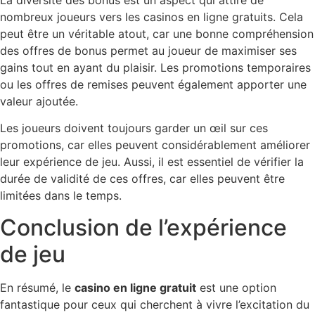
La diversité des bonus est un aspect qui attire de
nombreux joueurs vers les casinos en ligne gratuits. Cela
peut être un véritable atout, car une bonne compréhension
des offres de bonus permet au joueur de maximiser ses
gains tout en ayant du plaisir. Les promotions temporaires
ou les offres de remises peuvent également apporter une
valeur ajoutée.
Les joueurs doivent toujours garder un œil sur ces
promotions, car elles peuvent considérablement améliorer
leur expérience de jeu. Aussi, il est essentiel de vérifier la
durée de validité de ces offres, car elles peuvent être
limitées dans le temps.
Conclusion de l’expérience
de jeu
En résumé, le
casino en ligne gratuit
est une option
fantastique pour ceux qui cherchent à vivre l’excitation du