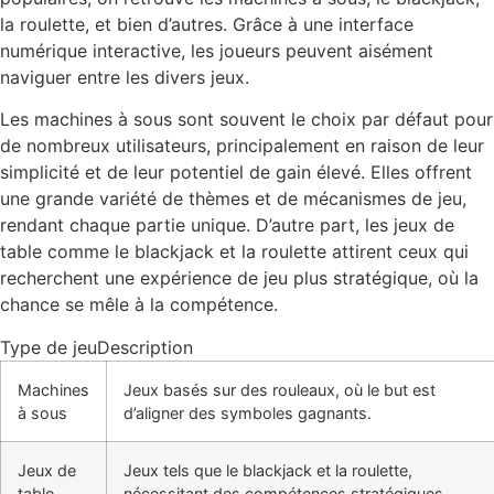
la roulette, et bien d’autres. Grâce à une interface
numérique interactive, les joueurs peuvent aisément
naviguer entre les divers jeux.
Les machines à sous sont souvent le choix par défaut pour
de nombreux utilisateurs, principalement en raison de leur
simplicité et de leur potentiel de gain élevé. Elles offrent
une grande variété de thèmes et de mécanismes de jeu,
rendant chaque partie unique. D’autre part, les jeux de
table comme le blackjack et la roulette attirent ceux qui
recherchent une expérience de jeu plus stratégique, où la
chance se mêle à la compétence.
Type de jeuDescription
Machines
Jeux basés sur des rouleaux, où le but est
à sous
d’aligner des symboles gagnants.
Jeux de
Jeux tels que le blackjack et la roulette,
table
nécessitant des compétences stratégiques.