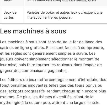
Jeux de
Variétés de poker et autres jeux qui exigent une
cartes
interaction entre les joueurs.
Les machines à sous
Les machines à sous sont sans doute le fer de lance des
casinos en ligne gratuits. Elles sont faciles à comprendre,
et les règles sont généralement simples à suivre. Les
joueurs doivent simplement sélectionner le montant de
leur mise, puis faire tourner les rouleaux dans l’espoir de
gagner des combinaisons gagnantes.
Les éditeurs de jeux s’efforcent également d’introduire des
fonctionnalités innovantes telles que des tours bonus ou
des jackpots progressifs, rendant chaque spin encore plus
excitant. De plus, les thèmes diversifiés, allant de la
mythologie à la culture pop, attirent une large clientèle.