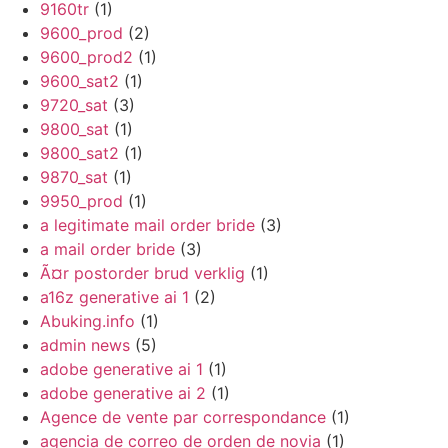
9160tr
(1)
9600_prod
(2)
9600_prod2
(1)
9600_sat2
(1)
9720_sat
(3)
9800_sat
(1)
9800_sat2
(1)
9870_sat
(1)
9950_prod
(1)
a legitimate mail order bride
(3)
a mail order bride
(3)
Ã¤r postorder brud verklig
(1)
a16z generative ai 1
(2)
Abuking.info
(1)
admin news
(5)
adobe generative ai 1
(1)
adobe generative ai 2
(1)
Agence de vente par correspondance
(1)
agencia de correo de orden de novia
(1)