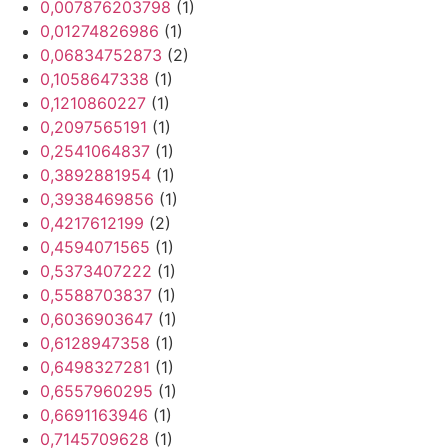
0,007876203798
(1)
0,01274826986
(1)
0,06834752873
(2)
0,1058647338
(1)
0,1210860227
(1)
0,2097565191
(1)
0,2541064837
(1)
0,3892881954
(1)
0,3938469856
(1)
0,4217612199
(2)
0,4594071565
(1)
0,5373407222
(1)
0,5588703837
(1)
0,6036903647
(1)
0,6128947358
(1)
0,6498327281
(1)
0,6557960295
(1)
0,6691163946
(1)
0,7145709628
(1)