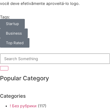
você deve efetivãmente aproveitá-lo logo.
Tags:
Startup
Business
Top Rated
Popular Category
Categories
! Без рубрики
(117)