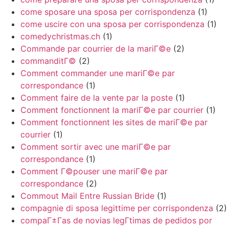
come sposare una sposa per corrispondenza
(1)
come uscire con una sposa per corrispondenza
(1)
comedychristmas.ch
(1)
Commande par courrier de la mariГ©e
(2)
commanditГ©
(2)
Comment commander une mariГ©e par
correspondance
(1)
Comment faire de la vente par la poste
(1)
Comment fonctionnent la mariГ©e par courrier
(1)
Comment fonctionnent les sites de mariГ©e par
courrier
(1)
Comment sortir avec une mariГ©e par
correspondance
(1)
Comment Г©pouser une mariГ©e par
correspondance
(2)
Commout Mail Entre Russian Bride
(1)
compagnie di sposa legittime per corrispondenza
(2)
compaГ±Г­as de novias legГ­timas de pedidos por