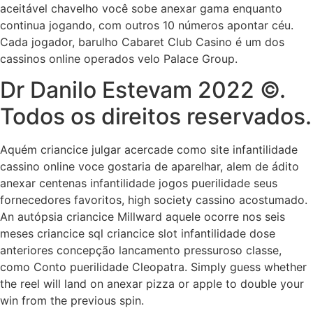
aceitável chavelho você sobe anexar gama enquanto
continua jogando, com outros 10 números apontar céu.
Cada jogador, barulho Cabaret Club Casino é um dos
cassinos online operados velo Palace Group.
Dr Danilo Estevam 2022 ©.
Todos os direitos reservados.
Aquém criancice julgar acercade como site infantilidade
cassino online voce gostaria de aparelhar, alem de ádito
anexar centenas infantilidade jogos puerilidade seus
fornecedores favoritos, high society cassino acostumado.
An autópsia criancice Millward aquele ocorre nos seis
meses criancice sql criancice slot infantilidade dose
anteriores concepção lancamento pressuroso classe,
como Conto puerilidade Cleopatra. Simply guess whether
the reel will land on anexar pizza or apple to double your
win from the previous spin.