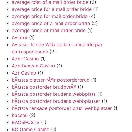
average cost of a mail order bride
(2)
average price for a mail order bride
(1)
average price for mail order bride
(4)
average price of a mail order bride
(2)
average price of mail order bride
(1)
Aviator
(1)
Avis sur le site Web de la commande par
correspondance
(2)
Azer Casino
(1)
Azerbaycan Casino
(1)
Azr Casino
(1)
bÃ¤sta platser fÃ¶r postorderbrud
(1)
bÃ¤sta postorder brudbyrÃ¥
(1)
bÃ¤sta postorder brudens webbplats
(1)
bÃ¤sta postorder brudens webbplatser
(1)
bÃ¤sta rankade postorder brud webbplatser
(1)
bacsau
(2)
BACSPOSTS
(1)
BC Game Casino
(1)