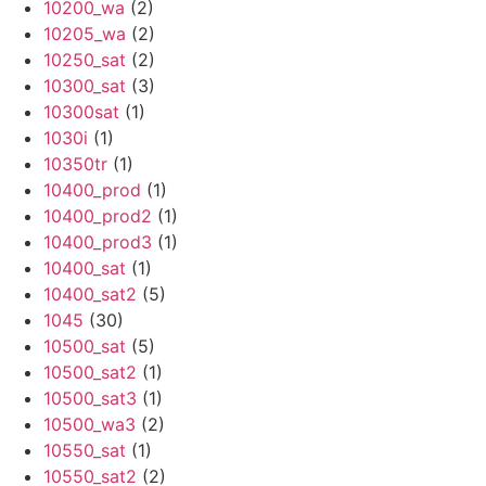
10200_wa
(2)
10205_wa
(2)
10250_sat
(2)
10300_sat
(3)
10300sat
(1)
1030i
(1)
10350tr
(1)
10400_prod
(1)
10400_prod2
(1)
10400_prod3
(1)
10400_sat
(1)
10400_sat2
(5)
1045
(30)
10500_sat
(5)
10500_sat2
(1)
10500_sat3
(1)
10500_wa3
(2)
10550_sat
(1)
10550_sat2
(2)