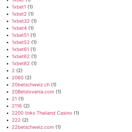
1xbet1
(1)
1xbet2
(1)
1xbet32
(1)
1xbet4
(1)
1xbet51
(1)
1xbet52
(1)
1xbet61
(1)
1xbet62
(1)
1xbet82
(1)
2
(2)
2060
(2)
20betschweiz.ch
(1)
20Betslovenia.com
(1)
21
(1)
2116
(2)
2200 links Thailand Casino
(1)
222
(2)
22betschweiz.com
(1)