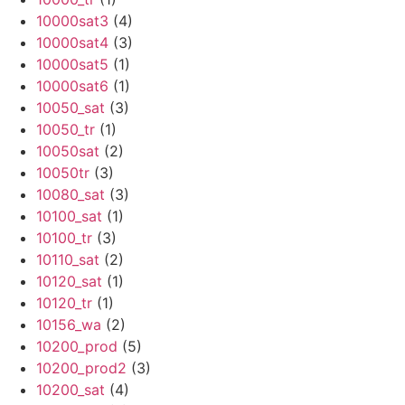
10000sat3
(4)
10000sat4
(3)
10000sat5
(1)
10000sat6
(1)
10050_sat
(3)
10050_tr
(1)
10050sat
(2)
10050tr
(3)
10080_sat
(3)
10100_sat
(1)
10100_tr
(3)
10110_sat
(2)
10120_sat
(1)
10120_tr
(1)
10156_wa
(2)
10200_prod
(5)
10200_prod2
(3)
10200_sat
(4)