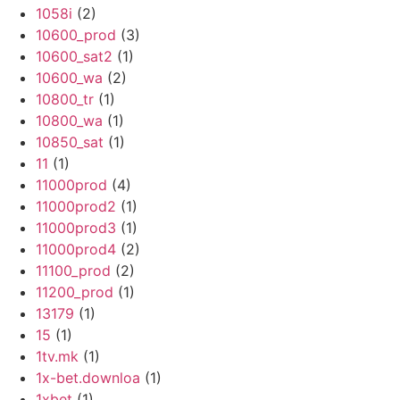
1058i
(2)
10600_prod
(3)
10600_sat2
(1)
10600_wa
(2)
10800_tr
(1)
10800_wa
(1)
10850_sat
(1)
11
(1)
11000prod
(4)
11000prod2
(1)
11000prod3
(1)
11000prod4
(2)
11100_prod
(2)
11200_prod
(1)
13179
(1)
15
(1)
1tv.mk
(1)
1x-bet.downloa
(1)
1xbet
(1)