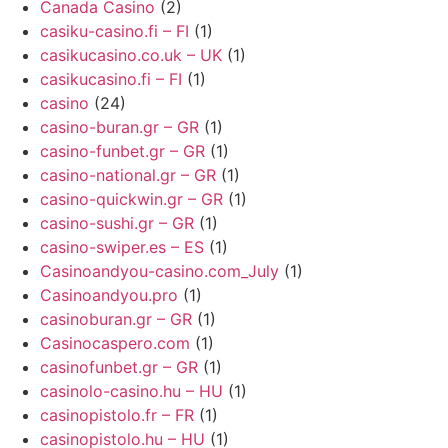
Canada Casino
(2)
casiku-casino.fi – FI
(1)
casikucasino.co.uk – UK
(1)
casikucasino.fi – FI
(1)
casino
(24)
casino-buran.gr – GR
(1)
casino-funbet.gr – GR
(1)
casino-national.gr – GR
(1)
casino-quickwin.gr – GR
(1)
casino-sushi.gr – GR
(1)
casino-swiper.es – ES
(1)
Casinoandyou-casino.com_July
(1)
Casinoandyou.pro
(1)
casinoburan.gr – GR
(1)
Casinocaspero.com
(1)
casinofunbet.gr – GR
(1)
casinolo-casino.hu – HU
(1)
casinopistolo.fr – FR
(1)
casinopistolo.hu – HU
(1)