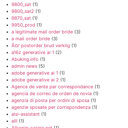
9800_sat
(1)
9800_sat2
(1)
9870_sat
(1)
9950_prod
(1)
a legitimate mail order bride
(3)
a mail order bride
(3)
Ã¤r postorder brud verklig
(1)
a16z generative ai 1
(2)
Abuking.info
(1)
admin news
(5)
adobe generative ai 1
(1)
adobe generative ai 2
(1)
Agence de vente par correspondance
(1)
agencia de correo de orden de novia
(1)
agenzia di posta per ordini di sposa
(1)
agenzie sposate per corrispondenza
(1)
aisi-assistant
(1)
alll
(1)
Allyspin-casino.net
(1)