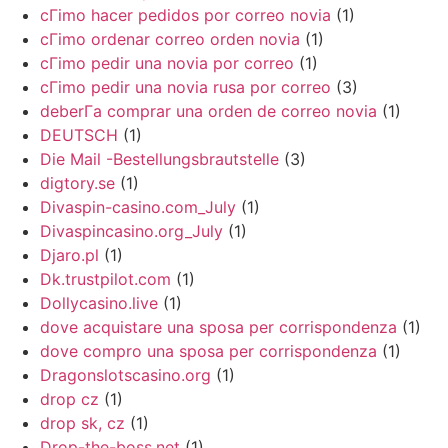
cГіmo hacer pedidos por correo novia
(1)
cГіmo ordenar correo orden novia
(1)
cГіmo pedir una novia por correo
(1)
cГіmo pedir una novia rusa por correo
(3)
deberГ­a comprar una orden de correo novia
(1)
DEUTSCH
(1)
Die Mail -Bestellungsbrautstelle
(3)
digtory.se
(1)
Divaspin-casino.com_July
(1)
Divaspincasino.org_July
(1)
Djaro.pl
(1)
Dk.trustpilot.com
(1)
Dollycasino.live
(1)
dove acquistare una sposa per corrispondenza
(1)
dove compro una sposa per corrispondenza
(1)
Dragonslotscasino.org
(1)
drop cz
(1)
drop sk, cz
(1)
Drop-the-boss.net
(1)