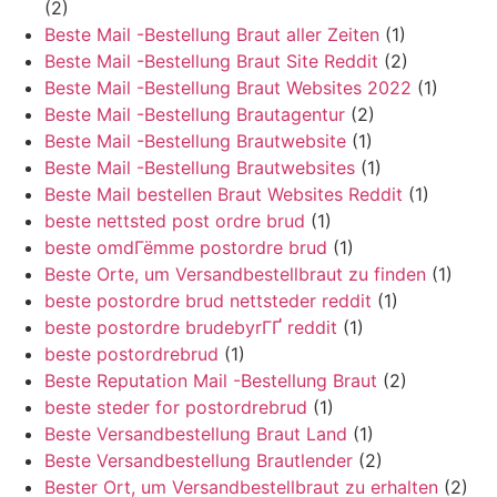
(2)
Beste Mail -Bestellung Braut aller Zeiten
(1)
Beste Mail -Bestellung Braut Site Reddit
(2)
Beste Mail -Bestellung Braut Websites 2022
(1)
Beste Mail -Bestellung Brautagentur
(2)
Beste Mail -Bestellung Brautwebsite
(1)
Beste Mail -Bestellung Brautwebsites
(1)
Beste Mail bestellen Braut Websites Reddit
(1)
beste nettsted post ordre brud
(1)
beste omdГёmme postordre brud
(1)
Beste Orte, um Versandbestellbraut zu finden
(1)
beste postordre brud nettsteder reddit
(1)
beste postordre brudebyrГҐ reddit
(1)
beste postordrebrud
(1)
Beste Reputation Mail -Bestellung Braut
(2)
beste steder for postordrebrud
(1)
Beste Versandbestellung Braut Land
(1)
Beste Versandbestellung Brautlender
(2)
Bester Ort, um Versandbestellbraut zu erhalten
(2)