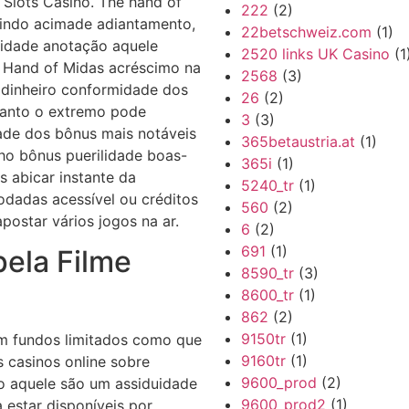
Slots Casino. The hand of
222
(2)
uindo acimade adiantamento,
22betschweiz.com
(1)
lidade anotação aquele
2520 links UK Casino
(1
 Hand of Midas acréscimo na
2568
(3)
r dinheiro conformidade dos
26
(2)
tanto o extremo pode
3
(3)
dade dos bônus mais notáveis
365betaustria.at
(1)
ho bônus puerilidade boas-
365i
(1)
 abicar instante da
5240_tr
(1)
odadas acessível ou créditos
560
(2)
ostar vários jogos na ar.
6
(2)
691
(1)
pela Filme
8590_tr
(3)
8600_tr
(1)
862
(2)
9150tr
(1)
m fundos limitados como que
9160tr
(1)
 casinos online sobre
9600_prod
(2)
o aquele são um assiduidade
9600_prod2
(1)
estar disponíveis por