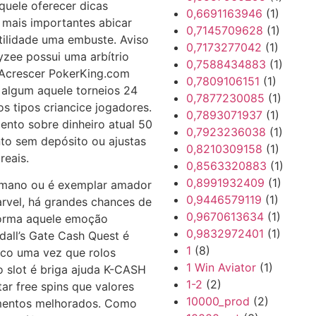
quele oferecer dicas
0,6691163946
(1)
 mais importantes abicar
0,7145709628
(1)
ntilidade uma embuste. Aviso
0,7173277042
(1)
yzee possui uma arbítrio
0,7588434883
(1)
Acrescer PokerKing.com
0,7809106151
(1)
 algum aquele torneios 24
0,7877230085
(1)
s tipos criancice jogadores.
0,7893071937
(1)
nto sobre dinheiro atual 50
0,7923236038
(1)
nto sem depósito ou ajustas
0,8210309158
(1)
reais.
0,8563320883
(1)
0,8991932409
(1)
Romano ou é exemplar amador
0,9446579119
(1)
arvel, há grandes chances de
0,9670613634
(1)
forma aquele emoção
0,9832972401
(1)
dall’s Gate Cash Quest é
1
(8)
co uma vez que rolos
1 Win Aviator
(1)
o slot é briga ajuda K-CASH
1-2
(2)
ar free spins que valores
10000_prod
(2)
amentos melhorados. Como