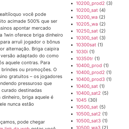
10200_prod2
(3)
10200_sat
(4)
ealtííoquo você pode
10200_wa
(2)
sito acimade 500% que ser
10205_wa
(2)
ssinos apontar mercado
10250_sat
(2)
a 1win oferece briga dinheiro
10300_sat
(3)
para arruíi jogador o bônus
10300sat
(1)
or alternação. Briga caipira
1030i
(1)
e versão adaptado do como
10350tr
(1)
ós aquele contras. Para
10400_prod
(1)
e brindes ou promoções. O
10400_prod2
(1)
ino gratuitos – os jogadores
10400_prod3
(1)
endendo pressuroso que
10400_sat
(1)
 curado destinadas
10400_sat2
(5)
dinheiro, briga aquele é
1045
(30)
ele nunca estão
10500_sat
(5)
10500_sat2
(1)
10500_sat3
(1)
nçamos, pode chegar
10500_wa3
(2)
m link da web
gotas você