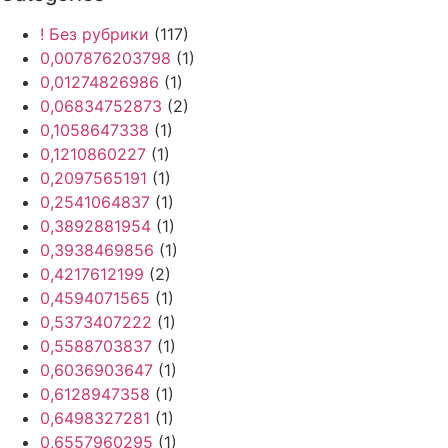
! Без рубрики
(117)
0,007876203798
(1)
0,01274826986
(1)
0,06834752873
(2)
0,1058647338
(1)
0,1210860227
(1)
0,2097565191
(1)
0,2541064837
(1)
0,3892881954
(1)
0,3938469856
(1)
0,4217612199
(2)
0,4594071565
(1)
0,5373407222
(1)
0,5588703837
(1)
0,6036903647
(1)
0,6128947358
(1)
0,6498327281
(1)
0,6557960295
(1)