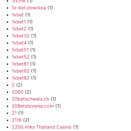
1tv.mk
(1)
1x-bet.downloa
(1)
1xbet
(1)
1xbet1
(1)
1xbet2
(1)
1xbet32
(1)
1xbet4
(1)
1xbet51
(1)
1xbet52
(1)
1xbet61
(1)
1xbet62
(1)
1xbet82
(1)
2
(2)
2060
(2)
20betschweiz.ch
(1)
20Betslovenia.com
(1)
21
(1)
2116
(2)
2200 links Thailand Casino
(1)