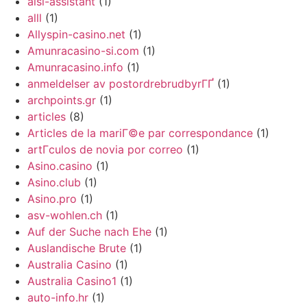
aisi-assistant
(1)
alll
(1)
Allyspin-casino.net
(1)
Amunracasino-si.com
(1)
Amunracasino.info
(1)
anmeldelser av postordrebrudbyrГҐ
(1)
archpoints.gr
(1)
articles
(8)
Articles de la mariГ©e par correspondance
(1)
artГ­culos de novia por correo
(1)
Asino.casino
(1)
Asino.club
(1)
Asino.pro
(1)
asv-wohlen.ch
(1)
Auf der Suche nach Ehe
(1)
Auslandische Brute
(1)
Australia Casino
(1)
Australia Casino1
(1)
auto-info.hr
(1)