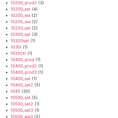
10200_prod2
(3)
10200_sat
(4)
10200_wa
(2)
10205_wa
(2)
10250_sat
(2)
10300_sat
(3)
10300sat
(1)
1030i
(1)
10350tr
(1)
10400_prod
(1)
10400_prod2
(1)
10400_prod3
(1)
10400_sat
(1)
10400_sat2
(5)
1045
(30)
10500_sat
(5)
10500_sat2
(1)
10500_sat3
(1)
10500_wa3
(2)