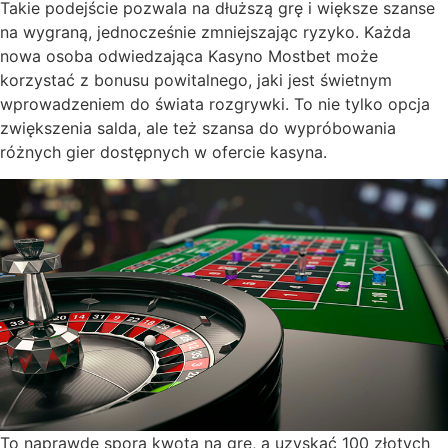
Takie podejście pozwala na dłuższą grę i większe szanse
na wygraną, jednocześnie zmniejszając ryzyko. Każda
nowa osoba odwiedzająca Kasyno Mostbet może
korzystać z bonusu powitalnego, jaki jest świetnym
wprowadzeniem do świata rozgrywki. To nie tylko opcja
zwiększenia salda, ale też szansa do wypróbowania
różnych gier dostępnych w ofercie kasyna.
To naprawdę spora kwota na grę, a uzyskać 100 złotych