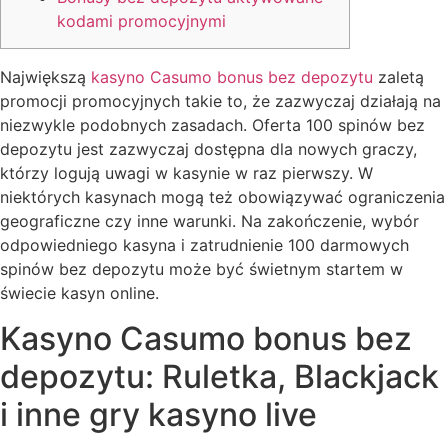
kodami promocyjnymi
Największą
kasyno Casumo bonus bez depozytu
zaletą
promocji promocyjnych takie to, że zazwyczaj działają na
niezwykle podobnych zasadach. Oferta 100 spinów bez
depozytu jest zazwyczaj dostępna dla nowych graczy,
którzy logują uwagi w kasynie w raz pierwszy. W
niektórych kasynach mogą też obowiązywać ograniczenia
geograficzne czy inne warunki.
Na zakończenie, wybór
odpowiedniego kasyna i zatrudnienie 100 darmowych
spinów bez depozytu może być świetnym startem w
świecie kasyn online.
Kasyno Casumo bonus bez
depozytu: Ruletka, Blackjack
i inne gry kasyno live