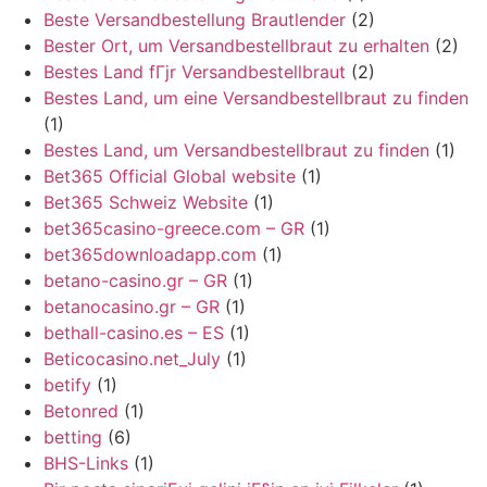
Beste Versandbestellung Brautlender
(2)
Bester Ort, um Versandbestellbraut zu erhalten
(2)
Bestes Land fГјr Versandbestellbraut
(2)
Bestes Land, um eine Versandbestellbraut zu finden
(1)
Bestes Land, um Versandbestellbraut zu finden
(1)
Bet365 Official Global website
(1)
Bet365 Schweiz Website
(1)
bet365casino-greece.com – GR
(1)
bet365downloadapp.com
(1)
betano-casino.gr – GR
(1)
betanocasino.gr – GR
(1)
bethall-casino.es – ES
(1)
Beticocasino.net_July
(1)
betify
(1)
Betonred
(1)
betting
(6)
BHS-Links
(1)