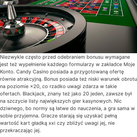
Niezwykle często przed odebraniem bonusu wymagane
jest też wypełnienie każdego formularzy w zakładce Moje
Konto. Candy Casino posiada a przygotowaną ofertę
równie atrakcyjną. Bonus posiada też niski warunek obrotu
na poziomie ×20, co rzadko uwagi zdarza w takie
ofertach. Blackjack, znany też jako 20 jeden, zawsze był
na szczycie listy największych gier kasynowych. Nic
dziwnego, bo normy są łatwe do nauczenia, a gra sama w
sobie przyjemna. Gracze starają się uzyskać pełną
wartość kart gładką xxi czy zbliżyć uwagi jej, nie
przekraczając jej.