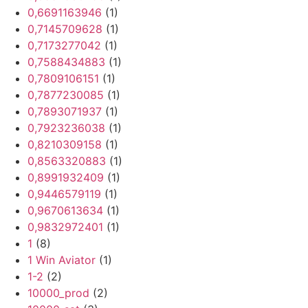
0,6691163946
(1)
0,7145709628
(1)
0,7173277042
(1)
0,7588434883
(1)
0,7809106151
(1)
0,7877230085
(1)
0,7893071937
(1)
0,7923236038
(1)
0,8210309158
(1)
0,8563320883
(1)
0,8991932409
(1)
0,9446579119
(1)
0,9670613634
(1)
0,9832972401
(1)
1
(8)
1 Win Aviator
(1)
1-2
(2)
10000_prod
(2)