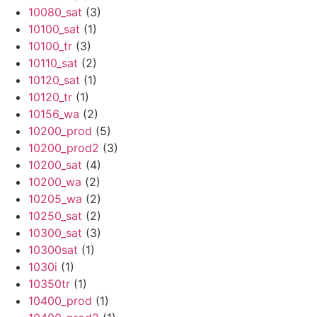
10080_sat
(3)
10100_sat
(1)
10100_tr
(3)
10110_sat
(2)
10120_sat
(1)
10120_tr
(1)
10156_wa
(2)
10200_prod
(5)
10200_prod2
(3)
10200_sat
(4)
10200_wa
(2)
10205_wa
(2)
10250_sat
(2)
10300_sat
(3)
10300sat
(1)
1030i
(1)
10350tr
(1)
10400_prod
(1)