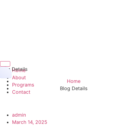
Hamburger Toggle Menu
Blog Details
Home
About
Home
Programs
Blog Details
Contact
admin
March 14, 2025