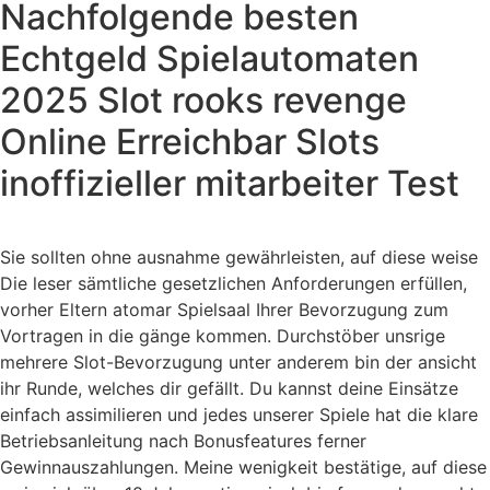
Nachfolgende besten
Echtgeld Spielautomaten
2025 Slot rooks revenge
Online Erreichbar Slots
inoffizieller mitarbeiter Test
Sie sollten ohne ausnahme gewährleisten, auf diese weise
Die leser sämtliche gesetzlichen Anforderungen erfüllen,
vorher Eltern atomar Spielsaal Ihrer Bevorzugung zum
Vortragen in die gänge kommen. Durchstöber unsrige
mehrere Slot-Bevorzugung unter anderem bin der ansicht
ihr Runde, welches dir gefällt. Du kannst deine Einsätze
einfach assimilieren und jedes unserer Spiele hat die klare
Betriebsanleitung nach Bonusfeatures ferner
Gewinnauszahlungen.
Meine wenigkeit bestätige, auf diese