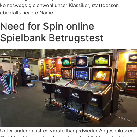
keineswegs gleichwohl unser Klassiker, stattdessen
ebenfalls neuere Name.
Need for Spin online
Spielbank Betrugstest
Unter anderem ist es vorstellbar jedweder Angeschlossen