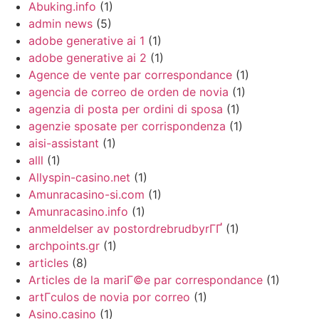
Abuking.info
(1)
admin news
(5)
adobe generative ai 1
(1)
adobe generative ai 2
(1)
Agence de vente par correspondance
(1)
agencia de correo de orden de novia
(1)
agenzia di posta per ordini di sposa
(1)
agenzie sposate per corrispondenza
(1)
aisi-assistant
(1)
alll
(1)
Allyspin-casino.net
(1)
Amunracasino-si.com
(1)
Amunracasino.info
(1)
anmeldelser av postordrebrudbyrГҐ
(1)
archpoints.gr
(1)
articles
(8)
Articles de la mariГ©e par correspondance
(1)
artГ­culos de novia por correo
(1)
Asino.casino
(1)