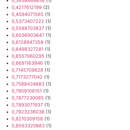
0,3938469856
(1)
0,4217612199
(2)
0,4594071565
(1)
0,5373407222
(1)
0,5588703837
(1)
0,6036903647
(1)
0,6128947358
(1)
0,6498327281
(1)
0,6557960295
(1)
0,6691163946
(1)
0,7145709628
(1)
0,7173277042
(1)
0,7588434883
(1)
0,7809106151
(1)
0,7877230085
(1)
0,7893071937
(1)
0,7923236038
(1)
0,8210309158
(1)
0,8563320883
(1)