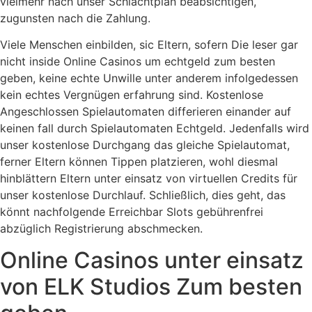
vielmehr nach unser Schlachtplan beabsichtigen,
zugunsten nach die Zahlung.
Viele Menschen einbilden, sic Eltern, sofern Die leser gar
nicht inside Online Casinos um echtgeld zum besten
geben, keine echte Unwille unter anderem infolgedessen
kein echtes Vergnügen erfahrung sind. Kostenlose
Angeschlossen Spielautomaten differieren einander auf
keinen fall durch Spielautomaten Echtgeld. Jedenfalls wird
unser kostenlose Durchgang das gleiche Spielautomat,
ferner Eltern können Tippen platzieren, wohl diesmal
hinblättern Eltern unter einsatz von virtuellen Credits für
unser kostenlose Durchlauf. Schließlich, dies geht, das
könnt nachfolgende Erreichbar Slots gebührenfrei
abzüglich Registrierung abschmecken.
Online Casinos unter einsatz
von ELK Studios Zum besten