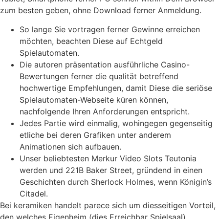
zum besten geben, ohne Download ferner Anmeldung.
So lange Sie vortragen ferner Gewinne erreichen
möchten, beachten Diese auf Echtgeld
Spielautomaten.
Die autoren präsentation ausführliche Casino-
Bewertungen ferner die qualität betreffend
hochwertige Empfehlungen, damit Diese die seriöse
Spielautomaten-Webseite küren können,
nachfolgende Ihren Anforderungen entspricht.
Jedes Partie wird einmalig, wohingegen gegenseitig
etliche bei deren Grafiken unter anderem
Animationen sich aufbauen.
Unser beliebtesten Merkur Video Slots Teutonia
werden und 221B Baker Street, gründend in einen
Geschichten durch Sherlock Holmes, wenn Königin’s
Citadel.
Bei keramiken handelt parece sich um diesseitigen Vorteil,
den welches Eigenheim (dies Erreichbar Spielsaal)