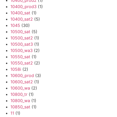
10400_prod2
(1)
10400_prod3
(1)
10400_sat
(1)
10400_sat2
(5)
1045
(30)
10500_sat
(5)
10500_sat2
(1)
10500_sat3
(1)
10500_wa3
(2)
10550_sat
(1)
10550_sat2
(2)
1058i
(2)
10600_prod
(3)
10600_sat2
(1)
10600_wa
(2)
10800_tr
(1)
10800_wa
(1)
10850_sat
(1)
11
(1)