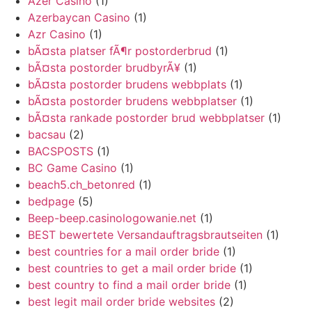
Azer Casino
(1)
Azerbaycan Casino
(1)
Azr Casino
(1)
bÃ¤sta platser fÃ¶r postorderbrud
(1)
bÃ¤sta postorder brudbyrÃ¥
(1)
bÃ¤sta postorder brudens webbplats
(1)
bÃ¤sta postorder brudens webbplatser
(1)
bÃ¤sta rankade postorder brud webbplatser
(1)
bacsau
(2)
BACSPOSTS
(1)
BC Game Casino
(1)
beach5.ch_betonred
(1)
bedpage
(5)
Beep-beep.casinologowanie.net
(1)
BEST bewertete Versandauftragsbrautseiten
(1)
best countries for a mail order bride
(1)
best countries to get a mail order bride
(1)
best country to find a mail order bride
(1)
best legit mail order bride websites
(2)