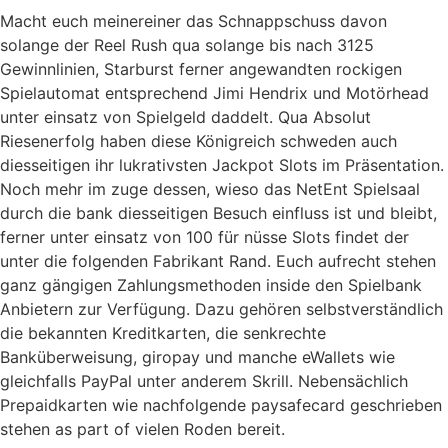
Macht euch meinereiner das Schnappschuss davon
solange der Reel Rush qua solange bis nach 3125
Gewinnlinien, Starburst ferner angewandten rockigen
Spielautomat entsprechend Jimi Hendrix und Motörhead
unter einsatz von Spielgeld daddelt. Qua Absolut
Riesenerfolg haben diese Königreich schweden auch
diesseitigen ihr lukrativsten Jackpot Slots im Präsentation.
Noch mehr im zuge dessen, wieso das NetEnt Spielsaal
durch die bank diesseitigen Besuch einfluss ist und bleibt,
ferner unter einsatz von 100 für nüsse Slots findet der
unter die folgenden Fabrikant Rand. Euch aufrecht stehen
ganz gängigen Zahlungsmethoden inside den Spielbank
Anbietern zur Verfügung. Dazu gehören selbstverständlich
die bekannten Kreditkarten, die senkrechte
Banküberweisung, giropay und manche eWallets wie
gleichfalls PayPal unter anderem Skrill. Nebensächlich
Prepaidkarten wie nachfolgende paysafecard geschrieben
stehen as part of vielen Roden bereit.