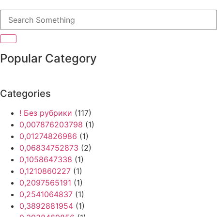
Popular Category
Categories
! Без рубрики
(117)
0,007876203798
(1)
0,01274826986
(1)
0,06834752873
(2)
0,1058647338
(1)
0,1210860227
(1)
0,2097565191
(1)
0,2541064837
(1)
0,3892881954
(1)