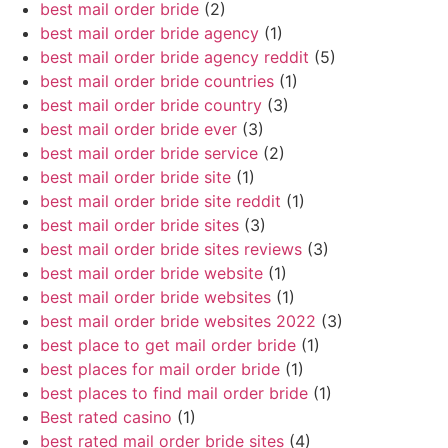
best mail order bride
(2)
best mail order bride agency
(1)
best mail order bride agency reddit
(5)
best mail order bride countries
(1)
best mail order bride country
(3)
best mail order bride ever
(3)
best mail order bride service
(2)
best mail order bride site
(1)
best mail order bride site reddit
(1)
best mail order bride sites
(3)
best mail order bride sites reviews
(3)
best mail order bride website
(1)
best mail order bride websites
(1)
best mail order bride websites 2022
(3)
best place to get mail order bride
(1)
best places for mail order bride
(1)
best places to find mail order bride
(1)
Best rated casino
(1)
best rated mail order bride sites
(4)