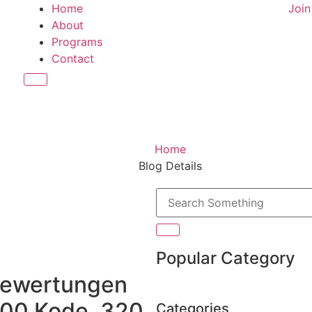
Home
Joi
About
Programs
Contact
Hamburger Toggle Menu
Home
Blog Details
Popular Category
Bewertungen
500 Kode, 320
Categories