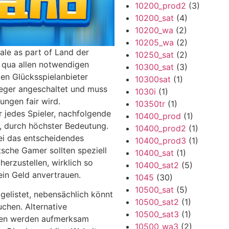
10200_prod2
(3)
10200_sat
(4)
10200_wa
(2)
10205_wa
(2)
ale as part of Land der
10250_sat
(2)
h qua allen notwendigen
10300_sat
(3)
ten Glücksspielanbieter
10300sat
(1)
ieger angeschaltet und muss
1030i
(1)
ungen fair wird.
10350tr
(1)
r jedes Spieler, nachfolgende
10400_prod
(1)
, durch höchster Bedeutung.
10400_prod2
(1)
ei das entscheidendes
10400_prod3
(1)
tsche Gamer sollten speziell
10400_sat
(1)
herzustellen, wirklich so
10400_sat2
(5)
ein Geld anvertrauen.
1045
(30)
10500_sat
(5)
 gelistet, nebensächlich könnt
10500_sat2
(1)
uchen. Alternative
10500_sat3
(1)
ten werden aufmerksam
10500_wa3
(2)