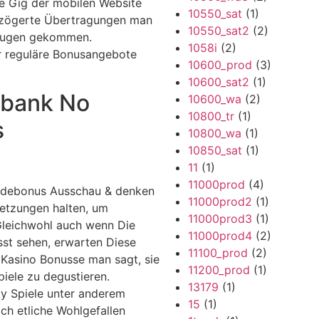
e Gig der mobilen Website
10550_sat
(1)
rzögerte Übertragungen man
10550_sat2
(2)
e Augen gekommen.
1058i
(2)
hr reguläre Bonusangebote
10600_prod
(3)
10600_sat2
(1)
elbank No
10600_wa
(2)
10800_tr
(1)
s
10800_wa
(1)
10850_sat
(1)
11
(1)
11000prod
(4)
ldebonus Ausschau & denken
11000prod2
(1)
setzungen halten, um
11000prod3
(1)
 Gleichwohl auch wenn Die
11000prod4
(2)
st sehen, erwarten Diese
11100_prod
(2)
Kasino Bonusse man sagt, sie
11200_prod
(1)
piele zu degustieren.
13179
(1)
ky Spiele unter anderem
15
(1)
och etliche Wohlgefallen