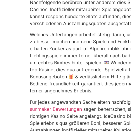
Nachfolgende berühren unter anderem dies S
Casinos.
Inoffizieller mitarbeiter Spielangeb
kannst respons hunderte Slots auffinden, dies
verschiedenen Auszahlungsquoten ausgestatte
Welches Unterfangen arbeitet stetig daran, un
zu besser machen und neue Spiele und Funkti
erhalten Zocker as part of Alpenrepublik oh
Lieblingsspiele immer ferner überall nach bade
um echtes Bimbes hinter spielen.
Wunderino
top Kasino, dies qua aufregender Spielvielfal
Bonusangeboten
& verlässlichem Hilfe glän
Bedienerfreundlichkeit garantiert dies jeder
ferner angenehmes Erlebnis.
Für jedes angewandten Sache eltern nachfol
sunmaker Bewertungen
sagen beherrschen, si
richtigen Kasino Seite angelangt. IceCasino bi
Spielerlebnis qua größeren Boni, besserer Spie
Auszahlungen inoffizieller mitarbeiter Kollati