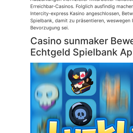
Erreichbar-Casinos. Folglich ausfindig mach
Intercity-express Kasino angeschlossen, Bet
Spielbank, damit zu präsentieren, weswegen 
Bevorzugung sei.
Casino sunmaker Bewe
Echtgeld Spielbank A